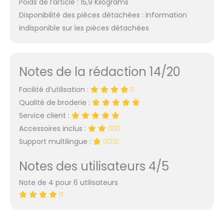
Poids de l’article : 15,9 Kilograms
Disponibilité des pièces détachées : Information
indisponible sur les pièces détachées
Notes de la rédaction 14/20
Facilité d’utilisation :
Qualité de broderie :
Service client :
Accessoires inclus :
Support multilingue :
Notes des utilisateurs 4/5
Note de 4 pour 6 utilisateurs