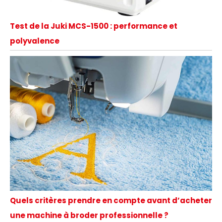
Test de la Juki MCS-1500 : performance et
polyvalence
Quels critères prendre en compte avant d’acheter
une machine à broder professionnelle ?