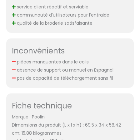
service client réactif et serviable
communauté d’utilisateurs pour l’entraide
qualité de la broderie satisfaisante
Inconvénients
pièces manquantes dans le colis
absence de support ou manuel en Espagnol
pas de capacité de téléchargement sans fil
Fiche technique
Marque : Poolin
Dimensions du produit (L x l x h) : 69,5 x 34 x 58,42
cm; 15,88 kilogrammes