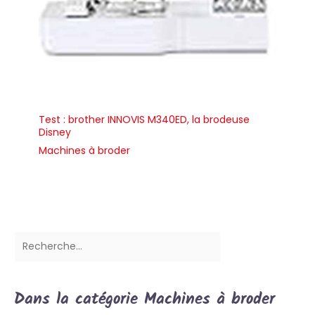
Test : brother INNOVIS M340ED, la brodeuse
Disney
Machines à broder
Dans la catégorie Machines à broder