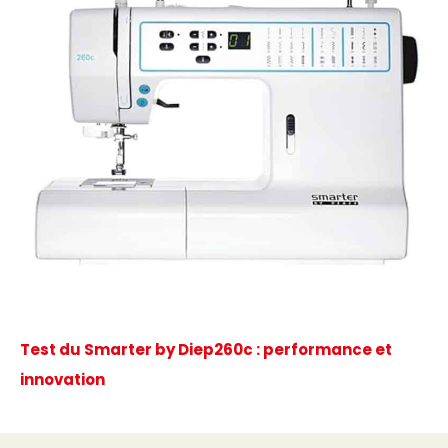
Test du Smarter by Diep260c : performance et
innovation