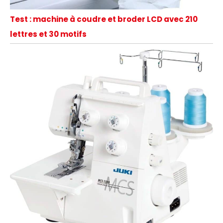
Test : machine à coudre et broder LCD avec 210
lettres et 30 motifs