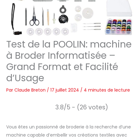
Test de la POOLIN: machine
à Broder Informatisée –
Grand Format et Facilité
d’Usage
Par
Claude Breton
/
17 juillet 2024
/
4 minutes de lecture
3.8/5 - (26 votes)
Vous êtes un passionné de broderie à la recherche d’une
machine capable d’embellir vos créations textiles avec