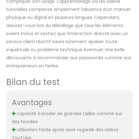
compliquer son usage. L’apprentissage via les vidéos
tutorielles compense amplement l’absence d’un manuel
physique ou digital en plusieurs langues. Cependant,
assurez-vous lors du déballage que tous les éléments
soient inclus et sachez que l’interaction directe avec un
service client réactif saura sûrement apaiser toute
inquiétude ou problème technique éventuel. Une belle
découverte à recommander aux passionnés comme aux
entrepreneurs en herbe.
Bilan du test
Avantages
capacité à broder de grandes tailles comme sur
des hoodies
utilisation facile après avoir regardé des vidéos
YouTube