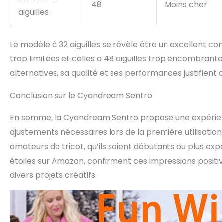
48
Moins cher
aiguilles
Le modèle à 32 aiguilles se révèle être un excellent c
trop limitées et celles à 48 aiguilles trop encombrante
alternatives, sa qualité et ses performances justifient
Conclusion sur le Cyandream Sentro
En somme, la Cyandream Sentro propose une expérienc
ajustements nécessaires lors de la première utilisation
amateurs de tricot, qu’ils soient débutants ou plus exp
étoiles sur Amazon, confirment ces impressions positiv
divers projets créatifs.