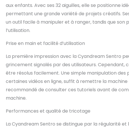
aux enfants. Avec ses 32 aiguilles, elle se positionne i
permettant une grande variété de projets créatifs. Se
un outil facile à manipuler et à ranger, tandis que son 
l’utilisation.
Prise en main et facilité d’utilisation
La première impression avec la Cyandream Sentro peu
grincement signalés par des utilisateurs. Cependant,
être résolus facilement. Une simple manipulation des
certaines vidéos en ligne, suffit à remettre la machine
recommandé de consulter ces tutoriels avant de com
machine.
Performances et qualité de tricotage
La Cyandream Sentro se distingue par la régularité et l