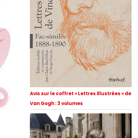
Avis sur le coffret « Lettres illustrées » de
Van Gogh : 3 volumes