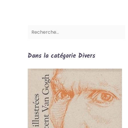
Dans la catégorie Divers