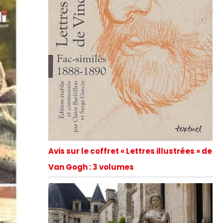
Avis sur le coffret « Lettres illustrées » de
Van Gogh : 3 volumes