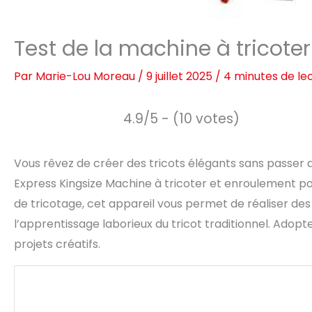
Test de la machine à tricoter
Par
Marie-Lou Moreau
/
9 juillet 2025
/
4 minutes de le
4.9/5 - (10 votes)
Vous rêvez de créer des tricots élégants sans passer 
Express Kingsize Machine à tricoter et enroulement pour
de tricotage, cet appareil vous permet de réaliser des
l’apprentissage laborieux du tricot traditionnel. Ado
projets créatifs.