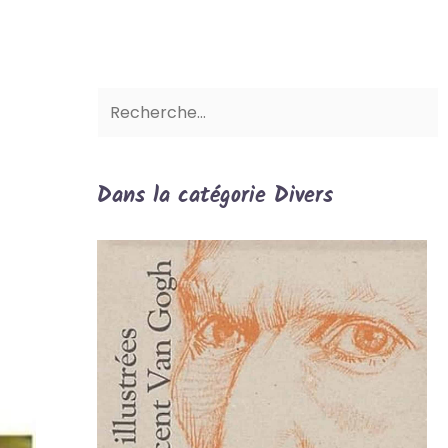
Dans la catégorie Divers