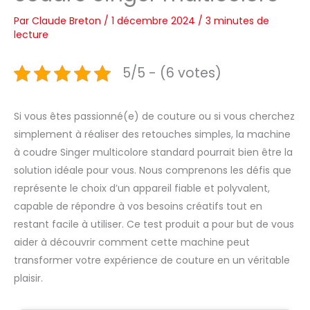
Par
Claude Breton
/
1 décembre 2024
/
3 minutes de
lecture
5/5 - (6 votes)
Si vous êtes passionné(e) de couture ou si vous cherchez
simplement à réaliser des retouches simples, la machine
à coudre Singer multicolore standard pourrait bien être la
solution idéale pour vous. Nous comprenons les défis que
représente le choix d’un appareil fiable et polyvalent,
capable de répondre à vos besoins créatifs tout en
restant facile à utiliser. Ce test produit a pour but de vous
aider à découvrir comment cette machine peut
transformer votre expérience de couture en un véritable
plaisir.