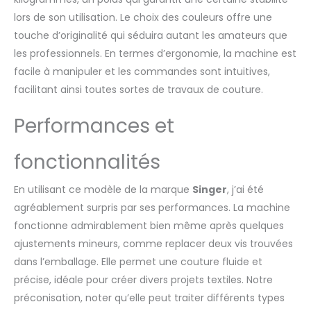
lors de son utilisation. Le choix des couleurs offre une
touche d’originalité qui séduira autant les amateurs que
les professionnels. En termes d’ergonomie, la machine est
facile à manipuler et les commandes sont intuitives,
facilitant ainsi toutes sortes de travaux de couture.
Performances et
fonctionnalités
En utilisant ce modèle de la marque
Singer
, j’ai été
agréablement surpris par ses performances. La machine
fonctionne admirablement bien même après quelques
ajustements mineurs, comme replacer deux vis trouvées
dans l’emballage. Elle permet une couture fluide et
précise, idéale pour créer divers projets textiles. Notre
préconisation, noter qu’elle peut traiter différents types