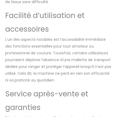
de tissus sans difficulté.
Facilité d’utilisation et
accessoires
L’un des aspects notables est l’accessibilité immédiate
des fonctions essentielles pour tout amateur ou
professionnel de couture. Toutefois, certains utilisateurs
pourraient déplorer l’absence d’une mallette de transport
dédiée pour ranger et protéger l’appareil lorsqu’il n’est pas
utilisé. Cela dit, la machine ne perd en rien son efficacité
ni sa praticité au quotidien.
Service après-vente et
garanties