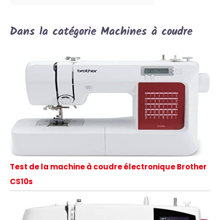
Dans la catégorie Machines à coudre
Test de la machine à coudre électronique Brother
CS10s