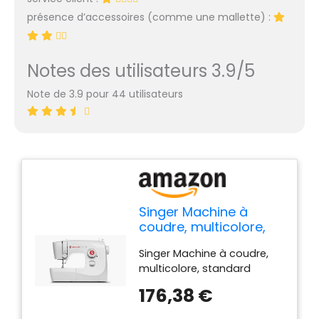
présence d’accessoires (comme une mallette) :
Notes des utilisateurs 3.9/5
Note de 3.9 pour 44 utilisateurs
Singer Machine à
coudre, multicolore,
standard
Singer Machine à coudre,
multicolore, standard
176,38 €