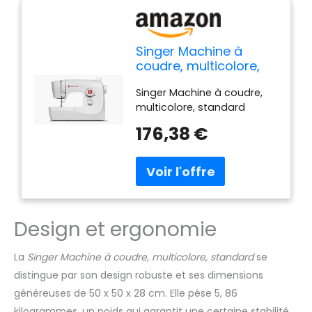
Singer Machine à
coudre, multicolore,
standard
Singer Machine à coudre,
multicolore, standard
176,38 €
Design et ergonomie
La
Singer Machine à coudre, multicolore, standard
se
distingue par son design robuste et ses dimensions
généreuses de 50 x 50 x 28 cm. Elle pèse 5, 86
kilogrammes, un poids qui garantit une certaine stabilité