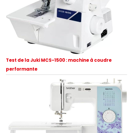
Test de la Juki MCS-1500 : machine à coudre
performante