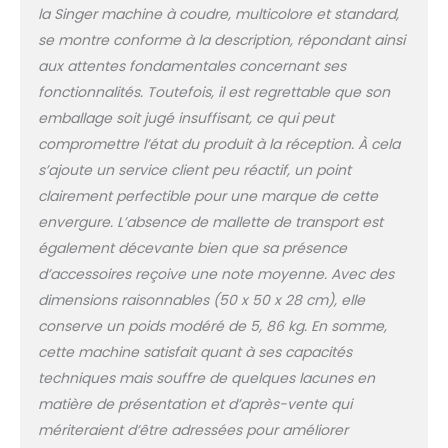
la Singer machine à coudre, multicolore et standard,
se montre conforme à la description, répondant ainsi
aux attentes fondamentales concernant ses
fonctionnalités. Toutefois, il est regrettable que son
emballage soit jugé insuffisant, ce qui peut
compromettre l’état du produit à la réception. À cela
s’ajoute un service client peu réactif, un point
clairement perfectible pour une marque de cette
envergure. L’absence de mallette de transport est
également décevante bien que sa présence
d’accessoires reçoive une note moyenne. Avec des
dimensions raisonnables (50 x 50 x 28 cm), elle
conserve un poids modéré de 5, 86 kg. En somme,
cette machine satisfait quant à ses capacités
techniques mais souffre de quelques lacunes en
matière de présentation et d’après-vente qui
mériteraient d’être adressées pour améliorer