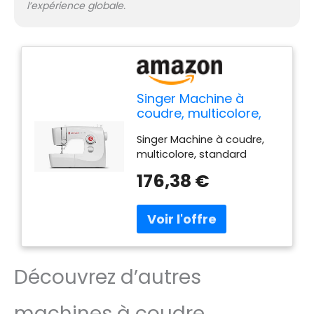
l’expérience globale.
Singer Machine à
coudre, multicolore,
standard
Singer Machine à coudre,
multicolore, standard
176,38 €
Découvrez d’autres
machines à coudre