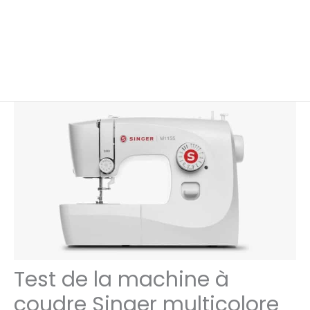
Test de la machine à
coudre Singer multicolore