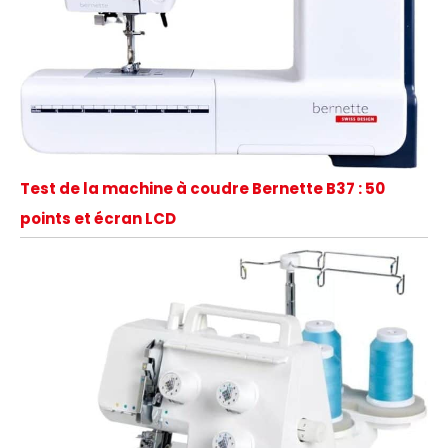
Test de la machine à coudre Bernette B37 : 50
points et écran LCD