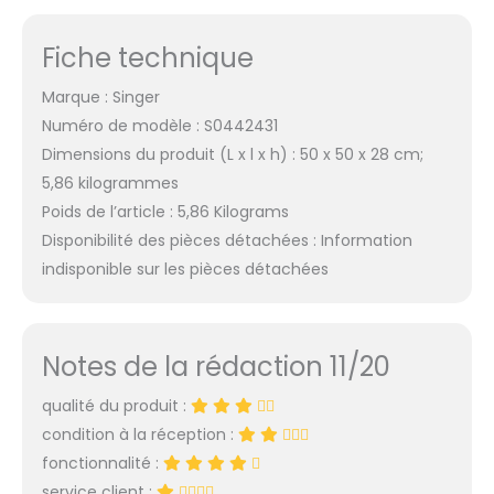
Fiche technique
Marque : Singer
Numéro de modèle : S0442431
Dimensions du produit (L x l x h) : 50 x 50 x 28 cm;
5,86 kilogrammes
Poids de l’article : 5,86 Kilograms
Disponibilité des pièces détachées : Information
indisponible sur les pièces détachées
Notes de la rédaction 11/20
qualité du produit :
condition à la réception :
fonctionnalité :
service client :