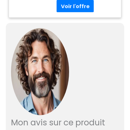
Mon avis sur ce produit