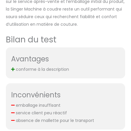
sur le service après-vente et l’emballage initial du produit,
la Singer Machine à coudre reste un outil performant qui
saura séduire ceux qui recherchent fiabilité et confort
d’utilisation en matière de couture.
Bilan du test
Avantages
conforme à la description
Inconvénients
emballage insuffisant
service client peu réactif
absence de mallette pour le transport