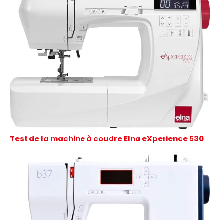
Test de la machine à coudre Elna eXperience 530