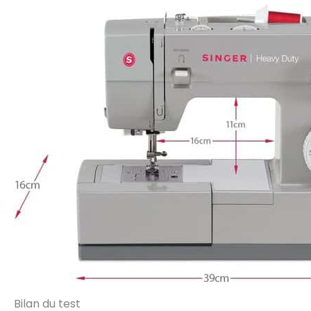
Bilan du test