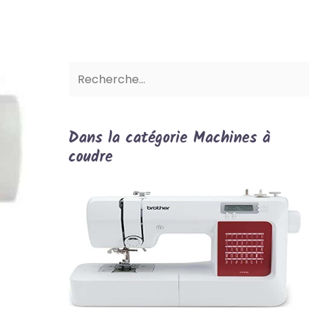
Dans la catégorie Machines à
coudre