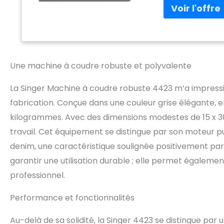
Une machine à coudre robuste et polyvalente
La Singer Machine à coudre robuste 4423 m’a impressi
fabrication. Conçue dans une couleur grise élégante, e
kilogrammes. Avec des dimensions modestes de 15 x 30 
travail. Cet équipement se distingue par son moteur pui
denim, une caractéristique soulignée positivement par p
garantir une utilisation durable ; elle permet également
professionnel.
Performance et fonctionnalités
Au-delà de sa solidité, la Singer 4423 se distingue par 