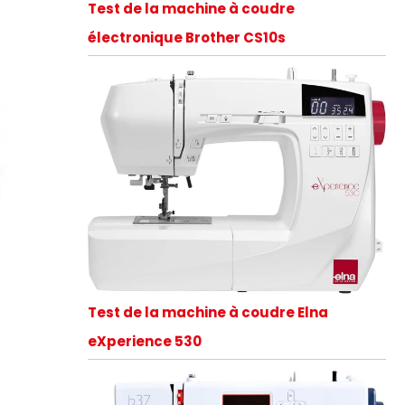
Test de la machine à coudre
électronique Brother CS10s
Test de la machine à coudre Elna
eXperience 530