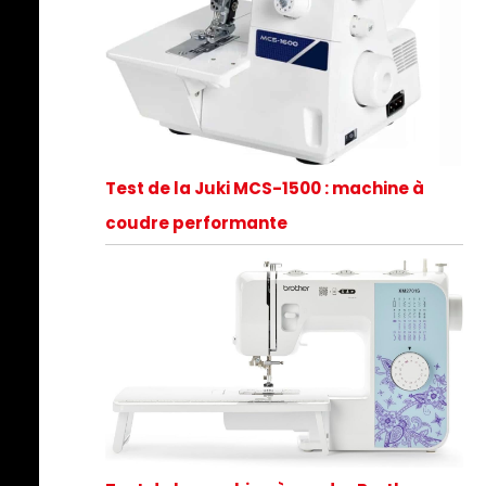
Test de la Juki MCS-1500 : machine à
coudre performante