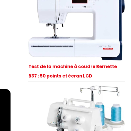
Test de la machine à coudre Bernette
B37 : 50 points et écran LCD