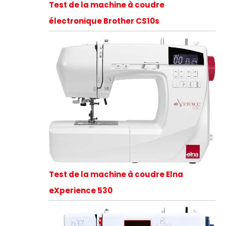
Test de la machine à coudre
électronique Brother CS10s
Test de la machine à coudre Elna
eXperience 530