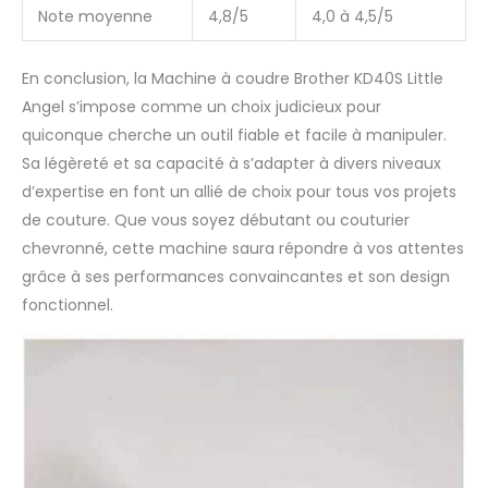
Note moyenne
4,8/5
4,0 à 4,5/5
En conclusion, la Machine à coudre Brother KD40S Little
Angel s’impose comme un choix judicieux pour
quiconque cherche un outil fiable et facile à manipuler.
Sa légèreté et sa capacité à s’adapter à divers niveaux
d’expertise en font un allié de choix pour tous vos projets
de couture. Que vous soyez débutant ou couturier
chevronné, cette machine saura répondre à vos attentes
grâce à ses performances convaincantes et son design
fonctionnel.