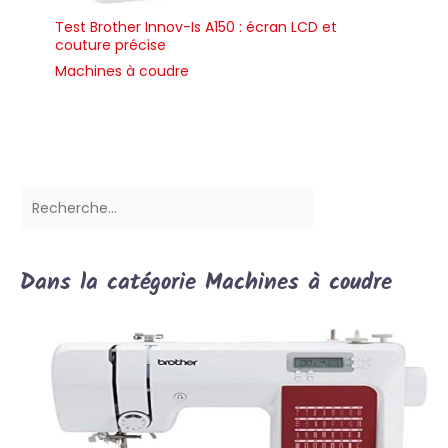
Test Brother Innov-Is A150 : écran LCD et
couture précise
Machines à coudre
Dans la catégorie Machines à coudre