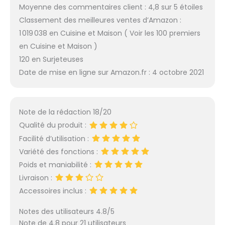
Moyenne des commentaires client : 4,8 sur 5 étoiles
Classement des meilleures ventes d’Amazon :
1 019 038 en Cuisine et Maison ( Voir les 100 premiers
en Cuisine et Maison )
120 en Surjeteuses
Date de mise en ligne sur Amazon.fr : 4 octobre 2021
Note de la rédaction 18/20
Qualité du produit :
Facilité d’utilisation :
Variété des fonctions :
Poids et maniabilité :
Livraison :
Accessoires inclus :
Notes des utilisateurs 4.8/5
Note de 4.8 pour 21 utilisateurs