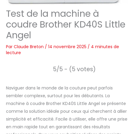
Test de la machine à
coudre Brother KD40S Little
Angel
Par
Claude Breton
/
14 novembre 2025
/
4 minutes de
lecture
5/5 - (5 votes)
Naviguer dans le monde de la couture peut parfois
sembler complexe, surtout pour les débutants. La
machine à coudre Brother KD40S Little Angel se présente
comme la solution idéale pour ceux qui cherchent à allier
simplicité et efficacité. Facile à utiliser, elle offre une prise
en main rapide tout en garantissant des résultats