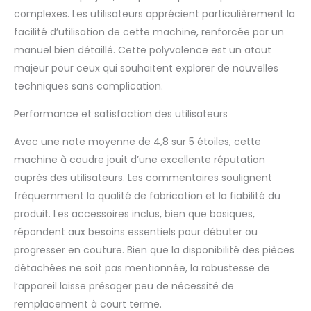
complexes. Les utilisateurs apprécient particulièrement la
facilité d’utilisation de cette machine, renforcée par un
manuel bien détaillé. Cette polyvalence est un atout
majeur pour ceux qui souhaitent explorer de nouvelles
techniques sans complication.
Performance et satisfaction des utilisateurs
Avec une note moyenne de 4,8 sur 5 étoiles, cette
machine à coudre jouit d’une excellente réputation
auprès des utilisateurs. Les commentaires soulignent
fréquemment la qualité de fabrication et la fiabilité du
produit. Les accessoires inclus, bien que basiques,
répondent aux besoins essentiels pour débuter ou
progresser en couture. Bien que la disponibilité des pièces
détachées ne soit pas mentionnée, la robustesse de
l’appareil laisse présager peu de nécessité de
remplacement à court terme.