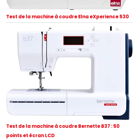
Test de la machine à coudre Elna eXperience 530
Test de la machine à coudre Bernette B37 : 50
points et écran LCD