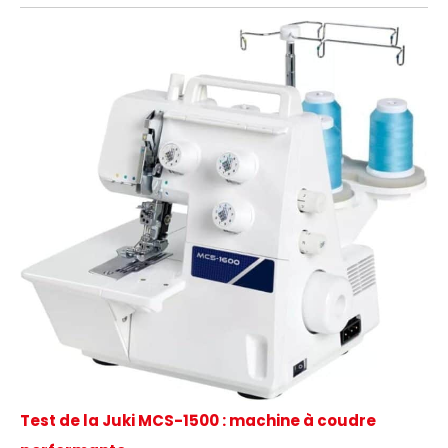
Test de la Juki MCS-1500 : machine à coudre