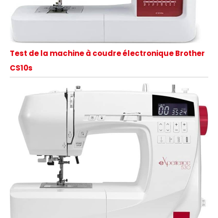
Test de la machine à coudre électronique Brother
CS10s