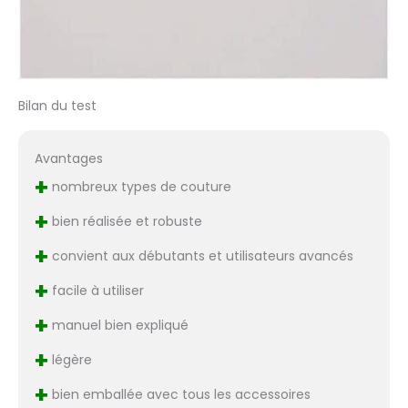
Bilan du test
Avantages
+
nombreux types de couture
+
bien réalisée et robuste
+
convient aux débutants et utilisateurs avancés
+
facile à utiliser
+
manuel bien expliqué
+
légère
+
bien emballée avec tous les accessoires