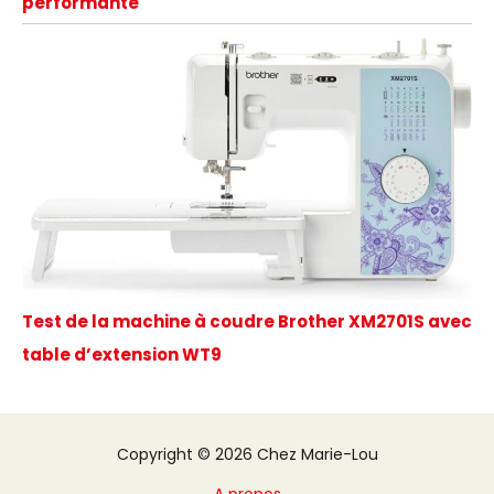
performante
Test de la machine à coudre Brother XM2701S avec
table d’extension WT9
Copyright © 2026 Chez Marie-Lou
A propos