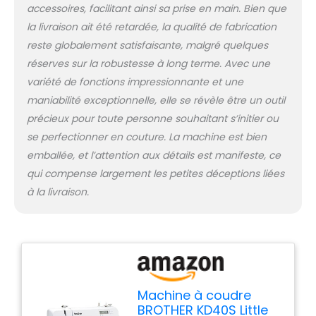
accessoires, facilitant ainsi sa prise en main. Bien que
la livraison ait été retardée, la qualité de fabrication
reste globalement satisfaisante, malgré quelques
réserves sur la robustesse à long terme. Avec une
variété de fonctions impressionnante et une
maniabilité exceptionnelle, elle se révèle être un outil
précieux pour toute personne souhaitant s’initier ou
se perfectionner en couture. La machine est bien
emballée, et l’attention aux détails est manifeste, ce
qui compense largement les petites déceptions liées
à la livraison.
Machine à coudre
BROTHER KD40S Little