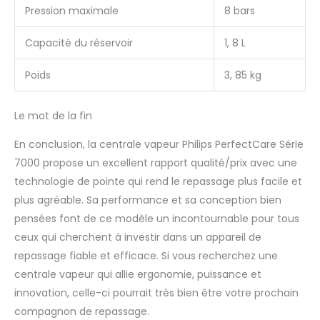
Pression maximale
8 bars
Capacité du réservoir
1, 8 L
Poids
3, 85 kg
Le mot de la fin
En conclusion, la centrale vapeur Philips PerfectCare Série
7000 propose un excellent rapport qualité/prix avec une
technologie de pointe qui rend le repassage plus facile et
plus agréable. Sa performance et sa conception bien
pensées font de ce modèle un incontournable pour tous
ceux qui cherchent à investir dans un appareil de
repassage fiable et efficace. Si vous recherchez une
centrale vapeur qui allie ergonomie, puissance et
innovation, celle-ci pourrait très bien être votre prochain
compagnon de repassage.