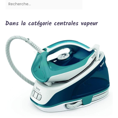
Dans la catégorie centrales vapeur