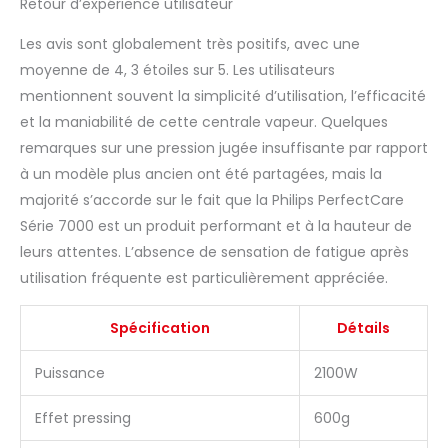
Retour d’expérience utilisateur
Les avis sont globalement très positifs, avec une
moyenne de 4, 3 étoiles sur 5. Les utilisateurs
mentionnent souvent la simplicité d’utilisation, l’efficacité
et la maniabilité de cette centrale vapeur. Quelques
remarques sur une pression jugée insuffisante par rapport
à un modèle plus ancien ont été partagées, mais la
majorité s’accorde sur le fait que la Philips PerfectCare
Série 7000 est un produit performant et à la hauteur de
leurs attentes. L’absence de sensation de fatigue après
utilisation fréquente est particulièrement appréciée.
Spécification
Détails
Puissance
2100W
Effet pressing
600g