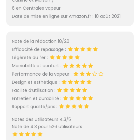
Cuisine et Maison )
6 en Centrales vapeur
Date de mise en ligne sur Amazon.fr : 10 août 2021
Note de la rédaction 18/20
Efficacité de repassage :
Légèreté du fer :
Maniabilité et confort :
Performance de la vapeur :
Design et esthétique :
Facilité d’utilisation :
Entretien et durabilité :
Rapport qualité/prix :
Notes des utilisateurs 4.3/5
Note de 4.3 pour 526 utilisateurs