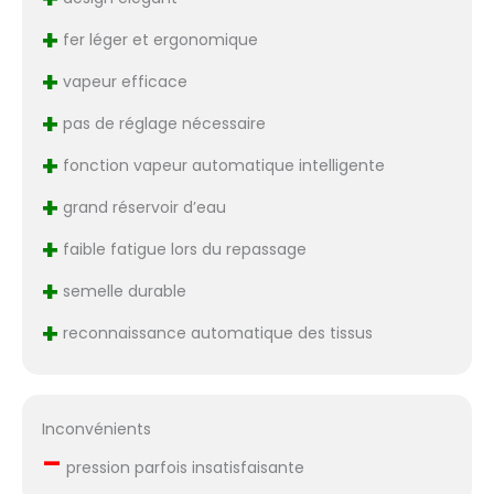
+
fer léger et ergonomique
+
vapeur efficace
+
pas de réglage nécessaire
+
fonction vapeur automatique intelligente
+
grand réservoir d’eau
+
faible fatigue lors du repassage
+
semelle durable
+
reconnaissance automatique des tissus
Inconvénients
–
pression parfois insatisfaisante