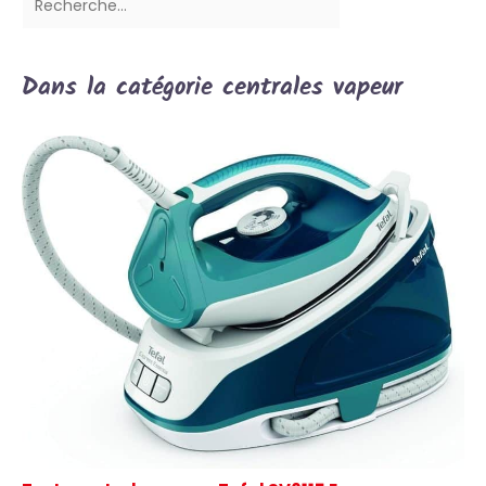
Dans la catégorie centrales vapeur