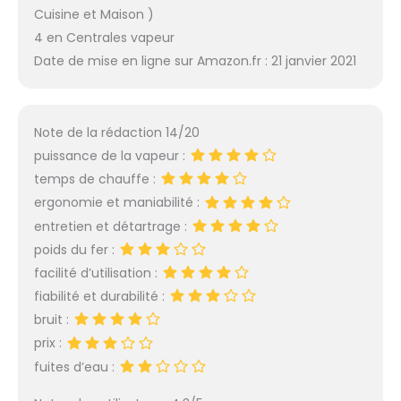
Cuisine et Maison )
4 en Centrales vapeur
Date de mise en ligne sur Amazon.fr : 21 janvier 2021
Note de la rédaction 14/20
puissance de la vapeur :
temps de chauffe :
ergonomie et maniabilité :
entretien et détartrage :
poids du fer :
facilité d’utilisation :
fiabilité et durabilité :
bruit :
prix :
fuites d’eau :