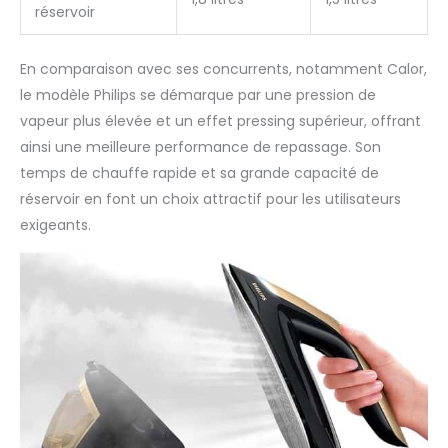
réservoir
En comparaison avec ses concurrents, notamment Calor,
le modèle Philips se démarque par une pression de
vapeur plus élevée et un effet pressing supérieur, offrant
ainsi une meilleure performance de repassage. Son
temps de chauffe rapide et sa grande capacité de
réservoir en font un choix attractif pour les utilisateurs
exigeants.