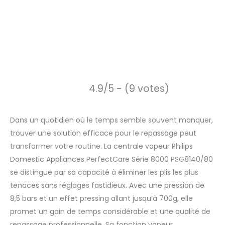
4.9/5 - (9 votes)
Dans un quotidien où le temps semble souvent manquer,
trouver une solution efficace pour le repassage peut
transformer votre routine. La centrale vapeur Philips
Domestic Appliances PerfectCare Série 8000 PSG8140/80
se distingue par sa capacité à éliminer les plis les plus
tenaces sans réglages fastidieux. Avec une pression de
8,5 bars et un effet pressing allant jusqu’à 700g, elle
promet un gain de temps considérable et une qualité de
repassage professionnelle. Sa fonction vapeur