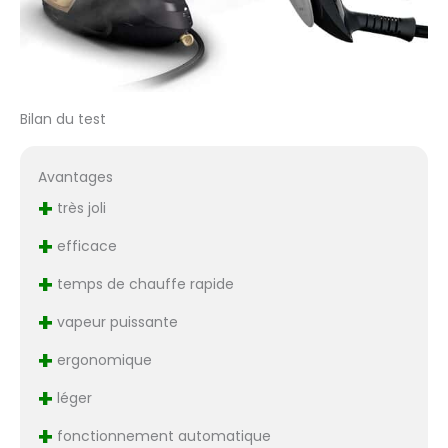
Bilan du test
Avantages
+
très joli
+
efficace
+
temps de chauffe rapide
+
vapeur puissante
+
ergonomique
+
léger
+
fonctionnement automatique