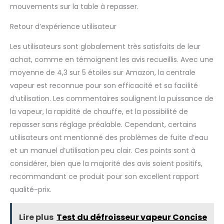
mouvements sur la table à repasser.
Retour d’expérience utilisateur
Les utilisateurs sont globalement très satisfaits de leur
achat, comme en témoignent les avis recueillis. Avec une
moyenne de 4,3 sur 5 étoiles sur Amazon, la centrale
vapeur est reconnue pour son efficacité et sa facilité
d’utilisation. Les commentaires soulignent la puissance de
la vapeur, la rapidité de chauffe, et la possibilité de
repasser sans réglage préalable. Cependant, certains
utilisateurs ont mentionné des problèmes de fuite d’eau
et un manuel d’utilisation peu clair. Ces points sont à
considérer, bien que la majorité des avis soient positifs,
recommandant ce produit pour son excellent rapport
qualité-prix.
Lire plus
Test du défroisseur vapeur Concise