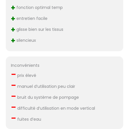
+
fonction optimal temp
+
entretien facile
+
glisse bien sur les tissus
+
silencieux
Inconvénients
–
prix élevé
–
manuel d’utilisation peu clair
–
bruit du système de pompage
–
difficulté d’utilisation en mode vertical
–
fuites d’eau