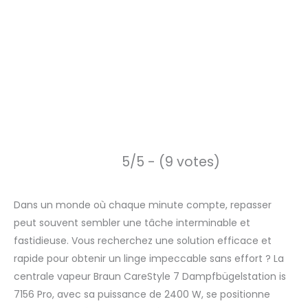
5/5 - (9 votes)
Dans un monde où chaque minute compte, repasser
peut souvent sembler une tâche interminable et
fastidieuse. Vous recherchez une solution efficace et
rapide pour obtenir un linge impeccable sans effort ? La
centrale vapeur Braun CareStyle 7 Dampfbügelstation is
7156 Pro, avec sa puissance de 2400 W, se positionne