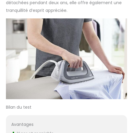
détachées pendant deux ans, elle offre également une
tranquillité d’esprit appréciée.
Bilan du test
Avantages