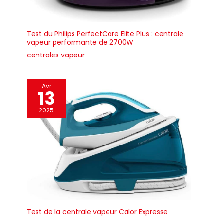
Test du Philips PerfectCare Elite Plus : centrale
vapeur performante de 2700W
centrales vapeur
Avr
13
2025
Test de la centrale vapeur Calor Expresse