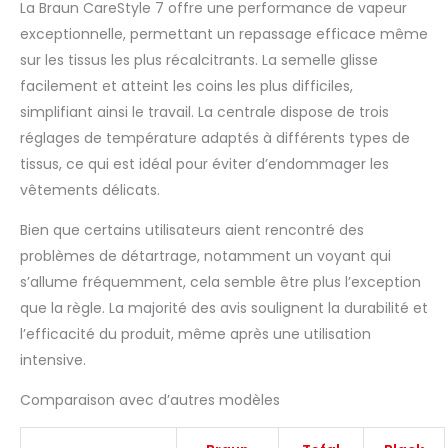
La Braun CareStyle 7 offre une performance de vapeur
exceptionnelle, permettant un repassage efficace même
sur les tissus les plus récalcitrants. La semelle glisse
facilement et atteint les coins les plus difficiles,
simplifiant ainsi le travail. La centrale dispose de trois
réglages de température adaptés à différents types de
tissus, ce qui est idéal pour éviter d’endommager les
vêtements délicats.
Bien que certains utilisateurs aient rencontré des
problèmes de détartrage, notamment un voyant qui
s’allume fréquemment, cela semble être plus l’exception
que la règle. La majorité des avis soulignent la durabilité et
l’efficacité du produit, même après une utilisation
intensive.
Comparaison avec d’autres modèles