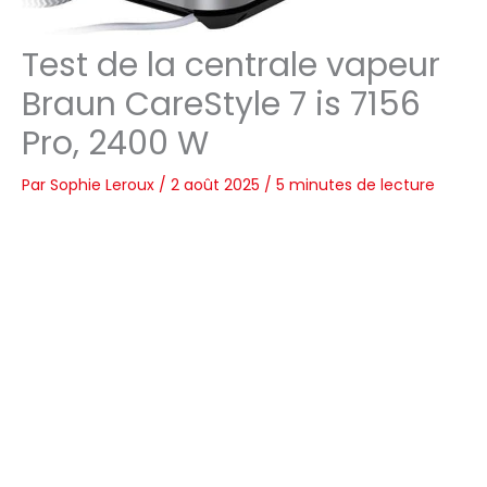
Test de la centrale vapeur
Braun CareStyle 7 is 7156
Pro, 2400 W
Par
Sophie Leroux
/
2 août 2025
/
5 minutes de lecture