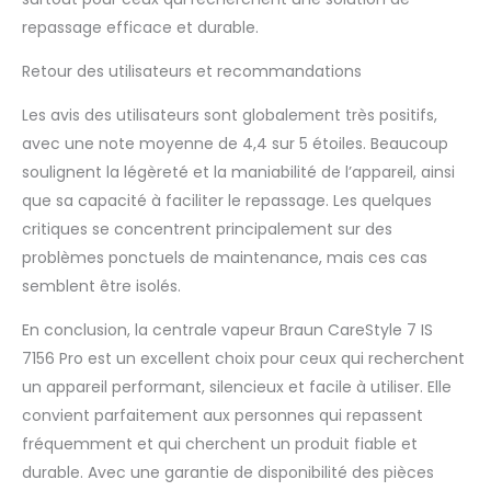
repassage efficace et durable.
Retour des utilisateurs et recommandations
Les avis des utilisateurs sont globalement très positifs,
avec une note moyenne de 4,4 sur 5 étoiles. Beaucoup
soulignent la légèreté et la maniabilité de l’appareil, ainsi
que sa capacité à faciliter le repassage. Les quelques
critiques se concentrent principalement sur des
problèmes ponctuels de maintenance, mais ces cas
semblent être isolés.
En conclusion, la centrale vapeur Braun CareStyle 7 IS
7156 Pro est un excellent choix pour ceux qui recherchent
un appareil performant, silencieux et facile à utiliser. Elle
convient parfaitement aux personnes qui repassent
fréquemment et qui cherchent un produit fiable et
durable. Avec une garantie de disponibilité des pièces