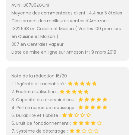
ASIN : B07B9ZGCNF
Moyenne des commentaires client : 4,4 sur 5 étoiles
Classement des meilleures ventes d’Amazon :
1 322 598 en Cuisine et Maison ( Voir les 100 premiers
en Cuisine et Maison )
367 en Centrales vapeur
Date de mise en ligne sur Amazon.fr : 9 mars 2018
Note de la rédaction 16/20
1. Légèreté et maniabilité :
2. Facilité d’utilisation :
3. Capacité du réservoir d’eau :
4. Performance de repassage :
5. Durabilité et fiabilité :
6. Bruit de fonctionnement :
7. Système de détartrage :