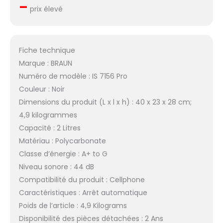
–
prix élevé
Fiche technique
Marque : BRAUN
Numéro de modèle : IS 7156 Pro
Couleur : Noir
Dimensions du produit (L x l x h) : 40 x 23 x 28 cm;
4,9 kilogrammes
Capacité : 2 Litres
Matériau : Polycarbonate
Classe d’énergie : A+ to G
Niveau sonore : 44 dB
Compatibilité du produit : Cellphone
Caractéristiques : Arrêt automatique
Poids de l’article : 4,9 Kilograms
Disponibilité des pièces détachées : 2 Ans