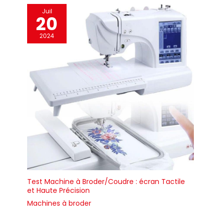
Juil
20
2024
Test Machine à Broder/Coudre : écran Tactile
et Haute Précision
Machines à broder