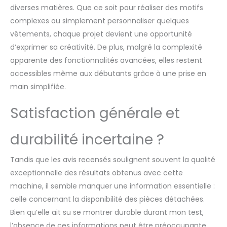
diverses matières. Que ce soit pour réaliser des motifs
complexes ou simplement personnaliser quelques
vêtements, chaque projet devient une opportunité
d’exprimer sa créativité. De plus, malgré la complexité
apparente des fonctionnalités avancées, elles restent
accessibles même aux débutants grâce à une prise en
main simplifiée.
Satisfaction générale et
durabilité incertaine ?
Tandis que les avis recensés soulignent souvent la qualité
exceptionnelle des résultats obtenus avec cette
machine, il semble manquer une information essentielle :
celle concernant la disponibilité des pièces détachées.
Bien qu’elle ait su se montrer durable durant mon test,
l’absence de ces informations peut être préoccupante