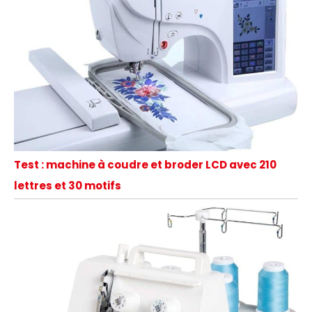
Test : machine à coudre et broder LCD avec 210
lettres et 30 motifs