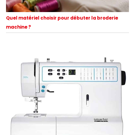
Quel matériel choisir pour débuter la broderie
machine ?