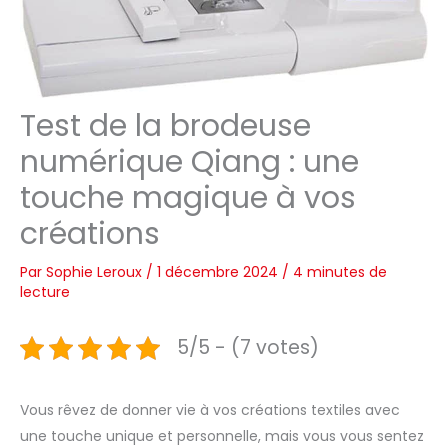
Test de la brodeuse
numérique Qiang : une
touche magique à vos
créations
Par
Sophie Leroux
/
1 décembre 2024
/
4 minutes de
lecture
5/5 - (7 votes)
Vous rêvez de donner vie à vos créations textiles avec
une touche unique et personnelle, mais vous vous sentez