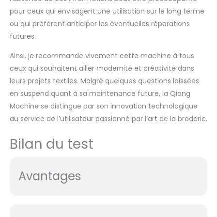
pour ceux qui envisagent une utilisation sur le long terme
ou qui préfèrent anticiper les éventuelles réparations
futures.
Ainsi, je recommande vivement cette machine à tous
ceux qui souhaitent allier modernité et créativité dans
leurs projets textiles. Malgré quelques questions laissées
en suspend quant à sa maintenance future, la Qiang
Machine se distingue par son innovation technologique
au service de l’utilisateur passionné par l’art de la broderie.
Bilan du test
Avantages