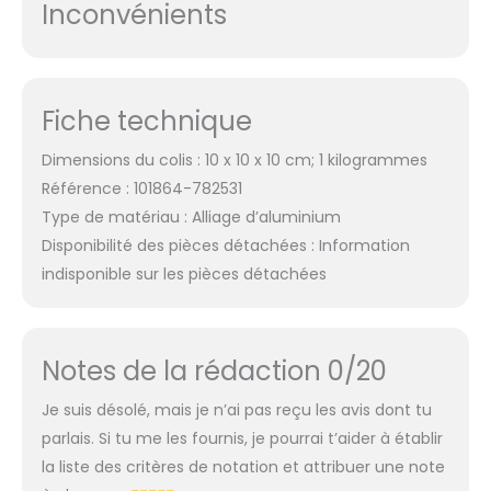
Inconvénients
Fiche technique
Dimensions du colis : 10 x 10 x 10 cm; 1 kilogrammes
Référence : 101864-782531
Type de matériau : Alliage d’aluminium
Disponibilité des pièces détachées : Information
indisponible sur les pièces détachées
Notes de la rédaction 0/20
Je suis désolé, mais je n’ai pas reçu les avis dont tu
parlais. Si tu me les fournis, je pourrai t’aider à établir
la liste des critères de notation et attribuer une note