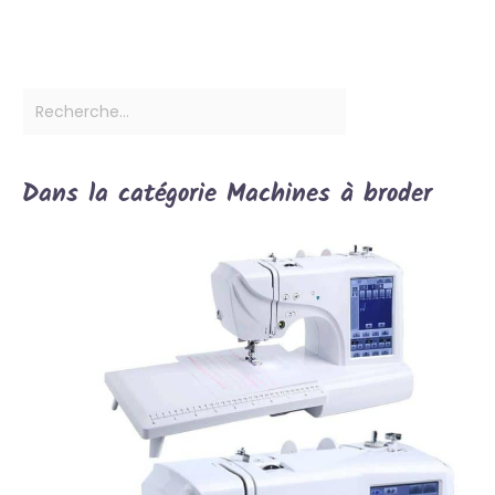
Dans la catégorie Machines à broder