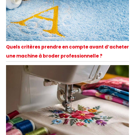
Quels critères prendre en compte avant d’acheter
une machine à broder professionnelle ?