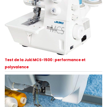
Test de la Juki MCS-1500 : performance et
polyvalence