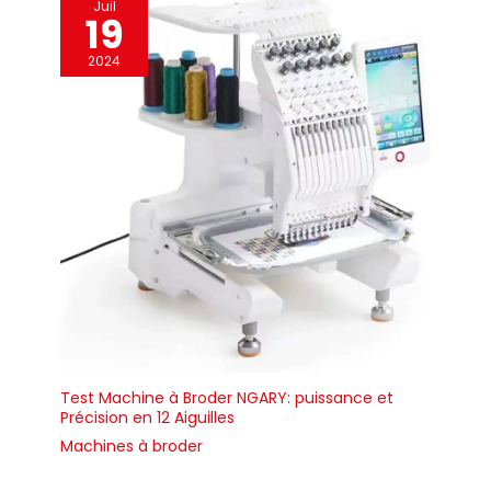
Juil
19
2024
Test Machine à Broder NGARY: puissance et
Précision en 12 Aiguilles
Machines à broder