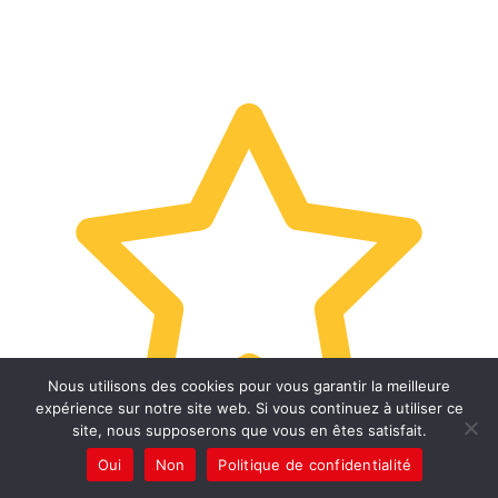
Nous utilisons des cookies pour vous garantir la meilleure
expérience sur notre site web. Si vous continuez à utiliser ce
site, nous supposerons que vous en êtes satisfait.
Oui
Non
Politique de confidentialité