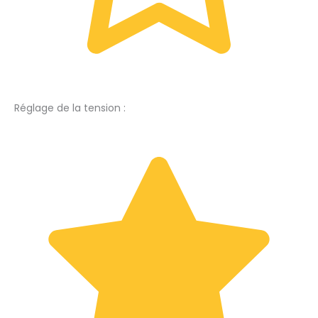
Réglage de la tension :