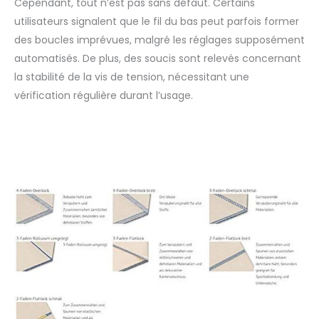
Cependant, tout n’est pas sans défaut. Certains
utilisateurs signalent que le fil du bas peut parfois former
des boucles imprévues, malgré les réglages supposément
automatisés. De plus, des soucis sont relevés concernant
la stabilité de la vis de tension, nécessitant une
vérification régulière durant l’usage.