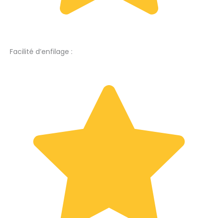
Facilité d’enfilage :