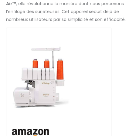
Air™
, elle révolutionne la manière dont nous percevons
l’enfilage des surjeteuses. Cet appareil séduit déjà de
nombreux utilisateurs par sa simplicité et son efficacité.