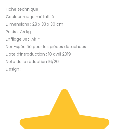
Fiche technique
Couleur rouge métallisé
Dimensions : 28 x 33 x 30 cm
Poids : 7,5 kg
Enfilage Jet-Air™
Non-spécifié pour les pièces détachées
Date d’introduction : 18 avril 2019
Note de la rédaction 16/20
Design :