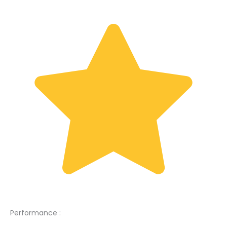
Performance :