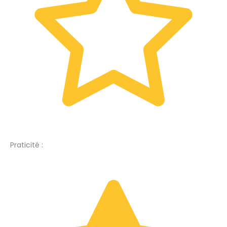
Praticité :