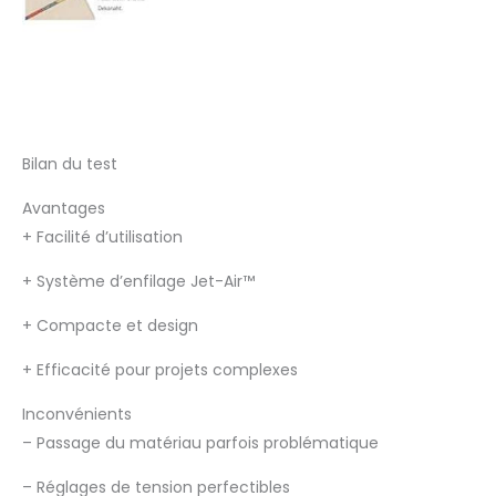
Bilan du test
Avantages
+
Facilité d’utilisation
+
Système d’enfilage Jet-Air™
+
Compacte et design
+
Efficacité pour projets complexes
Inconvénients
–
Passage du matériau parfois problématique
–
Réglages de tension perfectibles