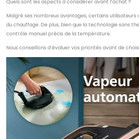
Quels sont les aspects à considérer avant l’achat ?
Malgré ses nombreux avantages, certains utilisateurs
du chauffage. De plus, bien que la technologie sans th
contrôle manuel précis de la température.
Nous conseillons d’évaluer vos priorités avant de choi