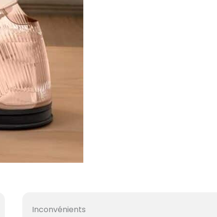
Inconvénients