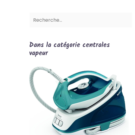
Dans la catégorie centrales
vapeur