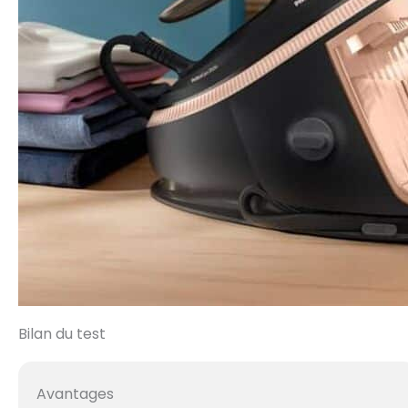
Bilan du test
Avantages