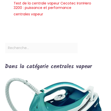
Test de la centrale vapeur Cecotec IronHero
3200 : puissance et performance
centrales vapeur
Dans la catégorie centrales vapeur