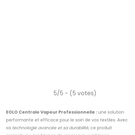
5/5 - (5 votes)
EOLO Centrale Vapeur Professionnelle :
une solution
performante et efficace pour le soin de vos textiles. Avec
sa
technologie avancée et sa durabilité
, ce produit