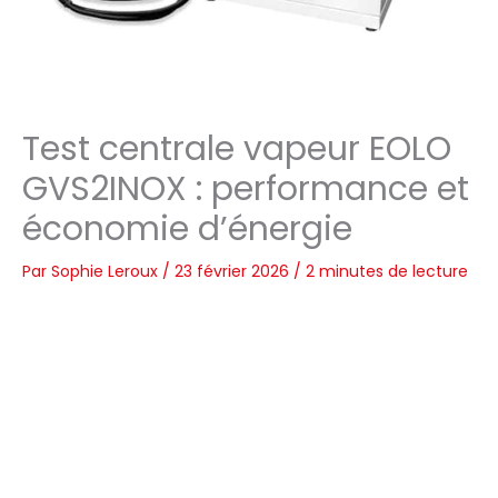
Test centrale vapeur EOLO
GVS2INOX : performance et
économie d’énergie
Par
Sophie Leroux
/
23 février 2026
/
2 minutes de lecture