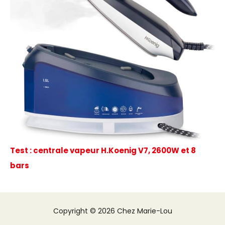
Test : centrale vapeur H.Koenig V7, 2600W et 8
bars
Copyright © 2026 Chez Marie-Lou