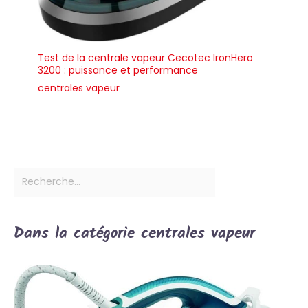
Test de la centrale vapeur Cecotec IronHero
3200 : puissance et performance
centrales vapeur
Dans la catégorie centrales vapeur