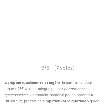
5/5 - (7 votes)
Compacte, puissante et légère
, la centrale vapeur
Braun IS2561WH se distingue par ses
performances
spectaculaires
. Ce modèle, apprécié par de nombreux
utilisateurs, promet de
simplifier votre quotidien
grâce