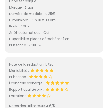
Fiche technique
Marque : Braun
Numéro de modèle : IS 2561
Dimensions : 16 x 18 x 39 cm
Poids : 400 g
Arrêt automatique : Oui
Disponibilité pièces détachées : 1 an
Puissance : 2400 W
Note de la rédaction 16/20
Maniabilité :
Puissance :
Économie d’énergie :
Rapport qualité/prix :
Entretien :
Notes des utilisateurs 4.6/5