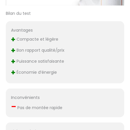
Bilan du test
Avantages
+
Compacte et légère
+
Bon rapport qualité/prix
+
Puissance satisfaisante
+
Économie d’énergie
Inconvénients
–
Pas de montée rapide