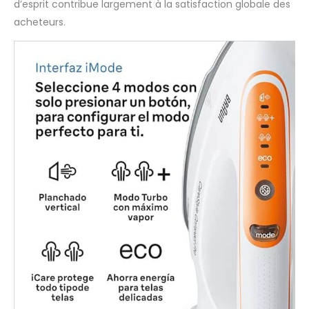
d’esprit contribue largement à la satisfaction globale des
acheteurs.