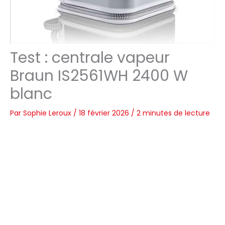
Test : centrale vapeur
Braun IS2561WH 2400 W
blanc
Par
Sophie Leroux
/
18 février 2026
/
2 minutes de lecture