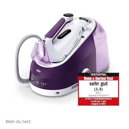
Bilan du test