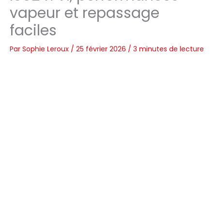
vapeur et repassage
faciles
Par
Sophie Leroux
/
25 février 2026
/
3 minutes de lecture