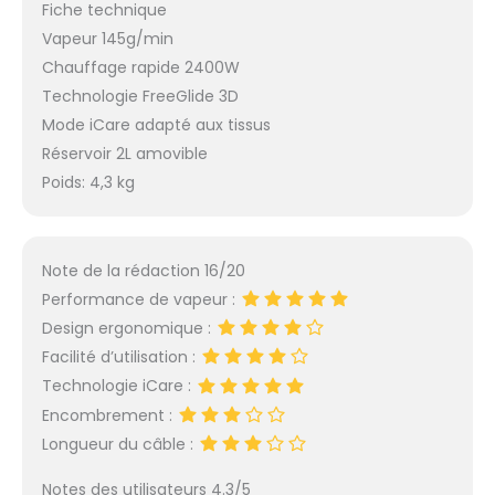
Fiche technique
Vapeur 145g/min
Chauffage rapide 2400W
Technologie FreeGlide 3D
Mode iCare adapté aux tissus
Réservoir 2L amovible
Poids: 4,3 kg
Note de la rédaction 16/20
Performance de vapeur :
Design ergonomique :
Facilité d’utilisation :
Technologie iCare :
Encombrement :
Longueur du câble :
Notes des utilisateurs 4.3/5