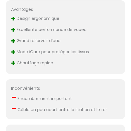
Avantages
+
Design ergonomique
+
Excellente performance de vapeur
+
Grand réservoir d’eau
+
Mode iCare pour protéger les tissus
+
Chauffage rapide
Inconvénients
–
Encombrement important
–
Câble un peu court entre la station et le fer