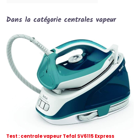
Dans la catégorie centrales vapeur
Test : centrale vapeur Tefal SV6115 Express