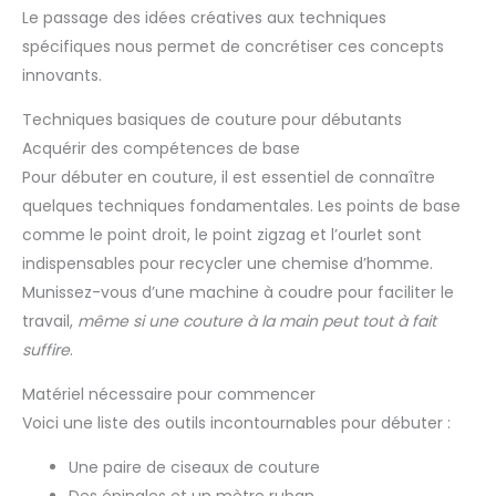
Le passage des idées créatives aux techniques
spécifiques nous permet de concrétiser ces concepts
innovants.
Techniques basiques de couture pour débutants
Acquérir des compétences de base
Pour débuter en couture, il est essentiel de connaître
quelques techniques fondamentales. Les points de base
comme le point droit, le point zigzag et l’ourlet sont
indispensables pour recycler une chemise d’homme.
Munissez-vous d’une machine à coudre pour faciliter le
travail,
même si une couture à la main peut tout à fait
suffire
.
Matériel nécessaire pour commencer
Voici une liste des outils incontournables pour débuter :
Une paire de ciseaux de couture
Des épingles et un mètre ruban