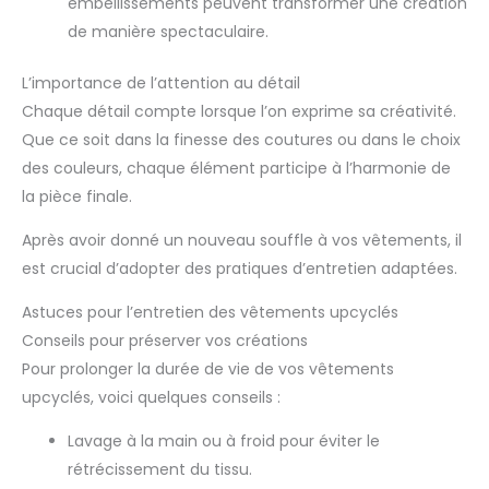
embellissements peuvent transformer une création
de manière spectaculaire.
L’importance de l’attention au détail
Chaque détail compte lorsque l’on exprime sa créativité.
Que ce soit dans la finesse des coutures ou dans le choix
des couleurs, chaque élément participe à l’harmonie de
la pièce finale.
Après avoir donné un nouveau souffle à vos vêtements, il
est crucial d’adopter des pratiques d’entretien adaptées.
Astuces pour l’entretien des vêtements upcyclés
Conseils pour préserver vos créations
Pour prolonger la durée de vie de vos vêtements
upcyclés, voici quelques conseils :
Lavage à la main ou à froid pour éviter le
rétrécissement du tissu.