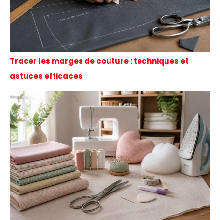
Tracer les marges de couture : techniques et
astuces efficaces