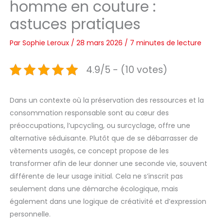
homme en couture :
astuces pratiques
Par
Sophie Leroux
/
28 mars 2026
/
7 minutes de lecture
4.9/5 - (10 votes)
Dans un contexte où la préservation des ressources et la
consommation responsable sont au cœur des
préoccupations, l’upcycling, ou surcyclage, offre une
alternative séduisante. Plutôt que de se débarrasser de
vêtements usagés, ce concept propose de les
transformer afin de leur donner une seconde vie, souvent
différente de leur usage initial. Cela ne s’inscrit pas
seulement dans une démarche écologique, mais
également dans une logique de créativité et d’expression
personnelle.