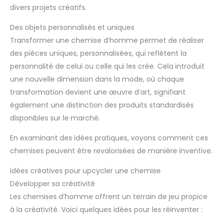
divers projets créatifs.
Des objets personnalisés et uniques
Transformer une chemise d’homme permet de réaliser
des pièces uniques, personnalisées, qui reflètent la
personnalité de celui ou celle qui les crée. Cela introduit
une nouvelle dimension dans la mode, où chaque
transformation devient une œuvre d’art, signifiant
également une distinction des produits standardisés
disponibles sur le marché.
En examinant des idées pratiques, voyons comment ces
chemises peuvent être revalorisées de manière inventive.
Idées créatives pour upcycler une chemise
Développer sa créativité
Les chemises d’homme offrent un terrain de jeu propice
à la créativité. Voici quelques idées pour les réinventer :