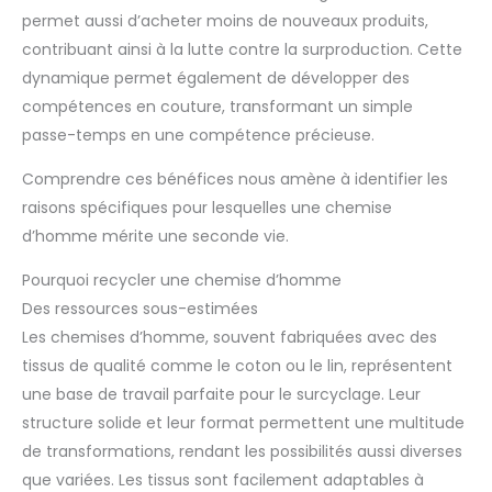
permet aussi d’acheter moins de nouveaux produits,
contribuant ainsi à la lutte contre la surproduction. Cette
dynamique permet également de développer des
compétences en couture, transformant un simple
passe-temps en une compétence précieuse.
Comprendre ces bénéfices nous amène à identifier les
raisons spécifiques pour lesquelles une chemise
d’homme mérite une seconde vie.
Pourquoi recycler une chemise d’homme
Des ressources sous-estimées
Les chemises d’homme, souvent fabriquées avec des
tissus de qualité comme le coton ou le lin, représentent
une base de travail parfaite pour le surcyclage. Leur
structure solide et leur format permettent une multitude
de transformations, rendant les possibilités aussi diverses
que variées. Les tissus sont facilement adaptables à