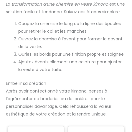
La
transformation d’une chemise en veste kimono
est une
solution facile et tendance. Suivez ces étapes simples :
Coupez la chemise le long de la ligne des épaules
pour retirer le col et les manches.
Ouvrez la chemise à l’avant pour former le devant
de la veste.
Ourlez les bords pour une finition propre et soignée.
Ajoutez éventuellement une ceinture pour ajuster
la veste à votre taille.
Embellir sa création
Après avoir confectionné votre kimono, pensez à
l’agrémenter de broderies ou de lanières pour le
personnaliser davantage. Cela rehaussera la valeur
esthétique de votre création et la rendra unique.