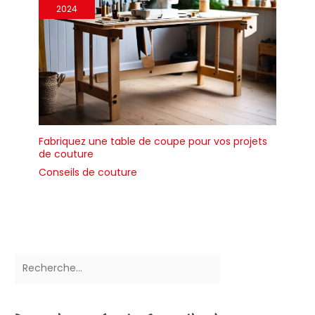
2024
Fabriquez une table de coupe pour vos projets
de couture
Conseils de couture