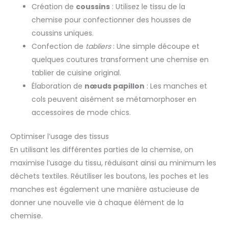
Création de
coussins
: Utilisez le tissu de la
chemise pour confectionner des housses de
coussins uniques.
Confection de
tabliers
: Une simple découpe et
quelques coutures transforment une chemise en
tablier de cuisine original.
Élaboration de
nœuds papillon
: Les manches et
cols peuvent aisément se métamorphoser en
accessoires de mode chics.
Optimiser l’usage des tissus
En utilisant les différentes parties de la chemise, on
maximise l’usage du tissu, réduisant ainsi au minimum les
déchets textiles. Réutiliser les boutons, les poches et les
manches est également une manière astucieuse de
donner une nouvelle vie à chaque élément de la
chemise.