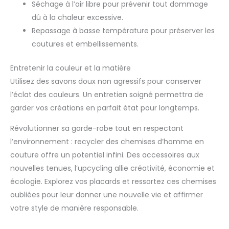
Séchage à l’air libre pour prévenir tout dommage
dû à la chaleur excessive.
Repassage à basse température pour préserver les
coutures et embellissements.
Entretenir la couleur et la matière
Utilisez des savons doux non agressifs pour conserver
l’éclat des couleurs. Un entretien soigné permettra de
garder vos créations en parfait état pour longtemps.
Révolutionner sa garde-robe tout en respectant
l’environnement : recycler des chemises d’homme en
couture offre un potentiel infini. Des accessoires aux
nouvelles tenues, l’upcycling allie créativité, économie et
écologie. Explorez vos placards et ressortez ces chemises
oubliées pour leur donner une nouvelle vie et affirmer
votre style de manière responsable.