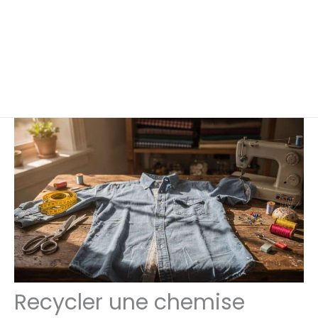
Recycler une chemise