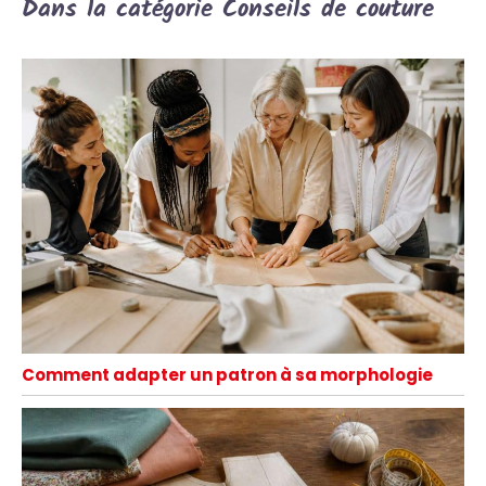
Dans la catégorie Conseils de couture
Comment adapter un patron à sa morphologie