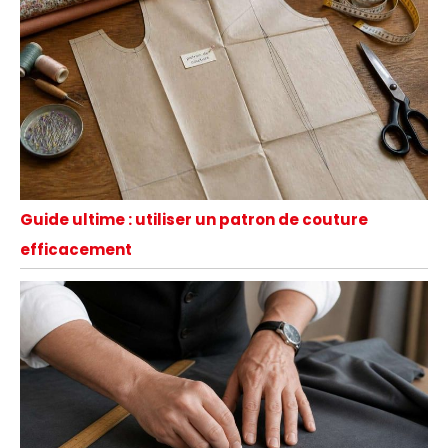
Guide ultime : utiliser un patron de couture
efficacement