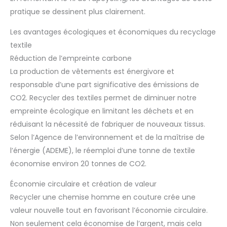
pratique se dessinent plus clairement.
Les avantages écologiques et économiques du recyclage
textile
Réduction de l’empreinte carbone
La production de vêtements est énergivore et
responsable d’une part significative des émissions de
CO2. Recycler des textiles permet de diminuer notre
empreinte écologique en limitant les déchets et en
réduisant la nécessité de fabriquer de nouveaux tissus.
Selon l’Agence de l’environnement et de la maîtrise de
l’énergie (ADEME), le réemploi d’une tonne de textile
économise environ 20 tonnes de CO2.
Économie circulaire et création de valeur
Recycler une chemise homme en couture crée une
valeur nouvelle tout en favorisant l’économie circulaire.
Non seulement cela économise de l’argent, mais cela