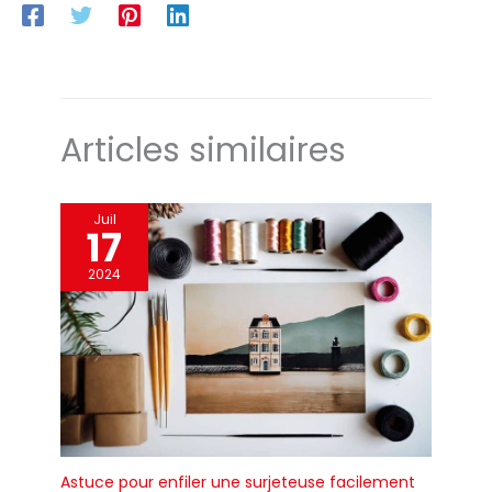
Articles similaires
Juil
17
2024
Astuce pour enfiler une surjeteuse facilement