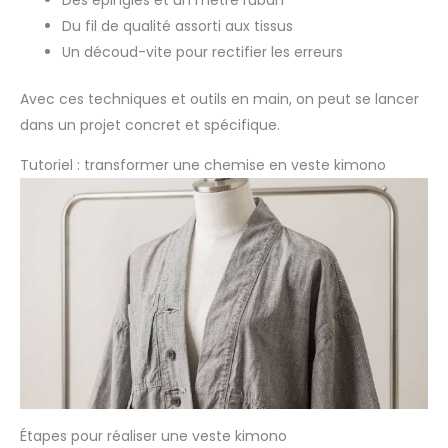
Du fil de qualité assorti aux tissus
Un découd-vite pour rectifier les erreurs
Avec ces techniques et outils en main, on peut se lancer
dans un projet concret et spécifique.
Tutoriel : transformer une chemise en veste kimono
Étapes pour réaliser une veste kimono