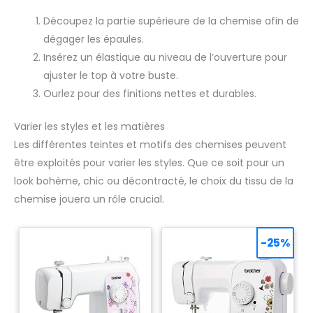
Découpez la partie supérieure de la chemise afin de
dégager les épaules.
Insérez un élastique au niveau de l’ouverture pour
ajuster le top à votre buste.
Ourlez pour des finitions nettes et durables.
Varier les styles et les matières
Les différentes teintes et motifs des chemises peuvent
être exploités pour varier les styles. Que ce soit pour un
look bohème, chic ou décontracté, le choix du tissu de la
chemise jouera un rôle crucial.
-25%