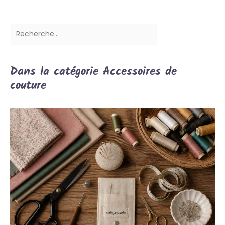
Dans la catégorie Accessoires de
couture