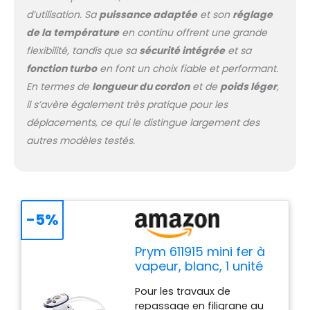
d’utilisation. Sa
puissance adaptée
et son
réglage
de la température
en continu offrent une grande
flexibilité, tandis que sa
sécurité intégrée
et sa
fonction turbo
en font un choix fiable et performant.
En termes de
longueur du cordon
et de
poids léger
,
il s’avère également très pratique pour les
déplacements, ce qui le distingue largement des
autres modèles testés.
-5%
Prym 611915 mini fer à
vapeur, blanc, 1 unité
Pour les travaux de
repassage en filigrane au