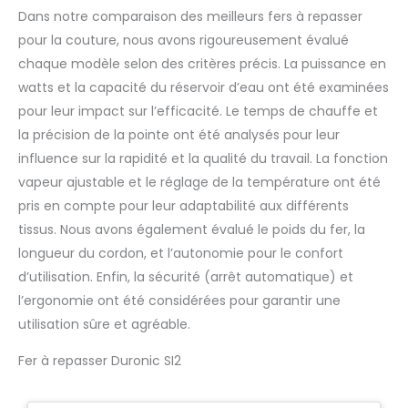
Dans notre comparaison des meilleurs fers à repasser
pour la couture, nous avons rigoureusement évalué
chaque modèle selon des critères précis. La puissance en
watts et la capacité du réservoir d’eau ont été examinées
pour leur impact sur l’efficacité. Le temps de chauffe et
la précision de la pointe ont été analysés pour leur
influence sur la rapidité et la qualité du travail. La fonction
vapeur ajustable et le réglage de la température ont été
pris en compte pour leur adaptabilité aux différents
tissus. Nous avons également évalué le poids du fer, la
longueur du cordon, et l’autonomie pour le confort
d’utilisation. Enfin, la sécurité (arrêt automatique) et
l’ergonomie ont été considérées pour garantir une
utilisation sûre et agréable.
Fer à repasser Duronic SI2