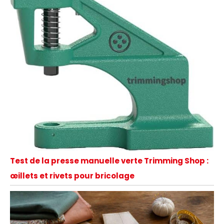
Test de la presse manuelle verte Trimming Shop :
œillets et rivets pour bricolage