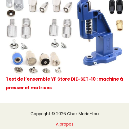
Test de l’ensemble YF Store DIE-SET-10 : machine à
presser et matrices
Copyright © 2026 Chez Marie-Lou
A propos