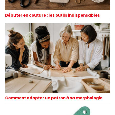
Débuter en couture : les outils indispensables
Comment adapter un patron à sa morphologie