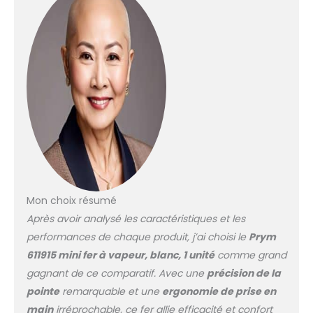
Mon choix résumé
Après avoir analysé les caractéristiques et les
performances de chaque produit, j’ai choisi le
Prym
611915 mini fer à vapeur, blanc, 1 unité
comme grand
gagnant de ce comparatif. Avec une
précision de la
pointe
remarquable et une
ergonomie de prise en
main
irréprochable, ce fer allie efficacité et confort