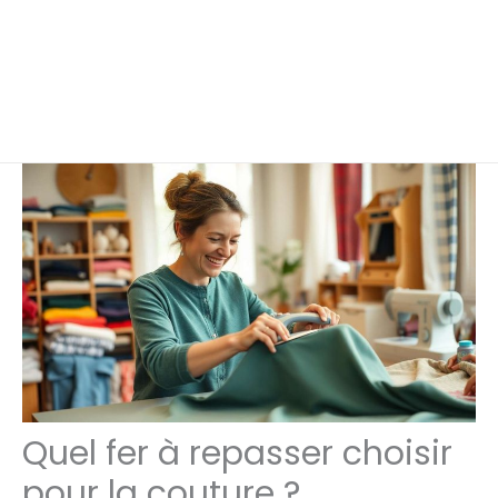
Quel fer à repasser choisir
pour la couture ?