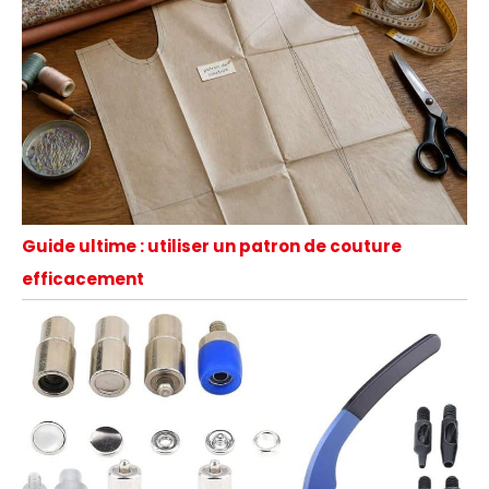
Guide ultime : utiliser un patron de couture
efficacement