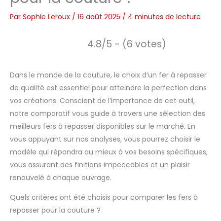
Par
Sophie Leroux
/
16 août 2025
/
4 minutes de lecture
4.8/5 - (6 votes)
Dans le monde de la couture, le choix d’un fer à repasser
de qualité est essentiel pour atteindre la perfection dans
vos créations. Conscient de l’importance de cet outil,
notre comparatif vous guide à travers une sélection des
meilleurs fers à repasser disponibles sur le marché. En
vous appuyant sur nos analyses, vous pourrez choisir le
modèle qui répondra au mieux à vos besoins spécifiques,
vous assurant des finitions impeccables et un plaisir
renouvelé à chaque ouvrage.
Quels critères ont été choisis pour comparer les fers à
repasser pour la couture ?