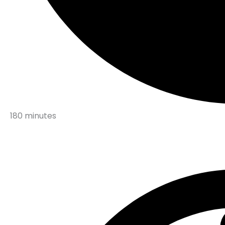
180 minutes