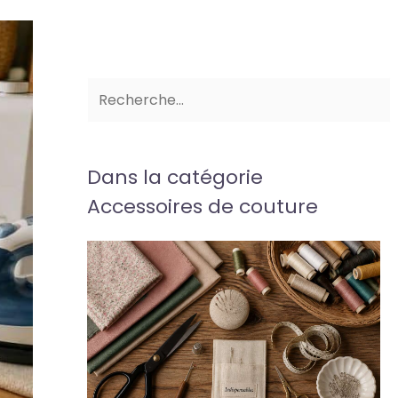
Dans la catégorie
Accessoires de couture