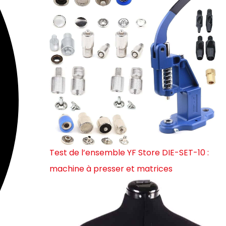
Test de l’ensemble YF Store DIE-SET-10 :
machine à presser et matrices