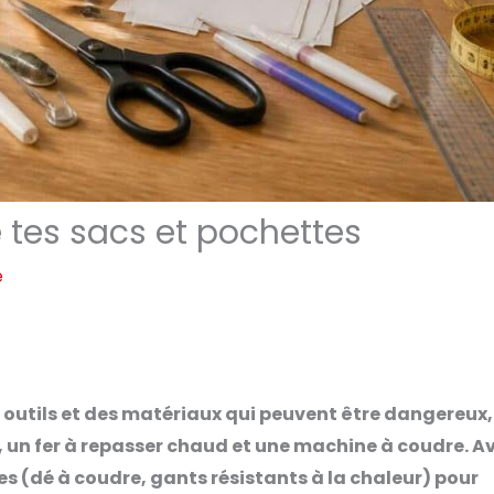
e tes sacs et pochettes
e
s outils et des matériaux qui peuvent être dangereux,
 un fer à repasser chaud et une machine à coudre. A
 (dé à coudre, gants résistants à la chaleur) pour