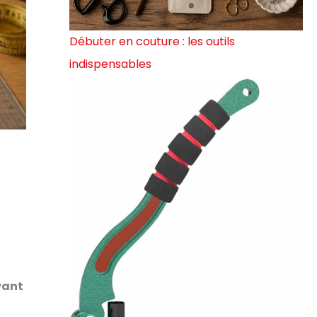
Débuter en couture : les outils
indispensables
vant