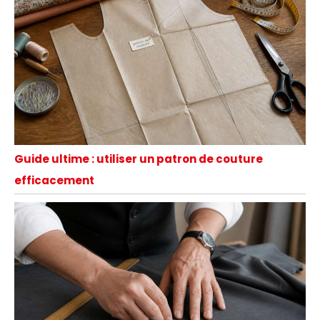
Guide ultime : utiliser un patron de couture
efficacement