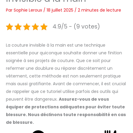
Par
Sophie Leroux
/
18 juillet 2025
/
2 minutes de lecture
4.9/5 - (9 votes)
La couture invisible à la main est une technique
essentielle pour quiconque souhaite donner une finition
soignée à ses projets de couture. Que ce soit pour
refermer une doublure ou réparer discrètement un
vêtement, cette méthode est non seulement pratique
mais aussi gratifiante. Avant de commencer, il est crucial
de rappeler que ce tutoriel utilise parfois des outils qui
peuvent être dangereux.
Assurez-vous de vous
équiper de protections adéquates pour éviter toute
blessure. Nous déclinons toute responsabilité en cas
de blessure.