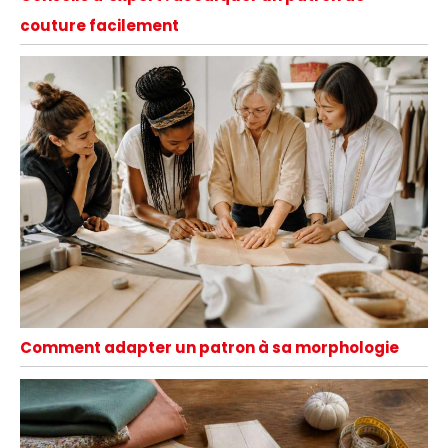
couture facilement
Comment adapter un patron à sa morphologie