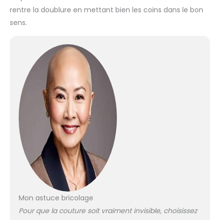
rentre la doublure en mettant bien les coins dans le bon
sens.
Mon astuce bricolage
Pour que la couture soit vraiment invisible, choisissez