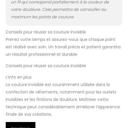
un fil qui correspond parfaitement à la couleur de
votre doublure. Cela permettra de camoufler au
maximum les points de couture.
Conseils pour réussir sa couture invisible
Prenez votre temps et assurez-vous que chaque point
est réalisé avec soin. Un travail précis et patient garantira
un résultat professionnel et durable.
Conseils pour réussir sa couture invisible
L’info en plus
La couture invisible est couramment utilisée dans la
confection de vêtements, notamment pour les ourlets
invisibles et les finitions de doublure. Maîtriser cette
technique peut considérablement améliorer l’apparence
finale de vos créations.