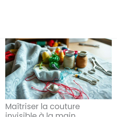
Maîtriser la couture
invisible à la main