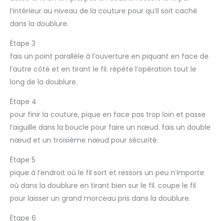
l’intérieur au niveau de la couture pour qu’il soit caché
dans la doublure.
Étape 3
fais un point parallèle à l’ouverture en piquant en face de
l’autre côté et en tirant le fil. répète l’opération tout le
long de la doublure.
Étape 4
pour finir la couture, pique en face pas trop loin et passe
l’aiguille dans la boucle pour faire un nœud. fais un double
nœud et un troisième nœud pour sécurité.
Étape 5
pique à l’endroit où le fil sort et ressors un peu n’importe
où dans la doublure en tirant bien sur le fil. coupe le fil
pour laisser un grand morceau pris dans la doublure.
Étape 6