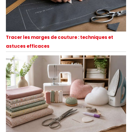
Tracer les marges de couture : techniques et
astuces efficaces