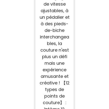
de vitesse
ajustables, à
un pédalier et
à des pieds-
de-biche
interchangea
bles, la
couture n'est
plus un défi
mais une
expérience
amusante et
créative ! 【12
types de
points de
couture】 :