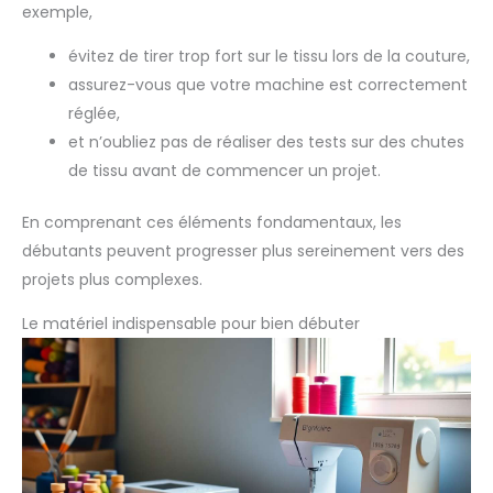
exemple,
évitez de tirer trop fort sur le tissu lors de la couture,
assurez-vous que votre machine est correctement
réglée,
et n’oubliez pas de réaliser des tests sur des chutes
de tissu avant de commencer un projet.
En comprenant ces éléments fondamentaux, les
débutants peuvent progresser plus sereinement vers des
projets plus complexes.
Le matériel indispensable pour bien débuter