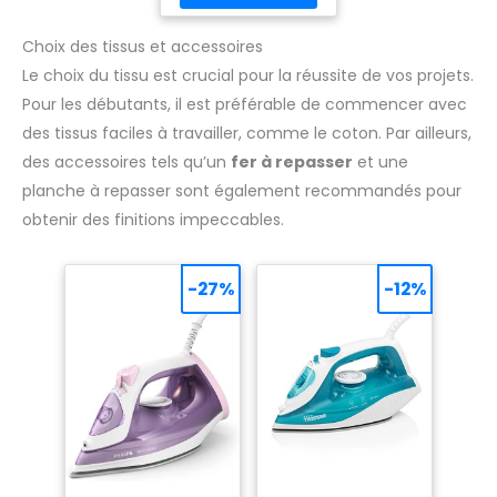
Choix des tissus et accessoires
Le choix du tissu est crucial pour la réussite de vos projets.
Pour les débutants, il est préférable de commencer avec
des tissus faciles à travailler, comme le coton. Par ailleurs,
des accessoires tels qu’un
fer à repasser
et une
planche à repasser sont également recommandés pour
obtenir des finitions impeccables.
-27%
-12%