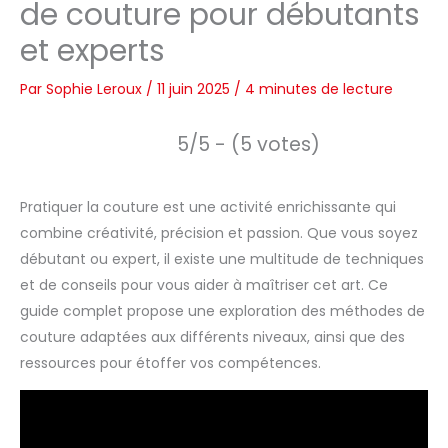
de couture pour débutants
et experts
Par
Sophie Leroux
/
11 juin 2025
/
4 minutes de lecture
5/5 - (5 votes)
Pratiquer la couture est une activité enrichissante qui
combine créativité, précision et passion. Que vous soyez
débutant ou expert, il existe une multitude de techniques
et de conseils pour vous aider à maîtriser cet art. Ce
guide complet propose une exploration des méthodes de
couture adaptées aux différents niveaux, ainsi que des
ressources pour étoffer vos compétences.