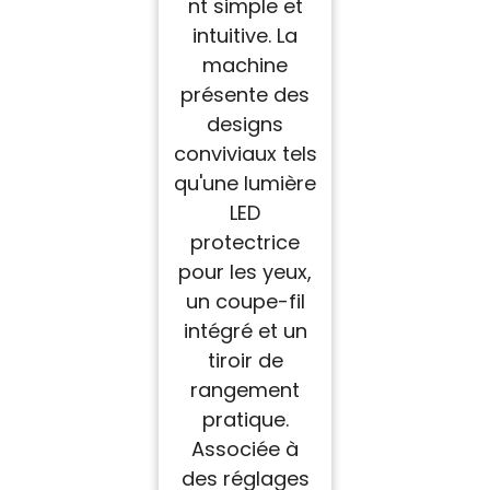
nt simple et
intuitive. La
machine
présente des
designs
conviviaux tels
qu'une lumière
LED
protectrice
pour les yeux,
un coupe-fil
intégré et un
tiroir de
rangement
pratique.
Associée à
des réglages