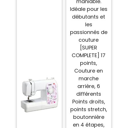
maniable.
Idéale pour les
débutants et
les
passionnés de
couture
[SUPER
COMPLETE] 17
points,
Couture en
marche
arrière, 6
différents
Points droits,
points stretch,
boutonnière
en 4 étapes,