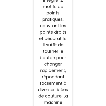
Intègre 12
motifs de
points
pratiques,
couvrant les
points droits
et décoratifs.
Il suffit de
tourner le
bouton pour
changer
rapidement,
répondant
facilement à
diverses idées
de couture. La
machine