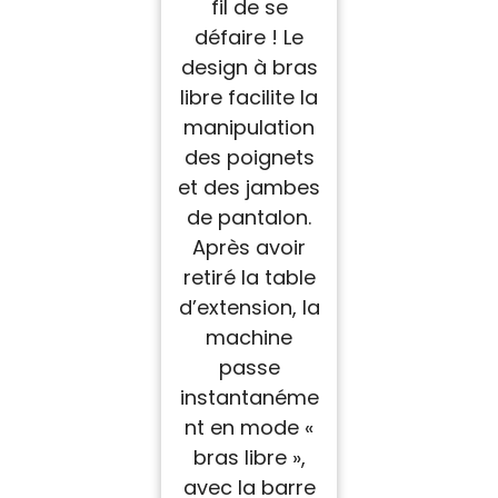
fil de se
défaire ! Le
design à bras
libre facilite la
manipulation
des poignets
et des jambes
de pantalon.
Après avoir
retiré la table
d’extension, la
machine
passe
instantanéme
nt en mode «
bras libre »,
avec la barre