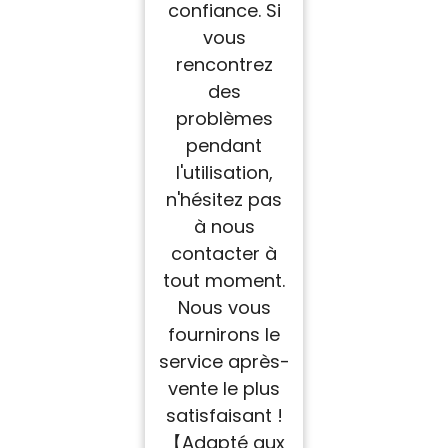
confiance. Si
vous
rencontrez
des
problèmes
pendant
l'utilisation,
n'hésitez pas
à nous
contacter à
tout moment.
Nous vous
fournirons le
service après-
vente le plus
satisfaisant !
【Adapté aux