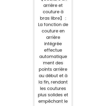
arrière et
couture à
bras libre】 :
La fonction de
couture en
arrière
intégrée
effectue
automatique
ment des
points arrière
au début et à
la fin, rendant
les coutures
plus solides et
empêchant le