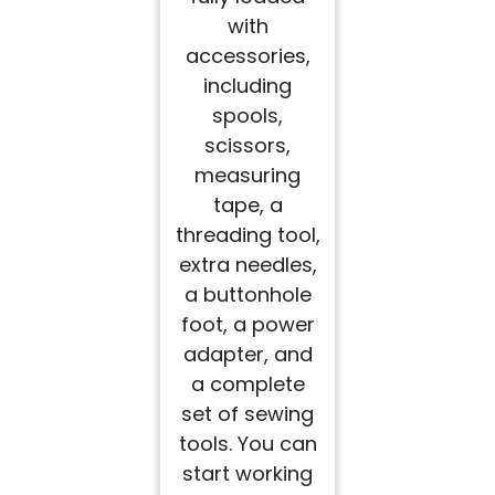
with
accessories,
including
spools,
scissors,
measuring
tape, a
threading tool,
extra needles,
a buttonhole
foot, a power
adapter, and
a complete
set of sewing
tools. You can
start working