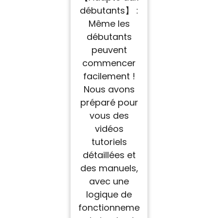
débutants】 :
Même les
débutants
peuvent
commencer
facilement !
Nous avons
préparé pour
vous des
vidéos
tutoriels
détaillées et
des manuels,
avec une
logique de
fonctionneme