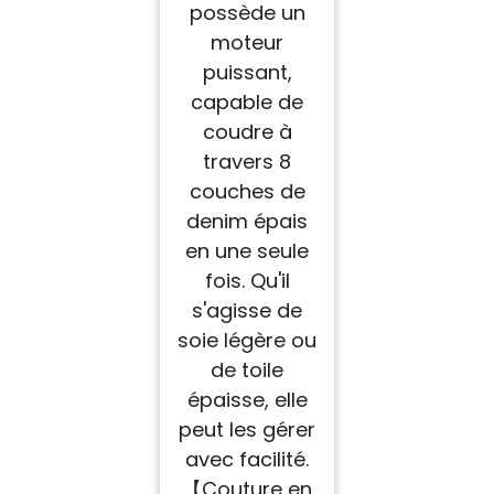
possède un
moteur
puissant,
capable de
coudre à
travers 8
couches de
denim épais
en une seule
fois. Qu'il
s'agisse de
soie légère ou
de toile
épaisse, elle
peut les gérer
avec facilité.
【Couture en