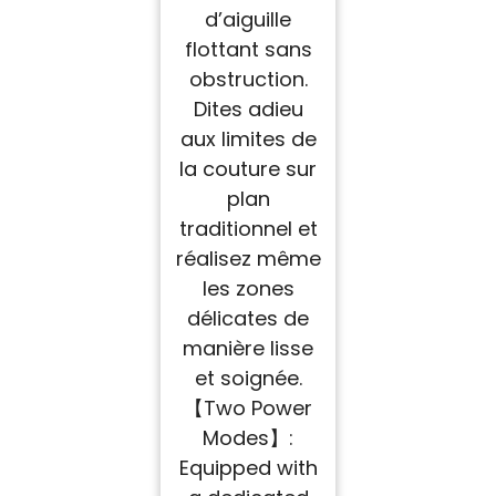
d’aiguille
flottant sans
obstruction.
Dites adieu
aux limites de
la couture sur
plan
traditionnel et
réalisez même
les zones
délicates de
manière lisse
et soignée.
【Two Power
Modes】:
Equipped with