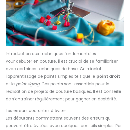
Introduction aux techniques fondamentales
Pour débuter en couture, il est crucial de se familiariser
avec certaines techniques de base. Cela inclut
l’apprentissage de points simples tels que le
point droit
et le
point zigzag
. Ces points sont essentiels pour la
réalisation de projets de couture basiques. Il est conseillé
de s’entraîner régulièrement pour gagner en dextérité.
Les erreurs courantes à éviter
Les débutants commettent souvent des erreurs qui
peuvent être évitées avec quelques conseils simples. Par