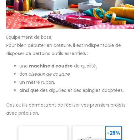
Équipement de base
Pour bien débuter en couture, il est indispensable de
disposer de certains outils essentiels :
une
machine à coudre
de qualité,
des
ciseaux de couture
,
un mètre ruban,
ainsi que des aiguilles et des épingles adaptées.
Ces outils permettront de réaliser vos premiers projets
avec précision.
-25%