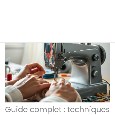
Guide complet : techniques