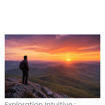
Exploration Intuitive :