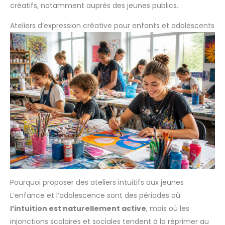
créatifs, notamment auprès des jeunes publics.
Ateliers d’expression créative pour enfants et adolescents
Pourquoi proposer des ateliers intuitifs aux jeunes
L’enfance et l’adolescence sont des périodes où
l’intuition est naturellement active
, mais où les
injonctions scolaires et sociales tendent à la réprimer au