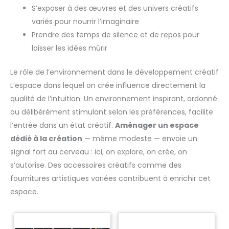
S’exposer à des œuvres et des univers créatifs
variés pour nourrir l’imaginaire
Prendre des temps de silence et de repos pour
laisser les idées mûrir
Le rôle de l’environnement dans le développement créatif
L’espace dans lequel on crée influence directement la
qualité de l’intuition. Un environnement inspirant, ordonné
ou délibérément stimulant selon les préférences, facilite
l’entrée dans un état créatif.
Aménager un espace
dédié à la création
— même modeste — envoie un
signal fort au cerveau : ici, on explore, on crée, on
s’autorise. Des accessoires créatifs comme des
fournitures artistiques variées contribuent à enrichir cet
espace.