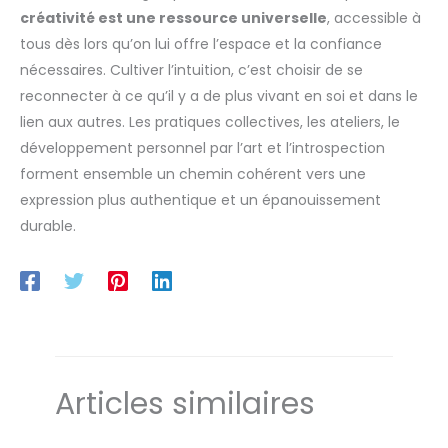
créativité est une ressource universelle
, accessible à
tous dès lors qu’on lui offre l’espace et la confiance
nécessaires. Cultiver l’intuition, c’est choisir de se
reconnecter à ce qu’il y a de plus vivant en soi et dans le
lien aux autres. Les pratiques collectives, les ateliers, le
développement personnel par l’art et l’introspection
forment ensemble un chemin cohérent vers une
expression plus authentique et un épanouissement
durable.
Articles similaires