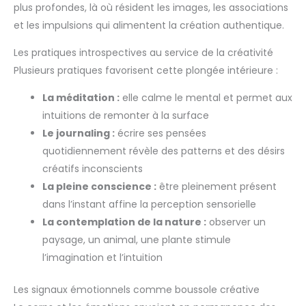
plus profondes, là où résident les images, les associations
et les impulsions qui alimentent la création authentique.
Les pratiques introspectives au service de la créativité
Plusieurs pratiques favorisent cette plongée intérieure :
La méditation :
elle calme le mental et permet aux
intuitions de remonter à la surface
Le journaling :
écrire ses pensées
quotidiennement révèle des patterns et des désirs
créatifs inconscients
La pleine conscience :
être pleinement présent
dans l’instant affine la perception sensorielle
La contemplation de la nature :
observer un
paysage, un animal, une plante stimule
l’imagination et l’intuition
Les signaux émotionnels comme boussole créative