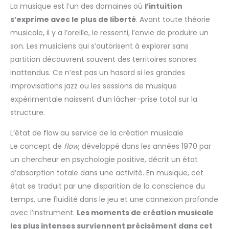
La musique est l’un des domaines où
l’intuition
s’exprime avec le plus de liberté
. Avant toute théorie
musicale, il y a l’oreille, le ressenti, l’envie de produire un
son. Les musiciens qui s’autorisent à explorer sans
partition découvrent souvent des territoires sonores
inattendus. Ce n’est pas un hasard si les grandes
improvisations jazz ou les sessions de musique
expérimentale naissent d’un lâcher-prise total sur la
structure.
L’état de flow au service de la création musicale
Le concept de
flow
, développé dans les années 1970 par
un chercheur en psychologie positive, décrit un état
d’absorption totale dans une activité. En musique, cet
état se traduit par une disparition de la conscience du
temps, une fluidité dans le jeu et une connexion profonde
avec l’instrument.
Les moments de création musicale
les plus intenses surviennent précisément dans cet