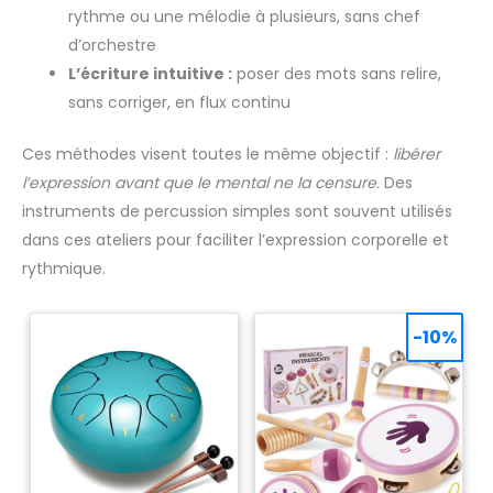
rythme ou une mélodie à plusieurs, sans chef
d’orchestre
L’écriture intuitive :
poser des mots sans relire,
sans corriger, en flux continu
Ces méthodes visent toutes le même objectif :
libérer
l’expression avant que le mental ne la censure.
Des
instruments de percussion simples sont souvent utilisés
dans ces ateliers pour faciliter l’expression corporelle et
rythmique.
-10%