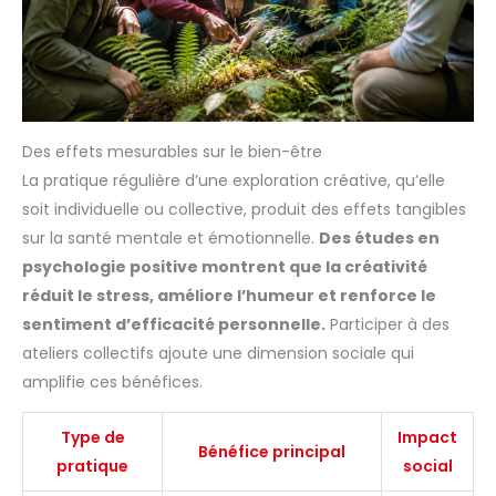
Des effets mesurables sur le bien-être
La pratique régulière d’une exploration créative, qu’elle
soit individuelle ou collective, produit des effets tangibles
sur la santé mentale et émotionnelle.
Des études en
psychologie positive montrent que la créativité
réduit le stress, améliore l’humeur et renforce le
sentiment d’efficacité personnelle.
Participer à des
ateliers collectifs ajoute une dimension sociale qui
amplifie ces bénéfices.
Type de
Impact
Bénéfice principal
pratique
social