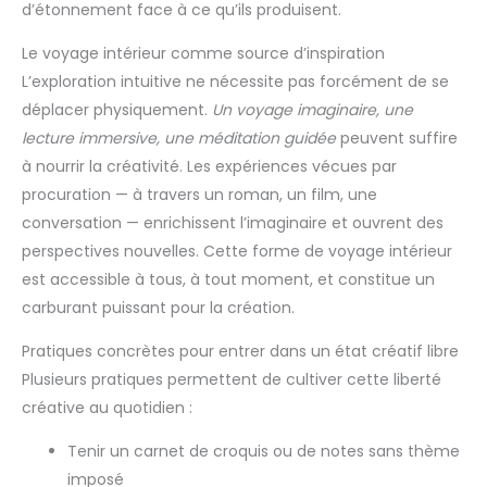
d’étonnement face à ce qu’ils produisent.
Le voyage intérieur comme source d’inspiration
L’exploration intuitive ne nécessite pas forcément de se
déplacer physiquement.
Un voyage imaginaire, une
lecture immersive, une méditation guidée
peuvent suffire
à nourrir la créativité. Les expériences vécues par
procuration — à travers un roman, un film, une
conversation — enrichissent l’imaginaire et ouvrent des
perspectives nouvelles. Cette forme de voyage intérieur
est accessible à tous, à tout moment, et constitue un
carburant puissant pour la création.
Pratiques concrètes pour entrer dans un état créatif libre
Plusieurs pratiques permettent de cultiver cette liberté
créative au quotidien :
Tenir un carnet de croquis ou de notes sans thème
imposé