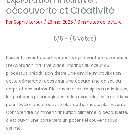
découverte et Créativité
Par
Sophie Leroux
/
23 mai 2026
/
9 minutes de lecture
5/5 - (5 votes)
Ressentir avant de comprendre, agir avant de rationaliser
: l’exploration intuitive place l’instinct au cœur du
processus créatif. Loin d’être une simple improvisation,
cette démarche repose sur une écoute fine de soi, du
corps et des autres. Elle traverse les disciplines artistiques,
les pratiques pédagogiques et les dynamiques collectives
pour révéler une créativité plus authentique, plus vivante.
Comprendre comment l’intuition alimente la découverte,
c’est ouvrir une porte vers un potentiel souvent sous-
estimé.