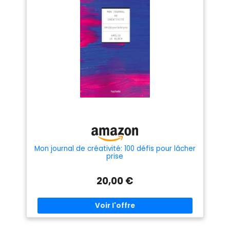
Mon journal de créativité: 100 défis pour lâcher
prise
20,00 €