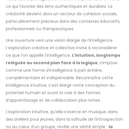
ce qui favorise des liens authentiques et durables. La
créativité devient alors un vecteur de cohésion sociale,
particulièrement précieux dans des contextes éducatifs,
professionnels ou thérapeutiques.
Une ouverture vers une vision élargie de l’intelligence
L’exploration créative et collective invite à reconsidérer
ce que l’on appelle l’intelligence.
L’intuition, longtemps
reléguée au second plan face à la logique
, s’impose
comme une forme d’intelligence à part entière,
complémentaire et indispensable. Reconnaître cette
intelligence intuitive, c’est élargir notre conception du
potentiel humain et ouvrir la voie à des formes
d’apprentissage et de collaboration plus riches.
L’exploration intuitive, qu’elle s’exerce en musique, dans
des ateliers pour jeunes, dans la solitude de l’introspection
ou au cœur d’un groupe, révèle une vérité simple :
la