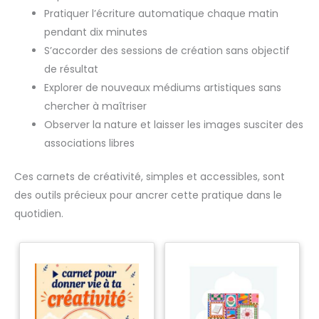
Pratiquer l’écriture automatique chaque matin
pendant dix minutes
S’accorder des sessions de création sans objectif
de résultat
Explorer de nouveaux médiums artistiques sans
chercher à maîtriser
Observer la nature et laisser les images susciter des
associations libres
Ces carnets de créativité, simples et accessibles, sont
des outils précieux pour ancrer cette pratique dans le
quotidien.