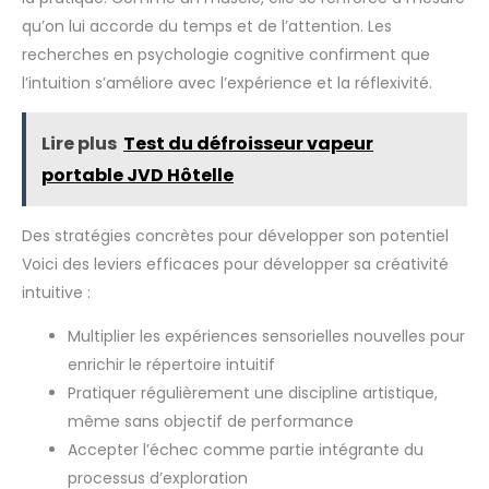
qu’on lui accorde du temps et de l’attention. Les
recherches en psychologie cognitive confirment que
l’intuition s’améliore avec l’expérience et la réflexivité.
Lire plus
Test du défroisseur vapeur
portable JVD Hôtelle
Des stratégies concrètes pour développer son potentiel
Voici des leviers efficaces pour développer sa créativité
intuitive :
Multiplier les expériences sensorielles nouvelles pour
enrichir le répertoire intuitif
Pratiquer régulièrement une discipline artistique,
même sans objectif de performance
Accepter l’échec comme partie intégrante du
processus d’exploration