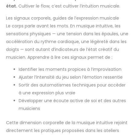
état.
Cultiver le flow, c’est cultiver l’intuition musicale.
Les signaux corporels, guides de l’expression musicale
Le corps parle avant les mots. En musique intuitive, les
sensations physiques — une tension dans les épaules, une
accélération du rythme cardiaque, une légèreté dans les
doigts — sont autant d’indicateurs de l’état créatif du
musicien. Apprendre à lire ces signaux permet de :
Identifier les moments propices à l’improvisation
Ajuster l’intensité du jeu selon l’émotion ressentie
Sortir des automatismes techniques pour accéder
à une expression plus vraie
Développer une écoute active de soi et des autres
musiciens
Cette dimension corporelle de la musique intuitive rejoint
directement les pratiques proposées dans les ateliers