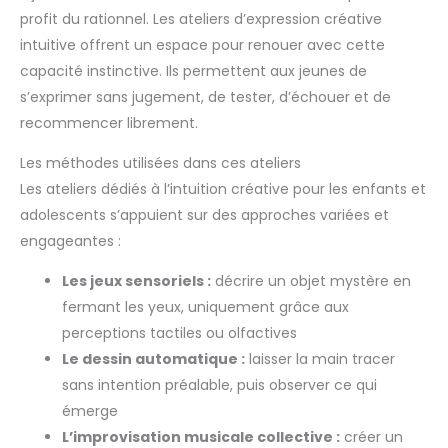
profit du rationnel. Les ateliers d’expression créative
intuitive offrent un espace pour renouer avec cette
capacité instinctive. Ils permettent aux jeunes de
s’exprimer sans jugement, de tester, d’échouer et de
recommencer librement.
Les méthodes utilisées dans ces ateliers
Les ateliers dédiés à l’intuition créative pour les enfants et
adolescents s’appuient sur des approches variées et
engageantes :
Les jeux sensoriels :
décrire un objet mystère en
fermant les yeux, uniquement grâce aux
perceptions tactiles ou olfactives
Le dessin automatique :
laisser la main tracer
sans intention préalable, puis observer ce qui
émerge
L’improvisation musicale collective :
créer un