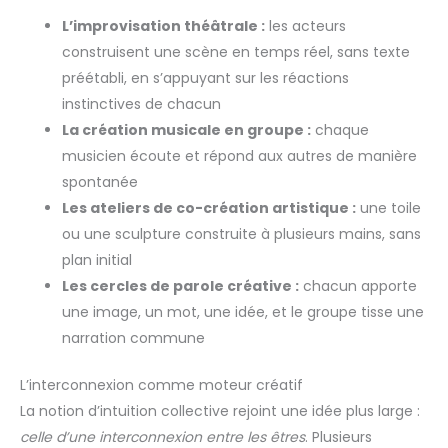
L’improvisation théâtrale :
les acteurs
construisent une scène en temps réel, sans texte
préétabli, en s’appuyant sur les réactions
instinctives de chacun
La création musicale en groupe :
chaque
musicien écoute et répond aux autres de manière
spontanée
Les ateliers de co-création artistique :
une toile
ou une sculpture construite à plusieurs mains, sans
plan initial
Les cercles de parole créative :
chacun apporte
une image, un mot, une idée, et le groupe tisse une
narration commune
L’interconnexion comme moteur créatif
La notion d’intuition collective rejoint une idée plus large :
celle d’une interconnexion entre les êtres
. Plusieurs