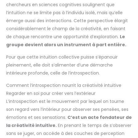
chercheurs en sciences cognitives soulignent que
l’intuition ne se limite pas à l’individu isolé, mais qu’elle
émerge aussi des interactions. Cette perspective élargit
considérablement le champ de la créativité, en faisant
de chaque rencontre une opportunité d’exploration.
Le
groupe devient alors un instrument à part entière.
Pour que cette intuition collective puisse s’épanouir
pleinement, elle doit s’alimenter d’une démarche
intérieure profonde, celle de l’introspection.
Comment l’introspection nourrit la créativité intuitive
Regarder en soi pour créer vers l’extérieur
L’introspection est le mouvement par lequel on tourne
son regard vers l’intérieur pour observer ses pensées, ses
émotions et ses sensations.
C’est un acte fondateur de
la créativité intuitive.
En prenant le temps de s’observer
sans se juger, on accède à des couches de perception