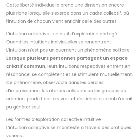
Cette liberté individuelle prend une dimension encore
plus riche lorsqu’elle s’exerce dans un cadre collectif, où
l’intuition de chacun vient enrichir celle des autres.
L’intuition collective : un outil d’exploration partagé
Quand les intuitions individuelles se rencontrent
L’intuition n’est pas uniquement un phénomène solitaire.
Lorsque plusieurs personnes partagent un espace
créatif commun
, leurs intuitions respectives entrent en
résonance, se complètent et se stimulent mutuellement.
Ce phénomène, observable dans les cercles
d’improvisation, les ateliers collectifs ou les groupes de
création, produit des œuvres et des idées que nul n’aurait
pu générer seul.
Les formes d’exploration collective intuitive
L’intuition collective se manifeste à travers des pratiques
variées :