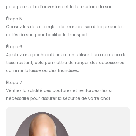
pour permettre l’ouverture et la fermeture du sac.
Étape 5
Cousez les deux sangles de manière symétrique sur les
côtés du sac pour faciliter le transport.
Étape 6
Ajoutez une poche intérieure en utilisant un morceau de
tissu restant, cela permettra de ranger des accessoires
comme la laisse ou des friandises.
Étape 7
Vérifiez la solidité des coutures et renforcez-les si
nécessaire pour assurer la sécurité de votre chat.