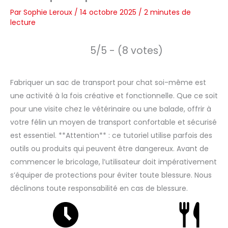
Par
Sophie Leroux
/
14 octobre 2025
/
2 minutes de
lecture
5/5 - (8 votes)
Fabriquer un sac de transport pour chat soi-même est
une activité à la fois créative et fonctionnelle. Que ce soit
pour une visite chez le vétérinaire ou une balade, offrir à
votre félin un moyen de transport confortable et sécurisé
est essentiel. **Attention** : ce tutoriel utilise parfois des
outils ou produits qui peuvent être dangereux. Avant de
commencer le bricolage, l’utilisateur doit impérativement
s’équiper de protections pour éviter toute blessure. Nous
déclinons toute responsabilité en cas de blessure.