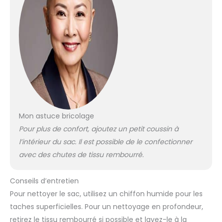
Mon astuce bricolage
Pour plus de confort, ajoutez un petit coussin à
l’intérieur du sac. Il est possible de le confectionner
avec des chutes de tissu rembourré.
Conseils d’entretien
Pour nettoyer le sac, utilisez un chiffon humide pour les
taches superficielles. Pour un nettoyage en profondeur,
retirez le tissu rembourré si possible et lavez-le à la