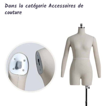
Dans la catégorie Accessoires de
couture