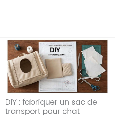
DIY : fabriquer un sac de
transport pour chat