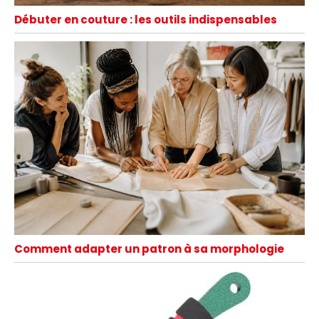
Débuter en couture : les outils indispensables
Comment adapter un patron à sa morphologie