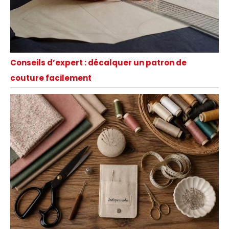
Conseils d’expert : décalquer un patron de
couture facilement