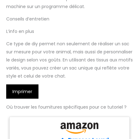
machine sur un programme délicat.
Conseils d’entretien
L’info en plus
Ce type de diy permet non seulement de réaliser un sac
sur mesure pour votre animal, mais aussi de personnaliser
le design selon vos goûts. En utilisant des tissus aux motifs
variés, vous pouvez créer un sac unique qui reflète votre
style et celui de votre chat.
Imprimer
Où trouver les fournitures spécifiques pour ce tutoriel ?