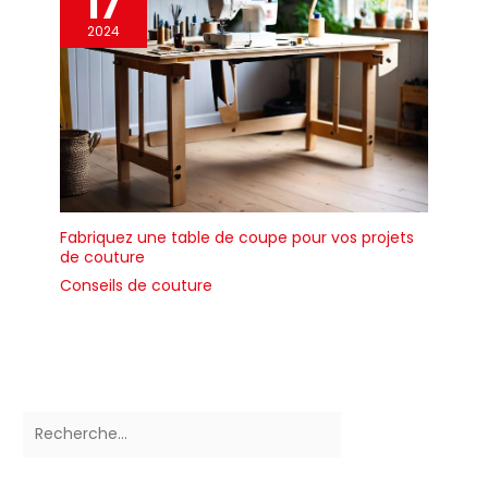
17
2024
Fabriquez une table de coupe pour vos projets
de couture
Conseils de couture