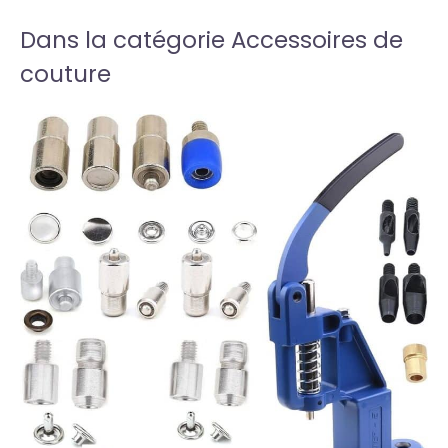
Dans la catégorie Accessoires de
couture