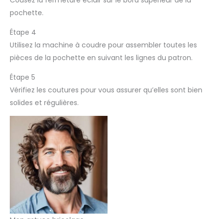
Cousez la fermeture éclair sur le bord supérieur de la
pochette.
Étape 4
Utilisez la machine à coudre pour assembler toutes les
pièces de la pochette en suivant les lignes du patron.
Étape 5
Vérifiez les coutures pour vous assurer qu’elles sont bien
solides et régulières.