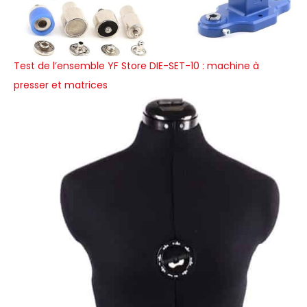
Test de l’ensemble YF Store DIE-SET-10 : machine à
presser et matrices