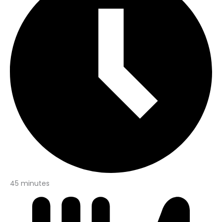
45 minutes