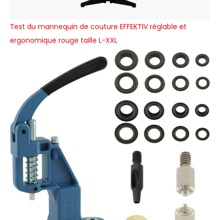
Test du mannequin de couture EFFEKTIV réglable et
ergonomique rouge taille L-XXL