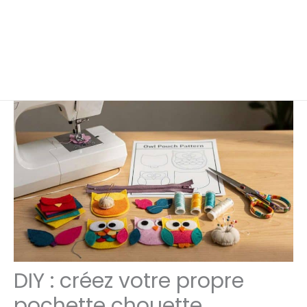
DIY : créez votre propre
pochette chouette