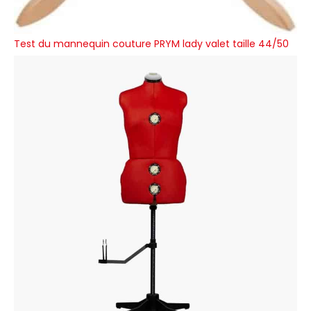
Test du mannequin couture PRYM lady valet taille 44/50