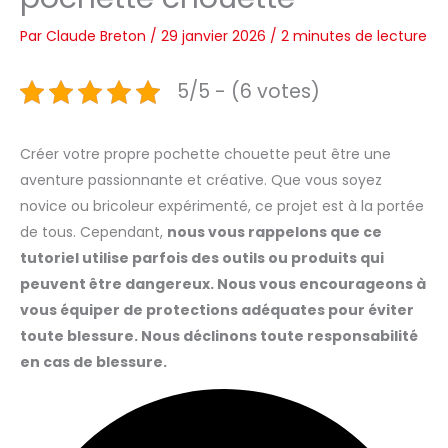
Par
Claude Breton
/
29 janvier 2026
/
2 minutes de lecture
5/5 - (6 votes)
Créer votre propre pochette chouette peut être une
aventure passionnante et créative. Que vous soyez
novice ou bricoleur expérimenté, ce projet est à la portée
de tous. Cependant,
nous vous rappelons que ce
tutoriel utilise parfois des outils ou produits qui
peuvent être dangereux. Nous vous encourageons à
vous équiper de protections adéquates pour éviter
toute blessure. Nous déclinons toute responsabilité
en cas de blessure.