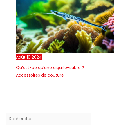
Août
10
2024
Qu’est-ce qu’une aiguille-sabre ?
Accessoires de couture