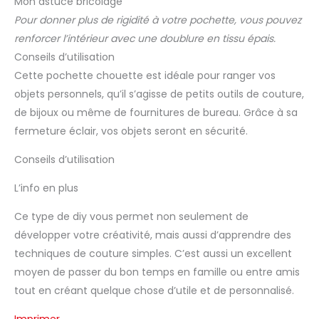
Mon astuce bricolage
Pour donner plus de rigidité à votre pochette, vous pouvez
renforcer l’intérieur avec une doublure en tissu épais.
Conseils d’utilisation
Cette pochette chouette est idéale pour ranger vos
objets personnels, qu’il s’agisse de petits outils de couture,
de bijoux ou même de fournitures de bureau. Grâce à sa
fermeture éclair, vos objets seront en sécurité.
Conseils d’utilisation
L’info en plus
Ce type de diy vous permet non seulement de
développer votre créativité, mais aussi d’apprendre des
techniques de couture simples. C’est aussi un excellent
moyen de passer du bon temps en famille ou entre amis
tout en créant quelque chose d’utile et de personnalisé.