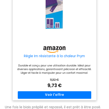
Règle Irn résistante à la chaleur Prym
Durable et conçu pour une utilisation durable. Idéal pour
diverses applications, garantissant précision et efficacité.
Léger et facile à manipuler pour un confort maximal.
11,32 €
9,73 €
Une fois le biais préplié et repassé, il est prêt à être posé.