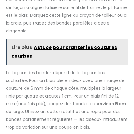
de façon à aligner la lisière sur le fil de trame : le pli formé
est le biais. Marquez cette ligne au crayon de tailleur ou à
la craie, puis tracez des bandes parallèles à cette
diagonale.
Lire plus
Astuce pour cranter les coutures
courbes
La largeur des bandes dépend de la largeur finie
souhaitée. Pour un biais plié en deux avec une marge de
couture de 6 mm de chaque côté, multipliez la largeur
finie par quatre et ajoutez 1 cm. Pour un biais fini de 12
mm (une fois plié), coupez des bandes de
environ 5 cm
de large. Utilisez un cutter rotatif et une règle pour des
bandes parfaitement régulières — les ciseaux introduisent
trop de variation sur une coupe en biais.