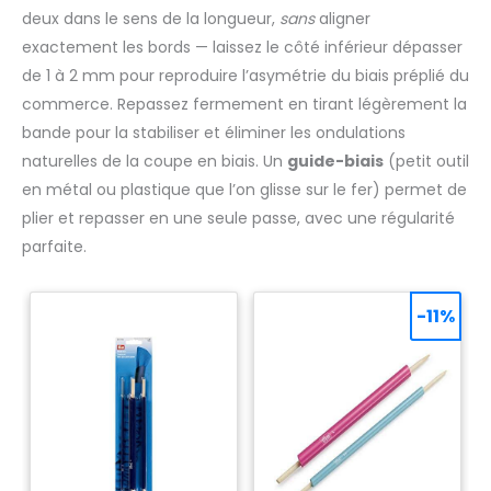
deux dans le sens de la longueur,
sans
aligner
exactement les bords — laissez le côté inférieur dépasser
de 1 à 2 mm pour reproduire l’asymétrie du biais préplié du
commerce. Repassez fermement en tirant légèrement la
bande pour la stabiliser et éliminer les ondulations
naturelles de la coupe en biais. Un
guide-biais
(petit outil
en métal ou plastique que l’on glisse sur le fer) permet de
plier et repasser en une seule passe, avec une régularité
parfaite.
-11%