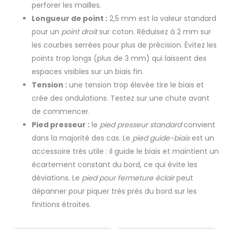
perforer les mailles.
Longueur de point :
2,5 mm est la valeur standard
pour un
point droit
sur coton. Réduisez à 2 mm sur
les courbes serrées pour plus de précision. Évitez les
points trop longs (plus de 3 mm) qui laissent des
espaces visibles sur un biais fin.
Tension :
une tension trop élevée tire le biais et
crée des ondulations. Testez sur une chute avant
de commencer.
Pied presseur :
le
pied presseur standard
convient
dans la majorité des cas. Le
pied guide-biais
est un
accessoire très utile : il guide le biais et maintient un
écartement constant du bord, ce qui évite les
déviations. Le
pied pour fermeture éclair
peut
dépanner pour piquer très près du bord sur les
finitions étroites.