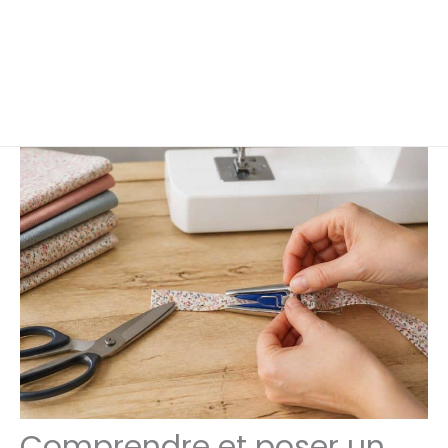
Comprendre et poser un