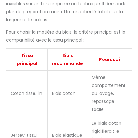
invisibles sur un tissu imprimé ou technique. Il demande
plus de préparation mais offre une liberté totale sur la
largeur et le coloris.
Pour choisir la matière du biais, le critère principal est la
compatibilité avec le tissu principal :
Tissu
Biais
Pourquoi
principal
recommandé
Même
comportement
Coton tissé, lin
Biais coton
au lavage,
repassage
facile
Le biais coton
rigidifierait le
Jersey, tissu
Biais élastique