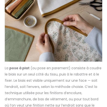
La
pose à plat
(ou pose en parement) consiste à coudre
le biais sur un seul côté du tissu, puis à le rabattre et à le
fixer. Le biais est visible uniquement sur une face — soit
l’endroit, soit l’envers, selon la méthode choisie. C’est la
technique utilisée pour les finitions d’encolure,
d’emmanchure, de bas de vêtement, ou pour tout bord
où l’on veut une finition nette sur l’endroit sans que le