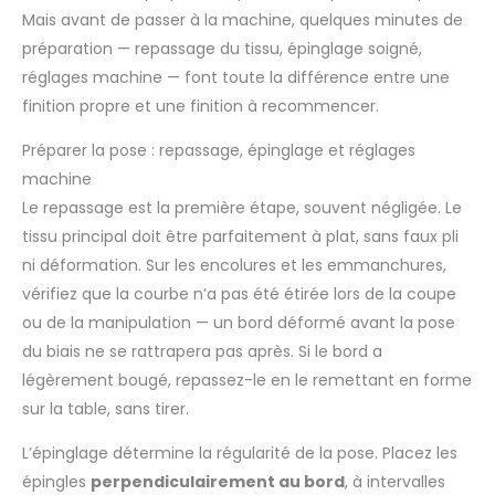
Mais avant de passer à la machine, quelques minutes de
préparation — repassage du tissu, épinglage soigné,
réglages machine — font toute la différence entre une
finition propre et une finition à recommencer.
Préparer la pose : repassage, épinglage et réglages
machine
Le repassage est la première étape, souvent négligée. Le
tissu principal doit être parfaitement à plat, sans faux pli
ni déformation. Sur les encolures et les emmanchures,
vérifiez que la courbe n’a pas été étirée lors de la coupe
ou de la manipulation — un bord déformé avant la pose
du biais ne se rattrapera pas après. Si le bord a
légèrement bougé, repassez-le en le remettant en forme
sur la table, sans tirer.
L’épinglage détermine la régularité de la pose. Placez les
épingles
perpendiculairement au bord
, à intervalles