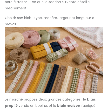
bord à traiter — ce que la section suivante détaille
précisément.
Choisir son biais : type, matière, largeur et longueur à
prévoir
Le marché propose deux grandes catégories : le
biais
préplié
vendu en bobine, et le
biais maison
fabriqué