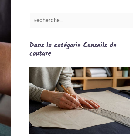
Dans la catégorie Conseils de
couture