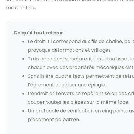
résultat final.
Ce qu’il faut retenir
Le droit-fil correspond aux fils de chaîne, para
provoque déformations et vrillages.
Trois directions structurent tout tissu tissé : l
chacun avec des propriétés mécaniques dist
Sans lisière, quatre tests permettent de retrouve
l’étirement et utiliser une épingle.
L’endroit et l’envers se repèrent selon des cr
couper toutes les pièces sur la même face.
Un protocole de vérification en cinq points a
placement de patron.