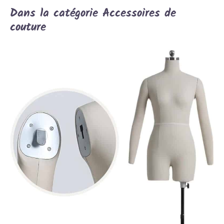
Dans la catégorie Accessoires de
couture