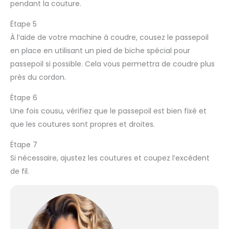
pendant la couture.
Étape 5
À l’aide de votre machine à coudre, cousez le passepoil
en place en utilisant un pied de biche spécial pour
passepoil si possible. Cela vous permettra de coudre plus
près du cordon.
Étape 6
Une fois cousu, vérifiez que le passepoil est bien fixé et
que les coutures sont propres et droites.
Étape 7
Si nécessaire, ajustez les coutures et coupez l’excédent
de fil.