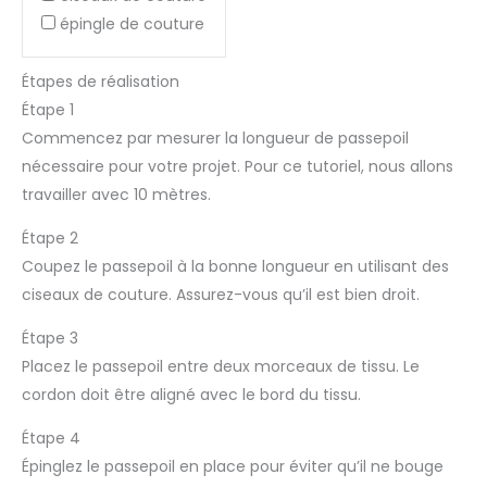
épingle de couture
Étapes de réalisation
Étape 1
Commencez par mesurer la longueur de passepoil
nécessaire pour votre projet. Pour ce tutoriel, nous allons
travailler avec 10 mètres.
Étape 2
Coupez le passepoil à la bonne longueur en utilisant des
ciseaux de couture. Assurez-vous qu’il est bien droit.
Étape 3
Placez le passepoil entre deux morceaux de tissu. Le
cordon doit être aligné avec le bord du tissu.
Étape 4
Épinglez le passepoil en place pour éviter qu’il ne bouge