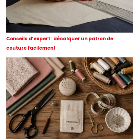
Conseils d’expert : décalquer un patron de
couture facilement