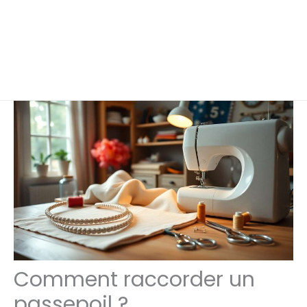
Comment raccorder un
passepoil ?