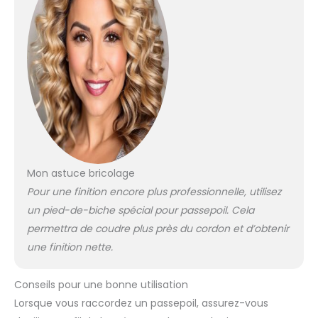
Mon astuce bricolage
Pour une finition encore plus professionnelle, utilisez
un pied-de-biche spécial pour passepoil. Cela
permettra de coudre plus près du cordon et d’obtenir
une finition nette.
Conseils pour une bonne utilisation
Lorsque vous raccordez un passepoil, assurez-vous