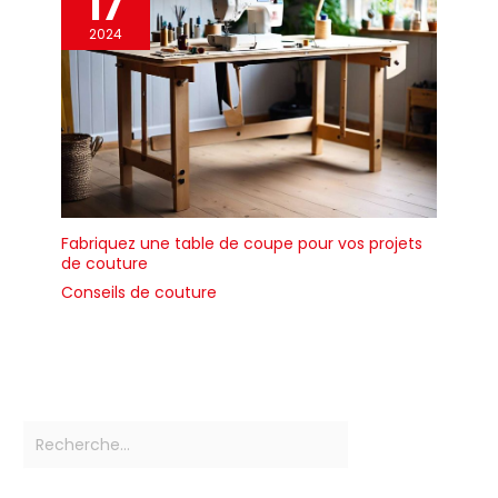
17
2024
Fabriquez une table de coupe pour vos projets
de couture
Conseils de couture