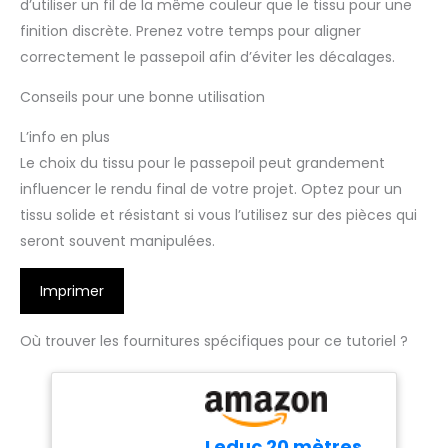
d’utiliser un fil de la même couleur que le tissu pour une
finition discrète. Prenez votre temps pour aligner
correctement le passepoil afin d’éviter les décalages.
Conseils pour une bonne utilisation
L’info en plus
Le choix du tissu pour le passepoil peut grandement
influencer le rendu final de votre projet. Optez pour un
tissu solide et résistant si vous l’utilisez sur des pièces qui
seront souvent manipulées.
Imprimer
Où trouver les fournitures spécifiques pour ce tutoriel ?
Leduc 20 mètres