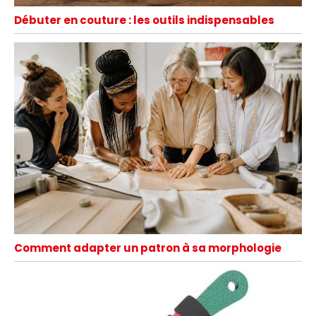
Débuter en couture : les outils indispensables
Comment adapter un patron à sa morphologie