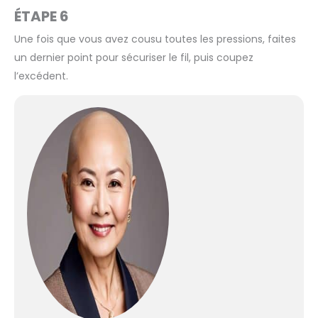
ÉTAPE 6
Une fois que vous avez cousu toutes les pressions, faites
un dernier point pour sécuriser le fil, puis coupez
l’excédent.