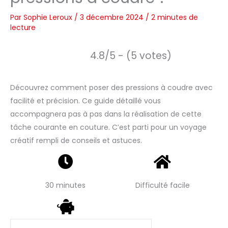
Par
Sophie Leroux
/
3 décembre 2024
/
2 minutes de
lecture
4.8/5 - (5 votes)
Découvrez comment poser des pressions à coudre avec
facilité et précision. Ce guide détaillé vous
accompagnera pas à pas dans la réalisation de cette
tâche courante en couture. C’est parti pour un voyage
créatif rempli de conseils et astuces.
30 minutes
Difficulté facile