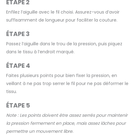
ÉTAPE 2
Enfilez l’aiguille avec le fil choisi. Assurez-vous d’avoir
suffisamment de longueur pour faciliter la couture.
ÉTAPE 3
Passez l’aiguille dans le trou de la pression, puis piquez
dans le tissu à l’endroit marqué.
ÉTAPE 4
Faites plusieurs points pour bien fixer la pression, en
veillant à ne pas trop serrer le fil pour ne pas déformer le
tissu.
ÉTAPE 5
Note : Les points doivent être assez serrés pour maintenir
la pression fermement en place, mais assez lâches pour
permettre un mouvement libre.