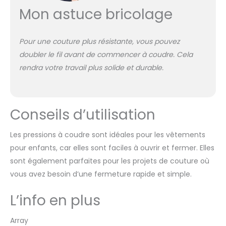
Mon astuce bricolage
Pour une couture plus résistante, vous pouvez
doubler le fil avant de commencer à coudre. Cela
rendra votre travail plus solide et durable.
Conseils d’utilisation
Les pressions à coudre sont idéales pour les vêtements
pour enfants, car elles sont faciles à ouvrir et fermer. Elles
sont également parfaites pour les projets de couture où
vous avez besoin d’une fermeture rapide et simple.
L’info en plus
Array