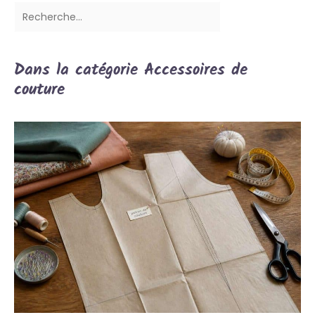
Dans la catégorie Accessoires de
couture