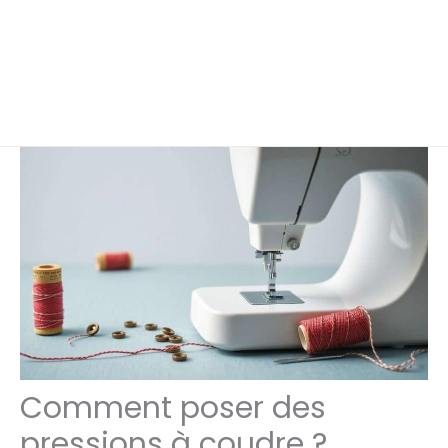
Comment poser des
pressions à coudre ?