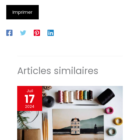
Imprimer
Articles similaires
Juil
17
2024