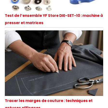
Test de l’ensemble YF Store DIE-SET-10 : machine à
presser et matrices
Tracer les marges de couture : techniques et
astuces efficaces