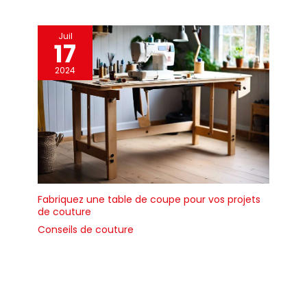
Juil
17
2024
Fabriquez une table de coupe pour vos projets
de couture
Conseils de couture