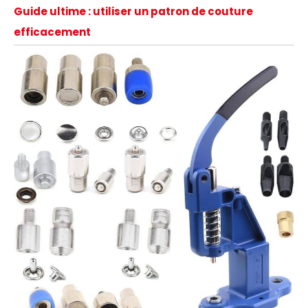
Guide ultime : utiliser un patron de couture
efficacement