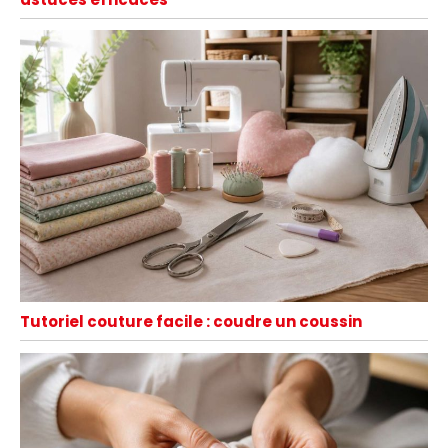
Tutoriel couture facile : coudre un coussin