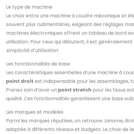
Le type de machine
Le choix entre une machine à coudre mécanique et éle
souvent plus rudimentaires, exigeant des réglages man
machines électroniques offrent un tableau de bord av
utilisation. Pour ceux qui débutent, il est généraleme
simplicité d’utilisation
.
Les fonctionnalités de base
Les caractéristiques essentielles d’une machine à coud
point droit
est indispensable pour les assemblages, t
Prenez soin d’avoir un
point stretch
pour les tissus ex
qualité. Ces fonctionnalités garantissent une base sol
Les marques et modèles
Parmi les marques réputées, on retrouve Janome, Brot
adaptée à différents niveaux et budgets. Le choix de la 