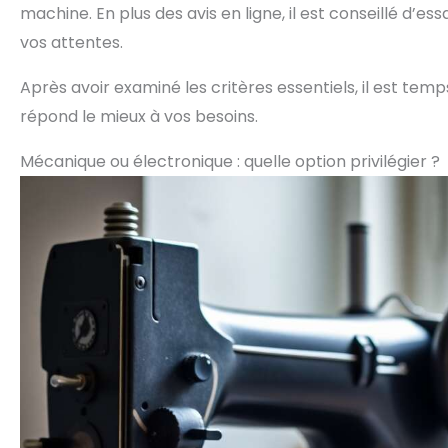
machine. En plus des avis en ligne, il est conseillé d’
vos attentes.
Après avoir examiné les critères essentiels, il est te
répond le mieux à vos besoins.
Mécanique ou électronique : quelle option privilégier ?