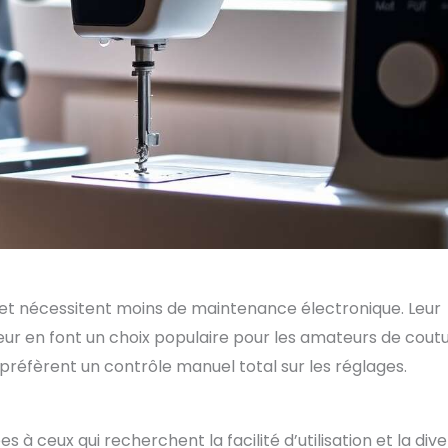
et nécessitent moins de maintenance électronique. Leur
rieur en font un choix populaire pour les amateurs de cout
 préfèrent un contrôle manuel total sur les réglages.
 à ceux qui recherchent la facilité d’utilisation et la dive