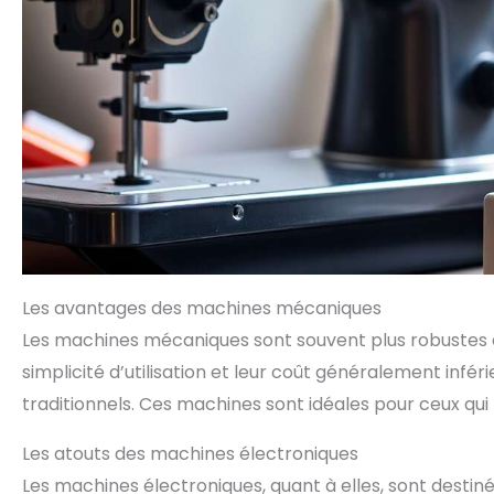
Les avantages des machines mécaniques
Les machines mécaniques sont souvent plus robustes 
simplicité d’utilisation et leur coût généralement infé
traditionnels. Ces machines sont idéales pour ceux qui
Les atouts des machines électroniques
Les machines électroniques, quant à elles, sont destinées