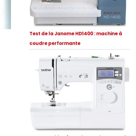
Test de la Janome HD1400 : machine à
coudre performante