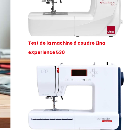
Test de la machine à coudre Elna
eXperience 530