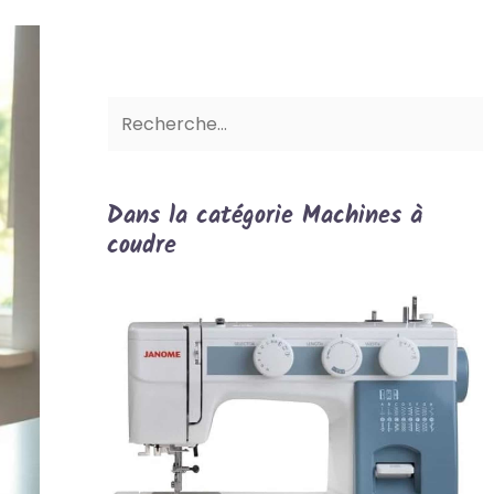
Dans la catégorie Machines à
coudre