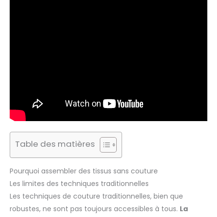
Table des matières
Pourquoi assembler des tissus sans couture
Les limites des techniques traditionnelles
Les techniques de couture traditionnelles, bien que
robustes, ne sont pas toujours accessibles à tous.
La