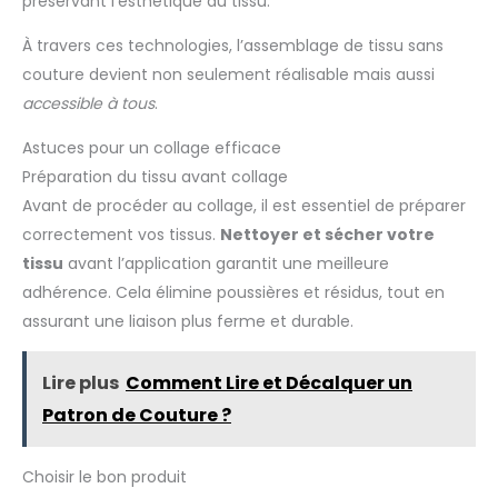
préservant l’esthétique du tissu.
À travers ces technologies, l’assemblage de tissu sans
couture devient non seulement réalisable mais aussi
accessible à tous
.
Astuces pour un collage efficace
Préparation du tissu avant collage
Avant de procéder au collage, il est essentiel de préparer
correctement vos tissus.
Nettoyer et sécher votre
tissu
avant l’application garantit une meilleure
adhérence. Cela élimine poussières et résidus, tout en
assurant une liaison plus ferme et durable.
Lire plus
Comment Lire et Décalquer un
Patron de Couture ?
Choisir le bon produit