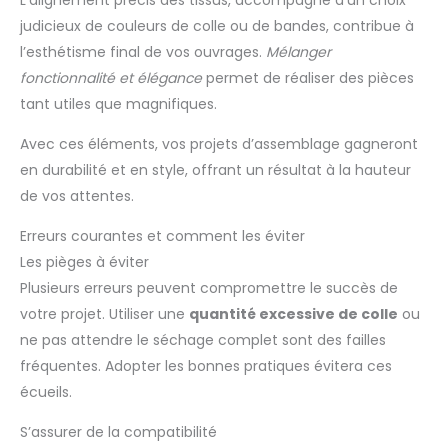
L’alignement précis des tissus, accompagné d’un choix
judicieux de couleurs de colle ou de bandes, contribue à
l’esthétisme final de vos ouvrages.
Mélanger
fonctionnalité et élégance
permet de réaliser des pièces
tant utiles que magnifiques.
Avec ces éléments, vos projets d’assemblage gagneront
en durabilité et en style, offrant un résultat à la hauteur
de vos attentes.
Erreurs courantes et comment les éviter
Les pièges à éviter
Plusieurs erreurs peuvent compromettre le succès de
votre projet. Utiliser une
quantité excessive de colle
ou
ne pas attendre le séchage complet sont des failles
fréquentes. Adopter les bonnes pratiques évitera ces
écueils.
S’assurer de la compatibilité