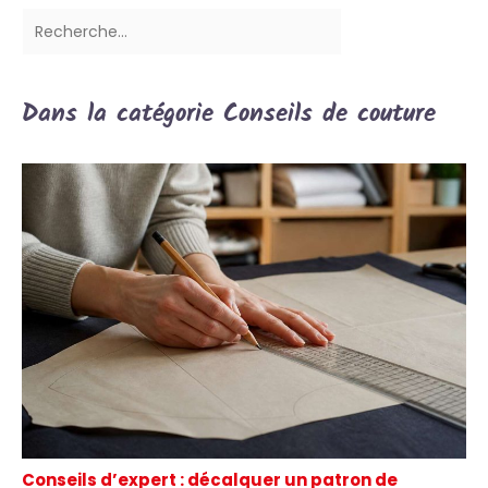
Dans la catégorie Conseils de couture
Conseils d’expert : décalquer un patron de