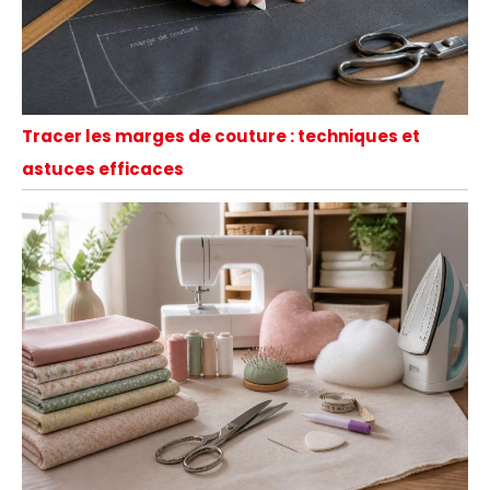
Tracer les marges de couture : techniques et
astuces efficaces