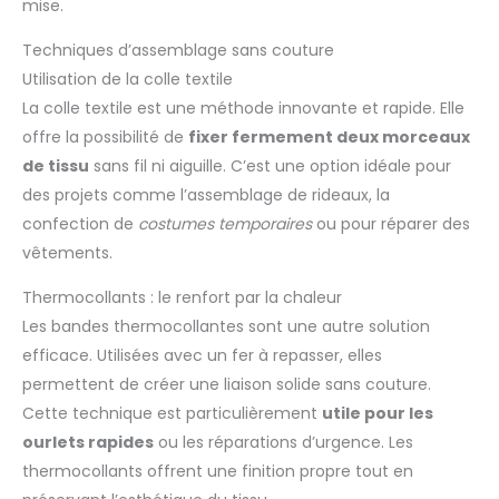
mise.
Techniques d’assemblage sans couture
Utilisation de la colle textile
La colle textile est une méthode innovante et rapide. Elle
offre la possibilité de
fixer fermement deux morceaux
de tissu
sans fil ni aiguille. C’est une option idéale pour
des projets comme l’assemblage de rideaux, la
confection de
costumes temporaires
ou pour réparer des
vêtements.
Thermocollants : le renfort par la chaleur
Les bandes thermocollantes sont une autre solution
efficace. Utilisées avec un fer à repasser, elles
permettent de créer une liaison solide sans couture.
Cette technique est particulièrement
utile pour les
ourlets rapides
ou les réparations d’urgence. Les
thermocollants offrent une finition propre tout en