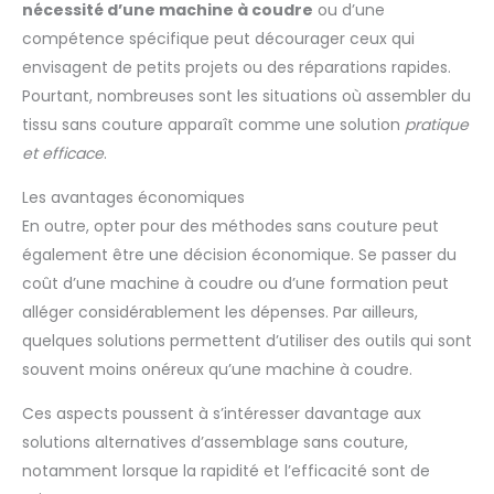
nécessité d’une machine à coudre
ou d’une
compétence spécifique peut décourager ceux qui
envisagent de petits projets ou des réparations rapides.
Pourtant, nombreuses sont les situations où assembler du
tissu sans couture apparaît comme une solution
pratique
et efficace
.
Les avantages économiques
En outre, opter pour des méthodes sans couture peut
également être une décision économique. Se passer du
coût d’une machine à coudre ou d’une formation peut
alléger considérablement les dépenses. Par ailleurs,
quelques solutions permettent d’utiliser des outils qui sont
souvent moins onéreux qu’une machine à coudre.
Ces aspects poussent à s’intéresser davantage aux
solutions alternatives d’assemblage sans couture,
notamment lorsque la rapidité et l’efficacité sont de