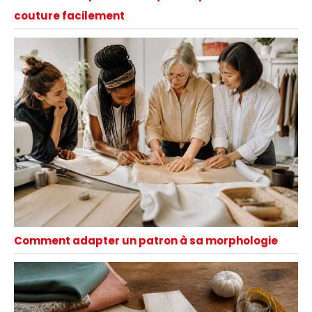
couture facilement
Comment adapter un patron à sa morphologie