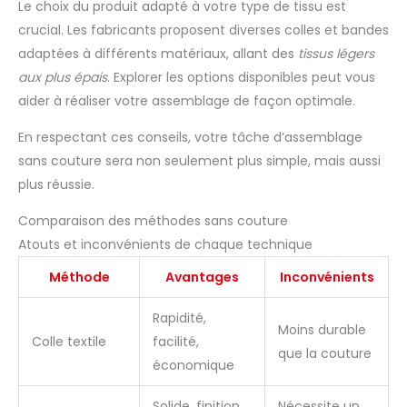
Le choix du produit adapté à votre type de tissu est
crucial. Les fabricants proposent diverses colles et bandes
adaptées à différents matériaux, allant des
tissus légers
aux plus épais
. Explorer les options disponibles peut vous
aider à réaliser votre assemblage de façon optimale.
En respectant ces conseils, votre tâche d’assemblage
sans couture sera non seulement plus simple, mais aussi
plus réussie.
Comparaison des méthodes sans couture
Atouts et inconvénients de chaque technique
Méthode
Avantages
Inconvénients
Rapidité,
Moins durable
Colle textile
facilité,
que la couture
économique
Solide, finition
Nécessite un