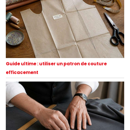
Guide ultime : utiliser un patron de couture
efficacement