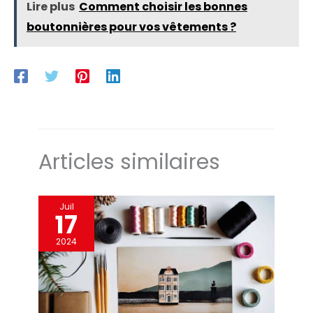
Lire plus
Comment choisir les bonnes
boutonnières pour vos vêtements ?
Articles similaires
Juil
17
2024