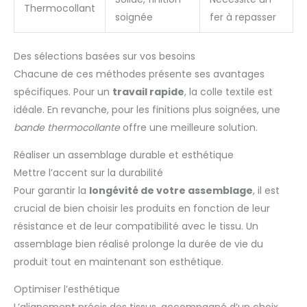
Thermocollant
soignée
fer à repasser
Des sélections basées sur vos besoins
Chacune de ces méthodes présente ses avantages
spécifiques. Pour un
travail rapide
, la colle textile est
idéale. En revanche, pour les finitions plus soignées, une
bande thermocollante
offre une meilleure solution.
Réaliser un assemblage durable et esthétique
Mettre l’accent sur la durabilité
Pour garantir la
longévité de votre assemblage
, il est
crucial de bien choisir les produits en fonction de leur
résistance et de leur compatibilité avec le tissu. Un
assemblage bien réalisé prolonge la durée de vie du
produit tout en maintenant son esthétique.
Optimiser l’esthétique