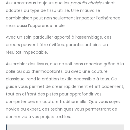
Assurons-nous toujours que les
produits choisis
soient
adaptés au type de tissu utilisé. Une mauvaise
combinaison peut non seulement impacter l’adhérence
mais aussi l’apparence finale.
Avec un soin particulier apporté à l’assemblage, ces
erreurs peuvent être évitées, garantissant ainsi un
résultat impeccable.
Assembler des tissus, que ce soit sans machine grâce à la
colle ou aux thermocollants, ou avec une couture
classique, rend la création textile accessible à tous. Ce
guide vous permet de créer rapidement et efficacement,
tout en offrant des pistes pour approfondir vos
compétences en couture traditionnelle. Que vous soyez
novice ou expert, ces techniques vous permettront de
donner vie à vos projets textiles.