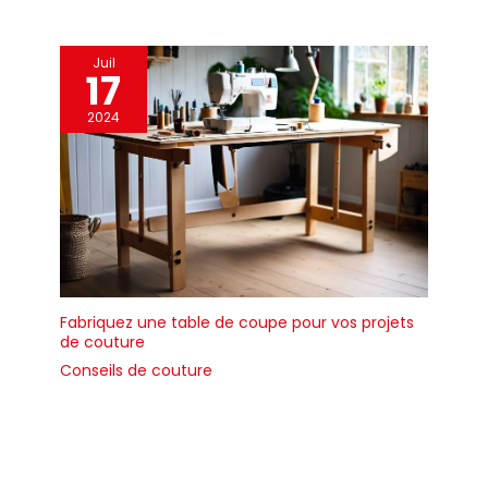
Juil
17
2024
Fabriquez une table de coupe pour vos projets
de couture
Conseils de couture