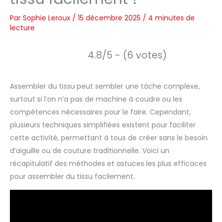
Par
Sophie Leroux
/
15 décembre 2025
/
4 minutes de
lecture
4.8/5 - (6 votes)
Assembler du tissu peut sembler une tâche complexe,
surtout si l’on n’a pas de machine à coudre ou les
compétences nécessaires pour le faire. Cependant,
plusieurs techniques simplifiées existent pour faciliter
cette activité, permettant à tous de créer sans le besoin
d’aiguille ou de couture traditionnelle. Voici un
récapitulatif des méthodes et astuces les plus efficaces
pour assembler du tissu facilement.