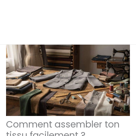
Comment assembler ton
tissu facilement ?