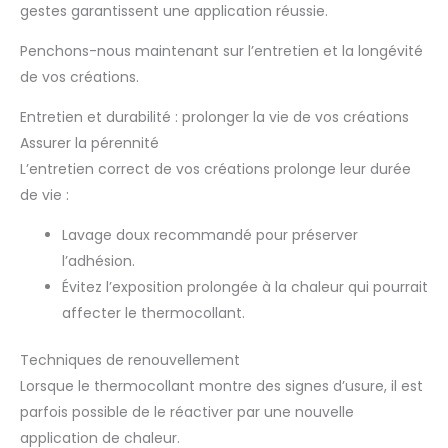
gestes garantissent une application réussie.
Penchons-nous maintenant sur l’entretien et la longévité
de vos créations.
Entretien et durabilité : prolonger la vie de vos créations
Assurer la pérennité
L’entretien correct de vos créations prolonge leur durée
de vie :
Lavage doux recommandé pour préserver
l’adhésion.
Évitez l’exposition prolongée à la chaleur qui pourrait
affecter le thermocollant.
Techniques de renouvellement
Lorsque le thermocollant montre des signes d’usure, il est
parfois possible de le réactiver par une nouvelle
application de chaleur.