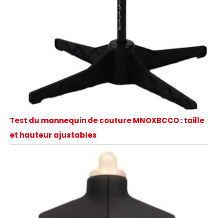
Test du mannequin de couture MNOXBCCO : taille
et hauteur ajustables