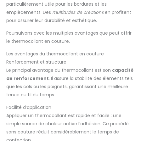
particulièrement utile pour les bordures et les
empiècements. Des
multitudes de créations
en profitent
pour assurer leur durabilité et esthétique.
Poursuivons avec les multiples avantages que peut offrir
le thermocollant en couture.
Les avantages du thermocollant en couture
Renforcement et structure
Le principal avantage du thermocollant est son
capacité
de renforcement
. Il assure la stabilité des éléments tels
que les cols ou les poignets, garantissant une meilleure
tenue au fil du temps.
Facilité d’application
Appliquer un thermocollant est rapide et facile : une
simple source de chaleur active l’adhésion. Ce procédé
sans couture réduit considérablement le temps de
confection.