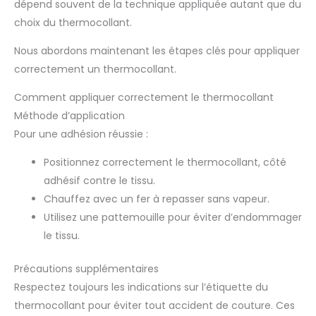
dépend souvent de la technique appliquée autant que du
choix du thermocollant.
Nous abordons maintenant les étapes clés pour appliquer
correctement un thermocollant.
Comment appliquer correctement le thermocollant
Méthode d’application
Pour une adhésion réussie :
Positionnez correctement le thermocollant, côté
adhésif contre le tissu.
Chauffez avec un fer à repasser sans vapeur.
Utilisez une pattemouille pour éviter d’endommager
le tissu.
Précautions supplémentaires
Respectez toujours les indications sur l’étiquette du
thermocollant pour éviter tout accident de couture. Ces