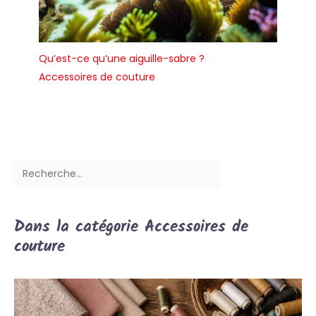
Qu’est-ce qu’une aiguille-sabre ?
Accessoires de couture
Dans la catégorie Accessoires de
couture