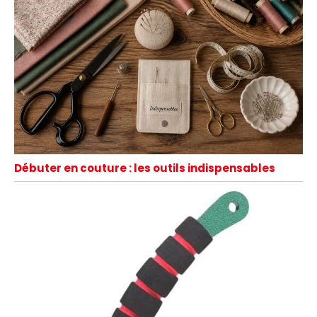
Débuter en couture : les outils indispensables