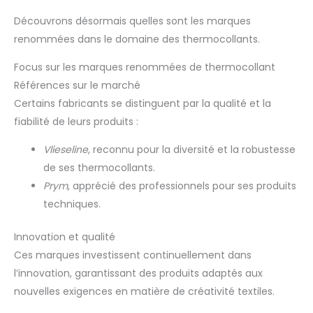
Découvrons désormais quelles sont les marques
renommées dans le domaine des thermocollants.
Focus sur les marques renommées de thermocollant
Références sur le marché
Certains fabricants se distinguent par la qualité et la
fiabilité de leurs produits :
Vlieseline
, reconnu pour la diversité et la robustesse
de ses thermocollants.
Prym
, apprécié des professionnels pour ses produits
techniques.
Innovation et qualité
Ces marques investissent continuellement dans
l’innovation, garantissant des produits adaptés aux
nouvelles exigences en matière de créativité textiles.