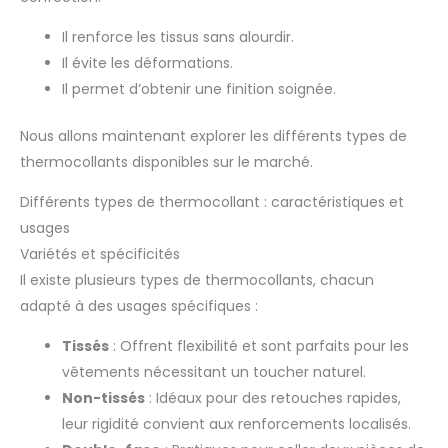
Il renforce les tissus sans alourdir.
Il évite les déformations.
Il permet d’obtenir une finition soignée.
Nous allons maintenant explorer les différents types de
thermocollants disponibles sur le marché.
Différents types de thermocollant : caractéristiques et
usages
Variétés et spécificités
Il existe plusieurs types de thermocollants, chacun
adapté à des usages spécifiques :
Tissés
: Offrent flexibilité et sont parfaits pour les
vêtements nécessitant un toucher naturel.
Non-tissés
: Idéaux pour des retouches rapides,
leur rigidité convient aux renforcements localisés.