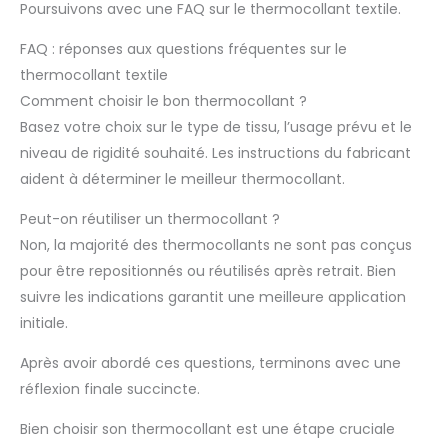
Poursuivons avec une FAQ sur le thermocollant textile.
FAQ : réponses aux questions fréquentes sur le
thermocollant textile
Comment choisir le bon thermocollant ?
Basez votre choix sur le type de tissu, l’usage prévu et le
niveau de rigidité souhaité. Les instructions du fabricant
aident à déterminer le meilleur thermocollant.
Peut-on réutiliser un thermocollant ?
Non, la majorité des thermocollants ne sont pas conçus
pour être repositionnés ou réutilisés après retrait. Bien
suivre les indications garantit une meilleure application
initiale.
Après avoir abordé ces questions, terminons avec une
réflexion finale succincte.
Bien choisir son thermocollant est une étape cruciale