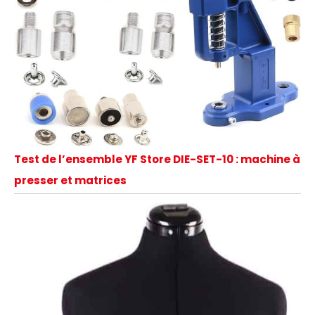
Test de l’ensemble YF Store DIE-SET-10 : machine à
presser et matrices