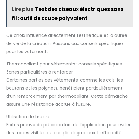
Lire plus
Test des ciseaux électriques sans
fil : outil de coupe polyvalent
Ce choix influence directement l’esthétique et la durée
de vie de la création. Passons aux conseils spécifiques
pour les vêtements.
Thermocollant pour vêtements : conseils spécifiques
Zones particulières à renforcer
Certaines parties des vêtements, comme les cols, les
boutons et les poignets, bénéficient particulièrement
d’un renforcement par thermocollant. Cette démarche
assure une résistance accrue à l’usure.
Utilisation de finesse
Faites preuve de précision lors de l’application pour éviter
des traces visibles ou des plis disgracieux. L’efficacité