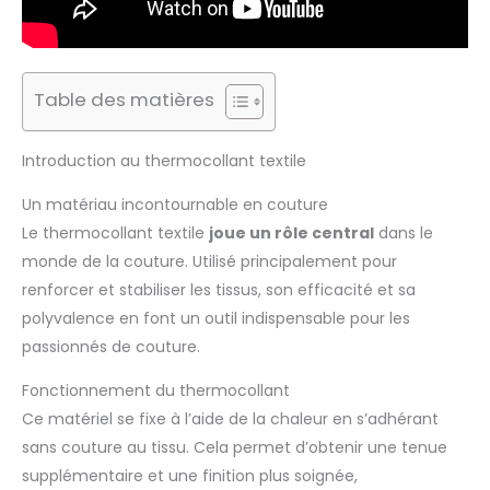
Table des matières
Introduction au thermocollant textile
Un matériau incontournable en couture
Le thermocollant textile
joue un rôle central
dans le
monde de la couture. Utilisé principalement pour
renforcer et stabiliser les tissus, son efficacité et sa
polyvalence en font un outil indispensable pour les
passionnés de couture.
Fonctionnement du thermocollant
Ce matériel se fixe à l’aide de la chaleur en s’adhérant
sans couture au tissu. Cela permet d’obtenir une tenue
supplémentaire et une finition plus soignée,