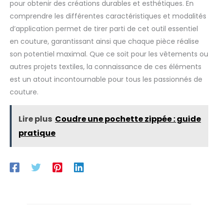
pour obtenir des créations durables et esthétiques. En
comprendre les différentes caractéristiques et modalités
d’application permet de tirer parti de cet outil essentiel
en couture, garantissant ainsi que chaque pièce réalise
son potentiel maximal. Que ce soit pour les vêtements ou
autres projets textiles, la connaissance de ces éléments
est un atout incontournable pour tous les passionnés de
couture.
Lire plus
Coudre une pochette zippée : guide
pratique