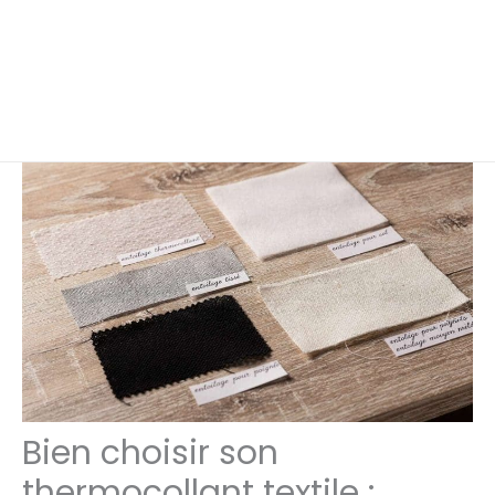
Bien choisir son
thermocollant textile :