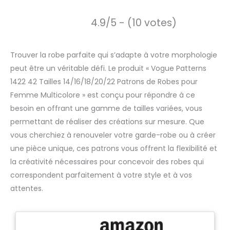
4.9/5 - (10 votes)
Trouver la robe parfaite qui s’adapte à votre morphologie
peut être un véritable défi. Le produit « Vogue Patterns
1422 42 Tailles 14/16/18/20/22 Patrons de Robes pour
Femme Multicolore » est conçu pour répondre à ce
besoin en offrant une gamme de tailles variées, vous
permettant de réaliser des créations sur mesure. Que
vous cherchiez à renouveler votre garde-robe ou à créer
une pièce unique, ces patrons vous offrent la flexibilité et
la créativité nécessaires pour concevoir des robes qui
correspondent parfaitement à votre style et à vos
attentes.