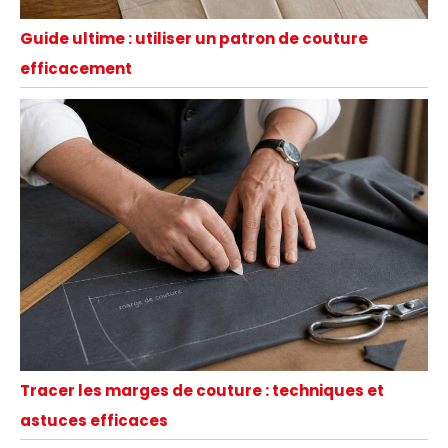
Guide ultime : utiliser un patron de couture
efficacement
Tracer les marges de couture : techniques et
astuces efficaces