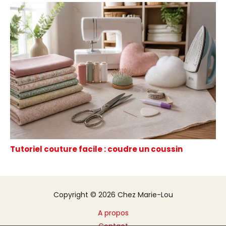
Tutoriel couture facile : coudre un coussin
Copyright © 2026 Chez Marie-Lou
A propos
Contact