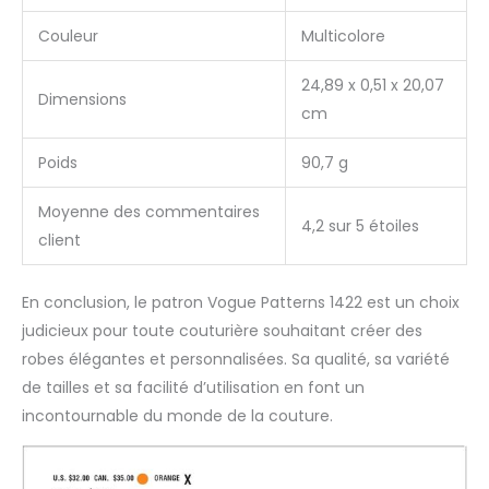
Couleur
Multicolore
24,89 x 0,51 x 20,07
Dimensions
cm
Poids
90,7 g
Moyenne des commentaires
4,2 sur 5 étoiles
client
En conclusion, le patron Vogue Patterns 1422 est un choix
judicieux pour toute couturière souhaitant créer des
robes élégantes et personnalisées. Sa qualité, sa variété
de tailles et sa facilité d’utilisation en font un
incontournable du monde de la couture.