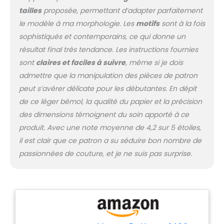
tailles
proposée, permettant d’adapter parfaitement
le modèle à ma morphologie. Les
motifs
sont à la fois
sophistiqués et contemporains, ce qui donne un
résultat final très tendance. Les instructions fournies
sont
claires et faciles à suivre
, même si je dois
admettre que la manipulation des pièces de patron
peut s’avérer délicate pour les débutantes. En dépit
de ce léger bémol, la qualité du papier et la précision
des dimensions témoignent du soin apporté à ce
produit. Avec une note moyenne de 4,2 sur 5 étoiles,
il est clair que ce patron a su séduire bon nombre de
passionnées de couture, et je ne suis pas surprise.