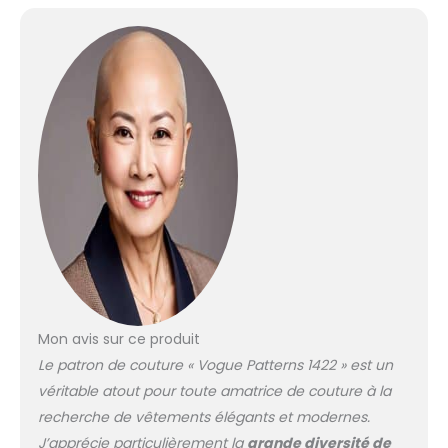
Mon avis sur ce produit
Le patron de couture « Vogue Patterns 1422 » est un
véritable atout pour toute amatrice de couture à la
recherche de vêtements élégants et modernes.
J’apprécie particulièrement la
grande diversité de