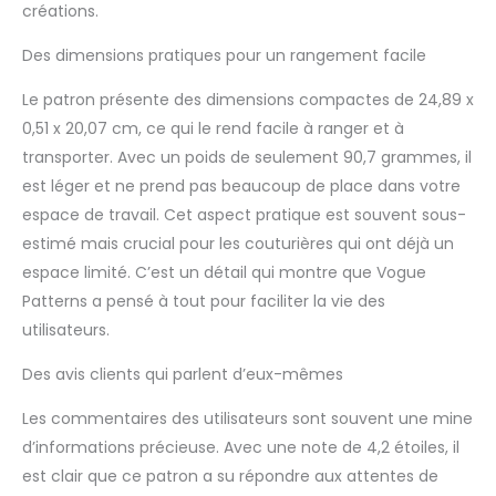
créations.
Des dimensions pratiques pour un rangement facile
Le patron présente des dimensions compactes de 24,89 x
0,51 x 20,07 cm, ce qui le rend facile à ranger et à
transporter. Avec un poids de seulement 90,7 grammes, il
est léger et ne prend pas beaucoup de place dans votre
espace de travail. Cet aspect pratique est souvent sous-
estimé mais crucial pour les couturières qui ont déjà un
espace limité. C’est un détail qui montre que Vogue
Patterns a pensé à tout pour faciliter la vie des
utilisateurs.
Des avis clients qui parlent d’eux-mêmes
Les commentaires des utilisateurs sont souvent une mine
d’informations précieuse. Avec une note de 4,2 étoiles, il
est clair que ce patron a su répondre aux attentes de