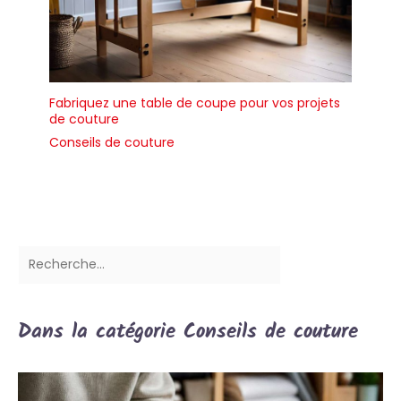
Fabriquez une table de coupe pour vos projets
de couture
Conseils de couture
Dans la catégorie Conseils de couture