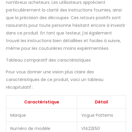
nombreux acheteurs. Les utilisateurs apprécient
particulièrement la clarté des instructions fournies, ainsi
que la précision des découpes. Ces retours positifs sont
rassurants pour toute personne hésitant encore à investir
dans ce produit. En tant que testeur, j’ai également
trouvé les instructions bien détaillées et faciles à suivre,
même pour les couturières moins expérimentées.
Tableau comparatif des caractéristiques
Pour vous donner une vision plus claire des
caractéristiques de ce produit, voici un tableau
récapitulatif :
Caractéristique
Détail
Marque
Vogue Patterns
Numéro de modèle
V1422E50