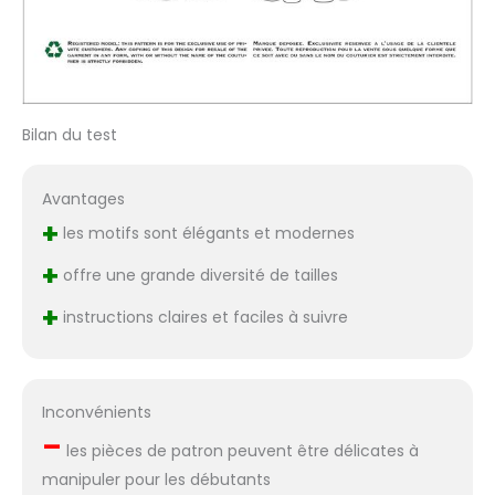
Bilan du test
Avantages
+
les motifs sont élégants et modernes
+
offre une grande diversité de tailles
+
instructions claires et faciles à suivre
Inconvénients
–
les pièces de patron peuvent être délicates à
manipuler pour les débutants