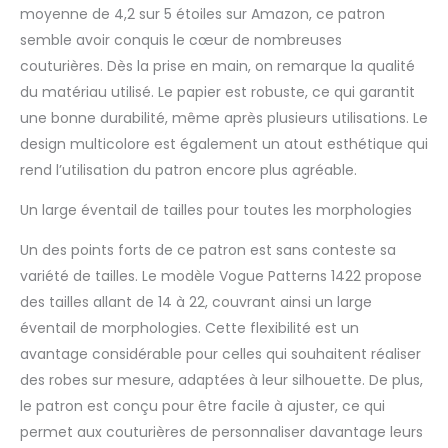
moyenne de 4,2 sur 5 étoiles sur Amazon, ce patron
semble avoir conquis le cœur de nombreuses
couturières. Dès la prise en main, on remarque la qualité
du matériau utilisé. Le papier est robuste, ce qui garantit
une bonne durabilité, même après plusieurs utilisations. Le
design multicolore est également un atout esthétique qui
rend l’utilisation du patron encore plus agréable.
Un large éventail de tailles pour toutes les morphologies
Un des points forts de ce patron est sans conteste sa
variété de tailles. Le modèle Vogue Patterns 1422 propose
des tailles allant de 14 à 22, couvrant ainsi un large
éventail de morphologies. Cette flexibilité est un
avantage considérable pour celles qui souhaitent réaliser
des robes sur mesure, adaptées à leur silhouette. De plus,
le patron est conçu pour être facile à ajuster, ce qui
permet aux couturières de personnaliser davantage leurs