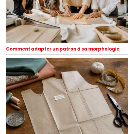
Comment adapter un patron à sa morphologie