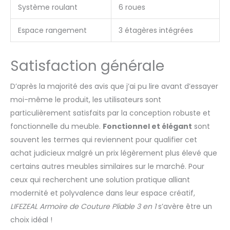
Système roulant
6 roues
Espace rangement
3 étagères intégrées
Satisfaction générale
D’après la majorité des avis que j’ai pu lire avant d’essayer
moi-même le produit, les utilisateurs sont
particulièrement satisfaits par la conception robuste et
fonctionnelle du meuble.
Fonctionnel et élégant
sont
souvent les termes qui reviennent pour qualifier cet
achat judicieux malgré un prix légèrement plus élevé que
certains autres meubles similaires sur le marché. Pour
ceux qui recherchent une solution pratique alliant
modernité et polyvalence dans leur espace créatif,
LIFEZEAL Armoire de Couture Pliable 3 en 1
s’avère être un
choix idéal !