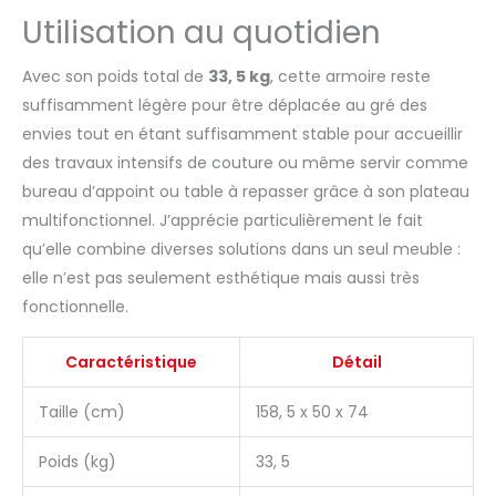
Utilisation au quotidien
Avec son poids total de
33, 5 kg
, cette armoire reste
suffisamment légère pour être déplacée au gré des
envies tout en étant suffisamment stable pour accueillir
des travaux intensifs de couture ou même servir comme
bureau d’appoint ou table à repasser grâce à son plateau
multifonctionnel. J’apprécie particulièrement le fait
qu’elle combine diverses solutions dans un seul meuble :
elle n’est pas seulement esthétique mais aussi très
fonctionnelle.
Caractéristique
Détail
Taille (cm)
158, 5 x 50 x 74
Poids (kg)
33, 5