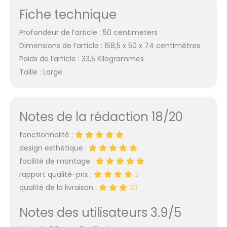
Fiche technique
Profondeur de l’article : 50 centimeters
Dimensions de l’article : 158,5 x 50 x 74 centimètres
Poids de l’article : 33,5 Kilogrammes
Taille : Large
Notes de la rédaction 18/20
fonctionnalité :
design esthétique :
facilité de montage :
rapport qualité-prix :
qualité de la livraison :
Notes des utilisateurs 3.9/5