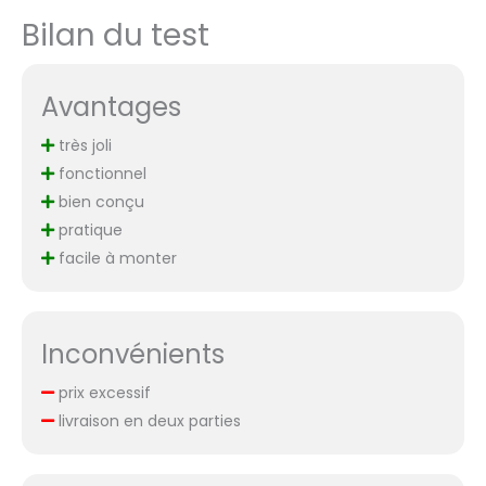
Bilan du test
Avantages
très joli
fonctionnel
bien conçu
pratique
facile à monter
Inconvénients
prix excessif
livraison en deux parties