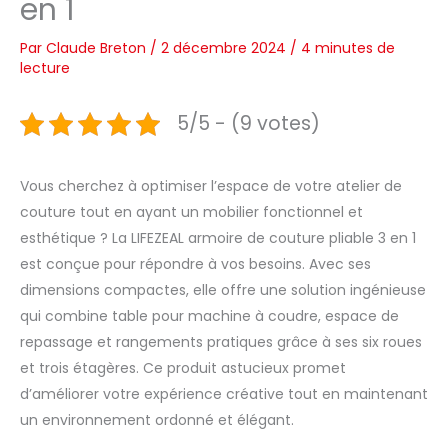
en 1
Par
Claude Breton
/
2 décembre 2024
/
4 minutes de
lecture
5/5 - (9 votes)
Vous cherchez à optimiser l’espace de votre atelier de
couture tout en ayant un mobilier fonctionnel et
esthétique ? La LIFEZEAL armoire de couture pliable 3 en 1
est conçue pour répondre à vos besoins. Avec ses
dimensions compactes, elle offre une solution ingénieuse
qui combine table pour machine à coudre, espace de
repassage et rangements pratiques grâce à ses six roues
et trois étagères. Ce produit astucieux promet
d’améliorer votre expérience créative tout en maintenant
un environnement ordonné et élégant.