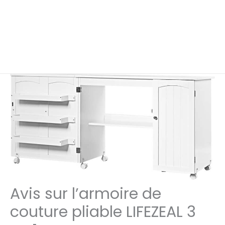
Avis sur l’armoire de
couture pliable LIFEZEAL 3