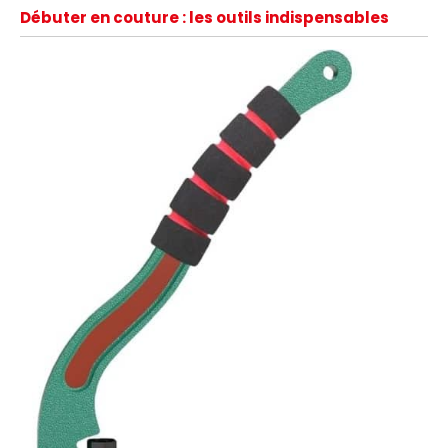
Débuter en couture : les outils indispensables