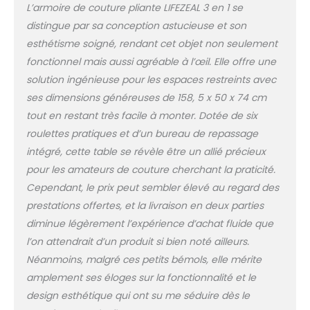
L’armoire de couture pliante LIFEZEAL 3 en 1 se
distingue par sa conception astucieuse et son
esthétisme soigné, rendant cet objet non seulement
fonctionnel mais aussi agréable à l’œil. Elle offre une
solution ingénieuse pour les espaces restreints avec
ses dimensions généreuses de 158, 5 x 50 x 74 cm
tout en restant très facile à monter. Dotée de six
roulettes pratiques et d’un bureau de repassage
intégré, cette table se révèle être un allié précieux
pour les amateurs de couture cherchant la praticité.
Cependant, le prix peut sembler élevé au regard des
prestations offertes, et la livraison en deux parties
diminue légèrement l’expérience d’achat fluide que
l’on attendrait d’un produit si bien noté ailleurs.
Néanmoins, malgré ces petits bémols, elle mérite
amplement ses éloges sur la fonctionnalité et le
design esthétique qui ont su me séduire dès le