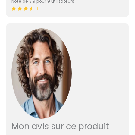
Note de 3.9 pour 9 utilisateurs
Mon avis sur ce produit