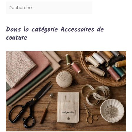
Dans la catégorie Accessoires de
couture