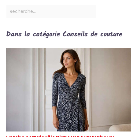
Dans la catégorie Conseils de couture