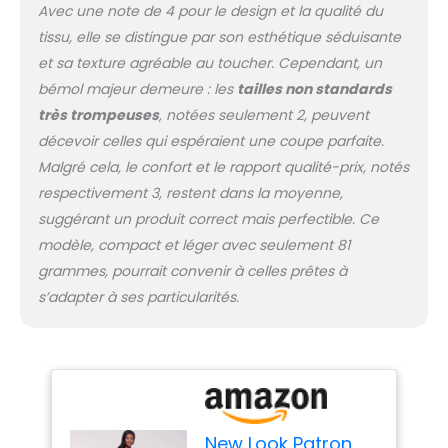
Avec une note de 4 pour le design et la qualité du
tissu, elle se distingue par son esthétique séduisante
et sa texture agréable au toucher. Cependant, un
bémol majeur demeure : les
tailles non standards
très trompeuses
, notées seulement 2, peuvent
décevoir celles qui espéraient une coupe parfaite.
Malgré cela, le confort et le rapport qualité-prix, notés
respectivement 3, restent dans la moyenne,
suggérant un produit correct mais perfectible. Ce
modèle, compact et léger avec seulement 81
grammes, pourrait convenir à celles prêtes à
s’adapter à ses particularités.
New Look Patron