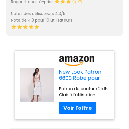
Rapport qualité-prix :
Notes des utilisateurs 4.3/5
Note de 4.3 pour 10 utilisateurs
New Look Patron
6600 Robe pour
Femme
Patron de couture 21x15
Clair à l'utilisation