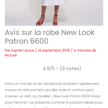
Avis sur la robe New Look
Patron 6600
Par
Sophie Leroux
/
14 septembre 2025
/
4 minutes de
lecture
4.9/5 - (9 votes)
Dans un monde où les tendances évoluent rapidement,
trouver la robe parfaite qui allie style et confort peut
s’avérer un défi. Le modèle « New Look Patron 6600 Robe
pour Femme » se présente comme la solution idéale pour