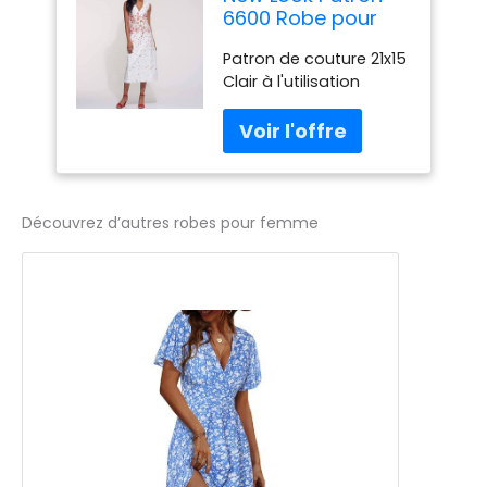
6600 Robe pour
Femme
Patron de couture 21x15
Clair à l'utilisation
Découvrez d’autres robes pour femme