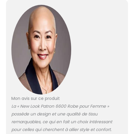
Mon avis sur ce produit
La « New Look Patron 6600 Robe pour Femme »
possède un design et une qualité de tissu
remarquables, ce qui en fait un choix intéressant
pour celles qui cherchent à allier style et confort.