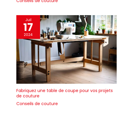
Conseils de couture
Juil
17
2024
Fabriquez une table de coupe pour vos projets
de couture
Conseils de couture