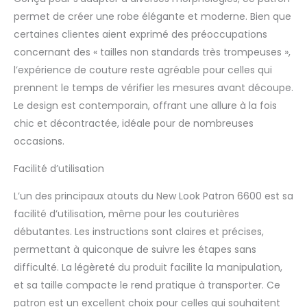
permet de créer une robe élégante et moderne. Bien que
certaines clientes aient exprimé des préoccupations
concernant des « tailles non standards très trompeuses »,
l’expérience de couture reste agréable pour celles qui
prennent le temps de vérifier les mesures avant découpe.
Le design est contemporain, offrant une allure à la fois
chic et décontractée, idéale pour de nombreuses
occasions.
Facilité d’utilisation
L’un des principaux atouts du New Look Patron 6600 est sa
facilité d’utilisation, même pour les couturières
débutantes. Les instructions sont claires et précises,
permettant à quiconque de suivre les étapes sans
difficulté. La légèreté du produit facilite la manipulation,
et sa taille compacte le rend pratique à transporter. Ce
patron est un excellent choix pour celles qui souhaitent