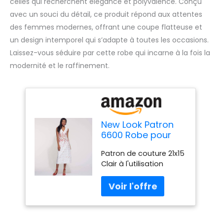
celles qui recherchent élégance et polyvalence. Conçu
avec un souci du détail, ce produit répond aux attentes
des femmes modernes, offrant une coupe flatteuse et
un design intemporel qui s’adapte à toutes les occasions.
Laissez-vous séduire par cette robe qui incarne à la fois la
modernité et le raffinement.
New Look Patron
6600 Robe pour
Femme
Patron de couture 21x15
Clair à l'utilisation