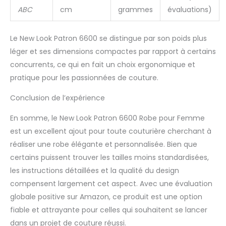
ABC
cm
grammes
évaluations)
Le New Look Patron 6600 se distingue par son poids plus
léger et ses dimensions compactes par rapport à certains
concurrents, ce qui en fait un choix ergonomique et
pratique pour les passionnées de couture.
Conclusion de l’expérience
En somme, le New Look Patron 6600 Robe pour Femme
est un excellent ajout pour toute couturière cherchant à
réaliser une robe élégante et personnalisée. Bien que
certains puissent trouver les tailles moins standardisées,
les instructions détaillées et la qualité du design
compensent largement cet aspect. Avec une évaluation
globale positive sur Amazon, ce produit est une option
fiable et attrayante pour celles qui souhaitent se lancer
dans un projet de couture réussi.