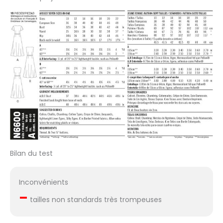
Bilan du test
Inconvénients
–
tailles non standards très trompeuses