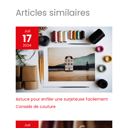
Articles similaires
Juil
17
2024
Astuce pour enfiler une surjeteuse facilement
Conseils de couture
Juil