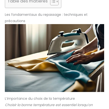
Table des matières
Les fondamentaux du repassage : techniques et
précautions
L’importance du choix de la température
Choisir la bonne température est essentiel lorsqu’on