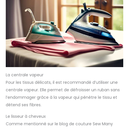
La centrale vapeur
Pour les tissus délicats, il est recommandé d’utiliser une
centrale vapeur. Elle permet de défroisser un ruban sans
l’endommager grâce à la vapeur qui pénètre le tissu et
détend ses fibres.
Le lisseur à cheveux
Comme mentionné sur le blog de couture Sew Many