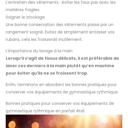
L’entretien des vêtements : éviter les faux pas avec les
matières fragiles
Soigner le stockage
Une bonne conservation des vêtements passe par un
rangement soigné. Évitez de simplement entasser vos
rubans, cela les froisserait inutilement.
L’importance du lavage à la main
Lorsqu’il s’agit de tissus délicats, il est préférable de
laver ces derniers à la main plutôt qu’en machine
pour éviter qu’ils ne se froissent trop.
Enfin, terminons en abordant les bonnes pratiques pour
conserver vos équipements de gymnastique rythmique.
Bonnes pratiques pour conserver vos équipements de
gymnastique rythmique en parfait état