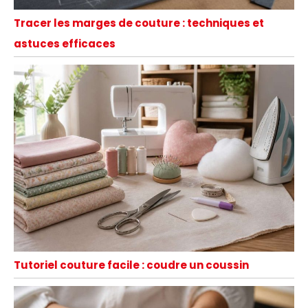
Tracer les marges de couture : techniques et
astuces efficaces
Tutoriel couture facile : coudre un coussin