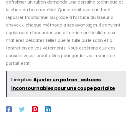
défroisser un ruban demande une certaine technique et
le choix du bon matériel. Que ce soit avec un fer à
repasser traditionnel ou grâce à l’astuce du lisseur à
cheveux, chaque méthode a ses avantages. Il convient
également d’accorder une attention particulière aux
matières délicates telles que le tulle ou le satin et à
l’entretien de vos vêtements. Nous espérons que ces
conseils vous seront utiles pour garder vos rubans en
parfait état.
Lire plus
Ajuster un patron : astuces
incontournables pour une coupe parfaite