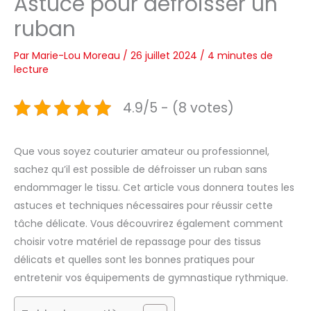
Astuce pour défroisser un
ruban
Par
Marie-Lou Moreau
/
26 juillet 2024
/
4 minutes de
lecture
4.9/5 - (8 votes)
Que vous soyez couturier amateur ou professionnel,
sachez qu’il est possible de défroisser un ruban sans
endommager le tissu. Cet article vous donnera toutes les
astuces et techniques nécessaires pour réussir cette
tâche délicate. Vous découvrirez également comment
choisir votre matériel de repassage pour des tissus
délicats et quelles sont les bonnes pratiques pour
entretenir vos équipements de gymnastique rythmique.