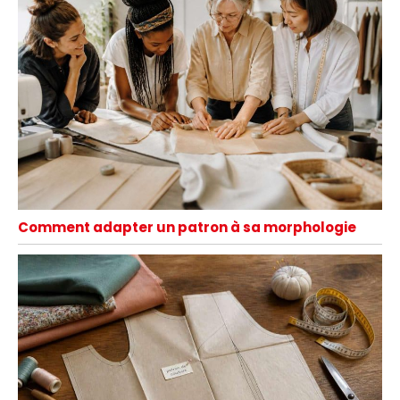
Comment adapter un patron à sa morphologie