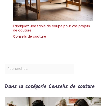
Fabriquez une table de coupe pour vos projets
de couture
Conseils de couture
Dans la catégorie Conseils de couture