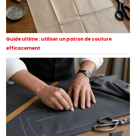
Guide ultime : utiliser un patron de couture
efficacement