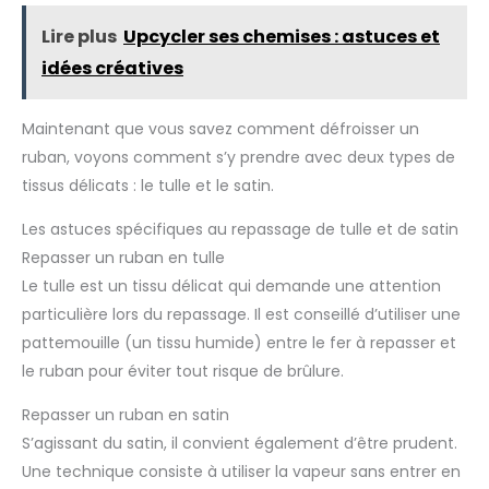
Lire plus
Upcycler ses chemises : astuces et
idées créatives
Maintenant que vous savez comment défroisser un
ruban, voyons comment s’y prendre avec deux types de
tissus délicats : le tulle et le satin.
Les astuces spécifiques au repassage de tulle et de satin
Repasser un ruban en tulle
Le tulle est un tissu délicat qui demande une attention
particulière lors du repassage. Il est conseillé d’utiliser une
pattemouille (un tissu humide) entre le fer à repasser et
le ruban pour éviter tout risque de brûlure.
Repasser un ruban en satin
S’agissant du satin, il convient également d’être prudent.
Une technique consiste à utiliser la vapeur sans entrer en