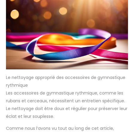
Le nettoyage approprié des accessoires de gymnastique
rythmique
Les accessoires de gymnastique rythmique, comme les
rubans et cerceaux, nécessitent un entretien spécifique.
Le nettoyage doit être doux et régulier pour préserver leur
éclat et leur souplesse.
Comme nous l’avons vu tout au long de cet article,