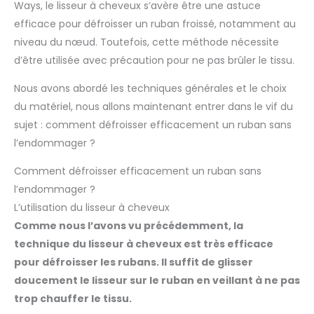
Ways, le lisseur à cheveux s’avère être une astuce
efficace pour défroisser un ruban froissé, notamment au
niveau du nœud. Toutefois, cette méthode nécessite
d’être utilisée avec précaution pour ne pas brûler le tissu.
Nous avons abordé les techniques générales et le choix
du matériel, nous allons maintenant entrer dans le vif du
sujet : comment défroisser efficacement un ruban sans
l’endommager ?
Comment défroisser efficacement un ruban sans
l’endommager ?
L’utilisation du lisseur à cheveux
Comme nous l’avons vu précédemment, la
technique du lisseur à cheveux est très efficace
pour défroisser les rubans. Il suffit de glisser
doucement le lisseur sur le ruban en veillant à ne pas
trop chauffer le tissu.