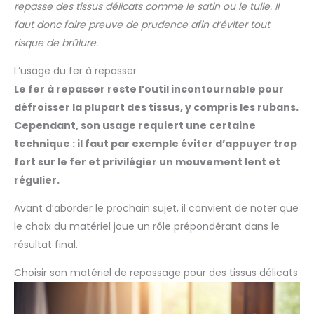
repasse des tissus délicats comme le satin ou le tulle. Il
faut donc faire preuve de prudence afin d’éviter tout
risque de brûlure.
L’usage du fer à repasser
Le fer à repasser reste l’outil incontournable pour
défroisser la plupart des tissus, y compris les rubans.
Cependant, son usage requiert une certaine
technique : il faut par exemple éviter d’appuyer trop
fort sur le fer et privilégier un mouvement lent et
régulier.
Avant d’aborder le prochain sujet, il convient de noter que
le choix du matériel joue un rôle prépondérant dans le
résultat final.
Choisir son matériel de repassage pour des tissus délicats