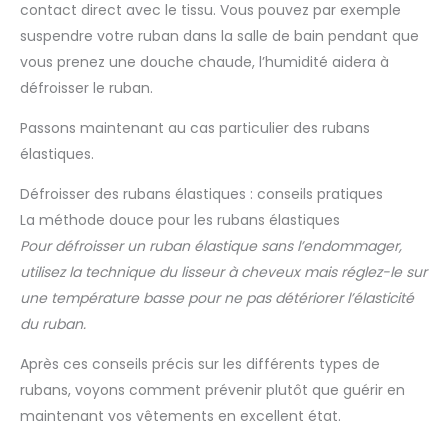
contact direct avec le tissu. Vous pouvez par exemple
suspendre votre ruban dans la salle de bain pendant que
vous prenez une douche chaude, l’humidité aidera à
défroisser le ruban.
Passons maintenant au cas particulier des rubans
élastiques.
Défroisser des rubans élastiques : conseils pratiques
La méthode douce pour les rubans élastiques
Pour défroisser un ruban élastique sans l’endommager,
utilisez la technique du lisseur à cheveux mais réglez-le sur
une température basse pour ne pas détériorer l’élasticité
du ruban.
Après ces conseils précis sur les différents types de
rubans, voyons comment prévenir plutôt que guérir en
maintenant vos vêtements en excellent état.