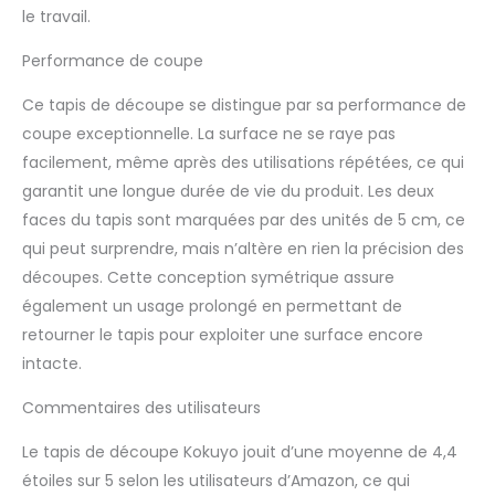
le travail.
Performance de coupe
Ce tapis de découpe se distingue par sa performance de
coupe exceptionnelle. La surface ne se raye pas
facilement, même après des utilisations répétées, ce qui
garantit une longue durée de vie du produit. Les deux
faces du tapis sont marquées par des unités de 5 cm, ce
qui peut surprendre, mais n’altère en rien la précision des
découpes. Cette conception symétrique assure
également un usage prolongé en permettant de
retourner le tapis pour exploiter une surface encore
intacte.
Commentaires des utilisateurs
Le tapis de découpe Kokuyo jouit d’une moyenne de 4,4
étoiles sur 5 selon les utilisateurs d’Amazon, ce qui