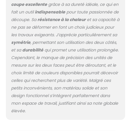
coupe excellente
grâce à sa dureté idéale, ce qui en
fait un outil
indispensable
pour toute passionnée de
découpe. Sa
résistance à la chaleur
et sa capacité à
ne pas se déformer en font un choix judicieux pour
les travaux exigeants. J’apprécie particulièrement sa
symétrie
, permettant son utilisation des deux côtés,
et sa
durabilité
qui promet une utilisation prolongée.
Cependant, le manque de précision des unités de
mesure sur les deux faces peut être déroutant, et le
choix limité de couleurs disponibles pourrait décevoir
celles qui recherchent plus de variété. Malgré ces
petits inconvénients, son matériau solide et son
design fonctionnel s’intègrent parfaitement dans
mon espace de travail, justifiant ainsi sa note globale
élevée.