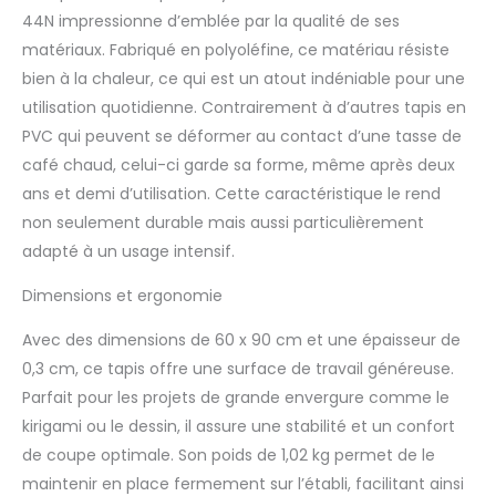
44N impressionne d’emblée par la qualité de ses
matériaux. Fabriqué en polyoléfine, ce matériau résiste
bien à la chaleur, ce qui est un atout indéniable pour une
utilisation quotidienne. Contrairement à d’autres tapis en
PVC qui peuvent se déformer au contact d’une tasse de
café chaud, celui-ci garde sa forme, même après deux
ans et demi d’utilisation. Cette caractéristique le rend
non seulement durable mais aussi particulièrement
adapté à un usage intensif.
Dimensions et ergonomie
Avec des dimensions de 60 x 90 cm et une épaisseur de
0,3 cm, ce tapis offre une surface de travail généreuse.
Parfait pour les projets de grande envergure comme le
kirigami ou le dessin, il assure une stabilité et un confort
de coupe optimale. Son poids de 1,02 kg permet de le
maintenir en place fermement sur l’établi, facilitant ainsi