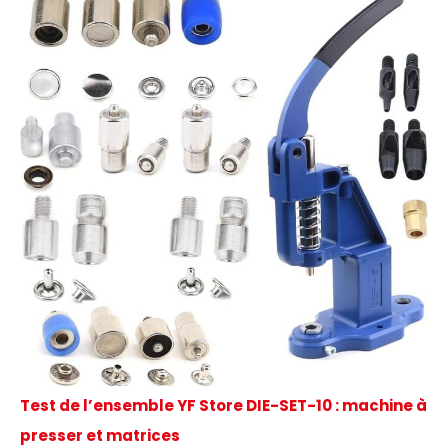
Test de l’ensemble YF Store DIE-SET-10 : machine à
presser et matrices