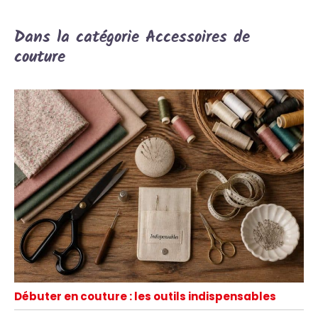
Dans la catégorie Accessoires de
couture
Débuter en couture : les outils indispensables