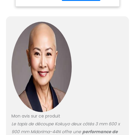
Mon avis sur ce produit
Le tapis de découpe Kokuyo deux côtés 3 mm 600 x
900 mm Midorima-44N offre une
performance de