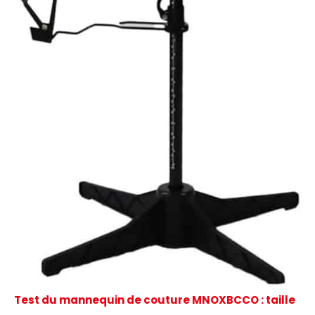
Test du mannequin de couture MNOXBCCO : taille