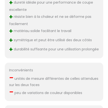
+
dureté idéale pour une performance de coupe
excellente
+
résiste bien à la chaleur et ne se déforme pas
facilement
+
matériau solide facilitant le travail
+
symétrique et peut être utilisé des deux côtés
+
durabilité suffisante pour une utilisation prolongée
Inconvénients
–
unités de mesure différentes de celles attendues
sur les deux faces
–
peu de variations de couleur disponibles