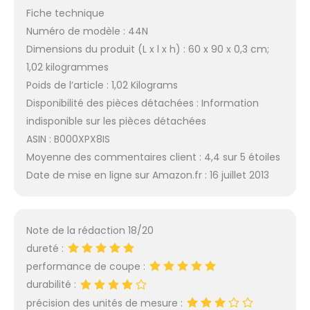
Fiche technique
Numéro de modèle : 44N
Dimensions du produit (L x l x h) : 60 x 90 x 0,3 cm;
1,02 kilogrammes
Poids de l’article : 1,02 Kilograms
Disponibilité des pièces détachées : Information
indisponible sur les pièces détachées
ASIN : B000XPX8IS
Moyenne des commentaires client : 4,4 sur 5 étoiles
Date de mise en ligne sur Amazon.fr : 16 juillet 2013
Note de la rédaction 18/20
dureté :
performance de coupe :
durabilité :
précision des unités de mesure :