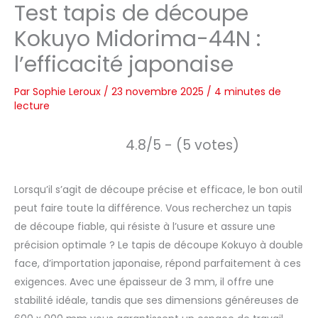
Test tapis de découpe
Kokuyo Midorima-44N :
l’efficacité japonaise
Par
Sophie Leroux
/
23 novembre 2025
/
4 minutes de
lecture
4.8/5 - (5 votes)
Lorsqu’il s’agit de découpe précise et efficace, le bon outil
peut faire toute la différence. Vous recherchez un tapis
de découpe fiable, qui résiste à l’usure et assure une
précision optimale ? Le tapis de découpe Kokuyo à double
face, d’importation japonaise, répond parfaitement à ces
exigences. Avec une épaisseur de 3 mm, il offre une
stabilité idéale, tandis que ses dimensions généreuses de