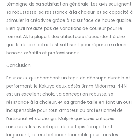
témoigne de sa satisfaction générale. Les avis soulignent
sa robustesse, sa résistance à la chaleur, et sa capacité à
stimuler la créativité grâce à sa surface de haute qualité.
Bien qu’il n’existe pas de variations de couleur pour le
format A1, la plupart des utilisateurs s’accordent à dire
que le design actuel est suffisant pour répondre à leurs
besoins créatifs et professionnels.
Conclusion
Pour ceux qui cherchent un tapis de découpe durable et
performant, le Kokuyo deux côtés 3mm Midorima-44N
est un excellent choix. Sa conception robuste, sa
résistance à la chaleur, et sa grande taille en font un outil
indispensable pour tout amateur ou professionnel de
l’artisanat et du design. Malgré quelques critiques
mineures, les avantages de ce tapis l’emportent
largement, le rendant incontournable pour tous les