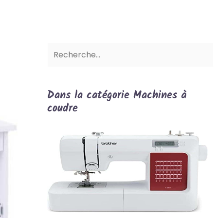
Dans la catégorie Machines à
coudre