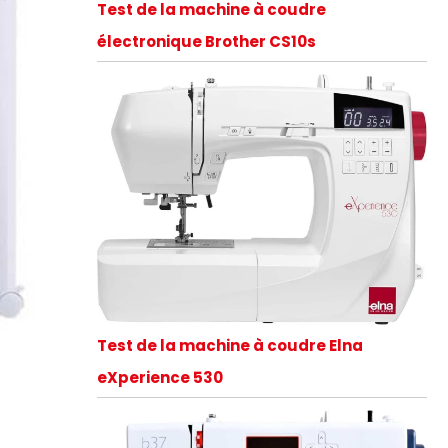
Test de la machine à coudre
électronique Brother CS10s
Test de la machine à coudre Elna
eXperience 530