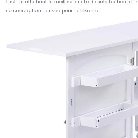
tout en affichant la meilleure note de satisfaction clie
sa conception pensée pour l’utilisateur.