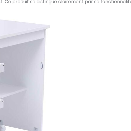
nt. Ce produit se distingue clairement par sa fonctionnalit