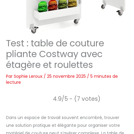
Test : table de couture
pliante Costway avec
étagère et roulettes
Par
Sophie Leroux
/
25 novembre 2025
/
5 minutes de
lecture
4.9/5 - (7 votes)
Dans un espace de travail souvent encombré, trouver
une solution pratique et élégante pour organiser votre
matériel de couture peut s’avérer complexe. La table de