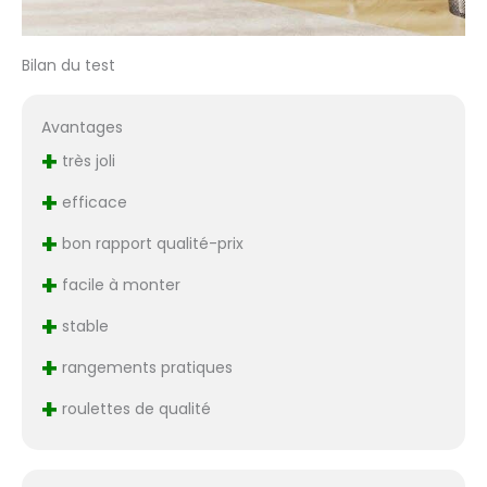
Bilan du test
Avantages
+
très joli
+
efficace
+
bon rapport qualité-prix
+
facile à monter
+
stable
+
rangements pratiques
+
roulettes de qualité