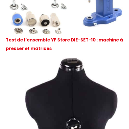
Test de l’ensemble YF Store DIE-SET-10 : machine à
presser et matrices