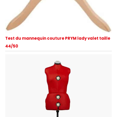
Test du mannequin couture PRYM lady valet taille
44/50