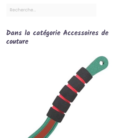
Dans la catégorie Accessoires de
couture