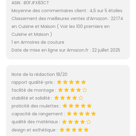
ASIN : B0FJFX83CT
Moyenne des commentaires client : 4,5 sur 5 étoiles
Classement des meilleures ventes d’Amazon : 22 174
en Cuisine et Maison ( Voir les 100 premiers en
Cuisine et Maison )
1 en Armoires de couture
Date de mise en ligne sur Amazon.fr : 22 juillet 2025
Note de la rédaction 18/20
rapport qualité-prix :
facilité de montage :
stabilité et solidité :
praticité des roulettes :
capacité de rangement :
qualité des matériaux :
design et esthétique :