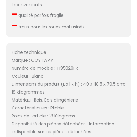
Inconvénients
–
qualité parfois fragile
–
trous pour les roues mal usinés
Fiche technique
Marque : COSTWAY
Numéro de modèle : TI95828FR
Couleur : Blanc
Dimensions du produit (L x l x h) : 40 x 118,5 x 79,5 cm;
18 kilogrammes
Matériau : Bois, Bois d’ingénierie
Caractéristiques : Pliable
Poids de l’article : 18 Kilograms
Disponibilité des pièces détachées : Information
indisponible sur les pièces détachées