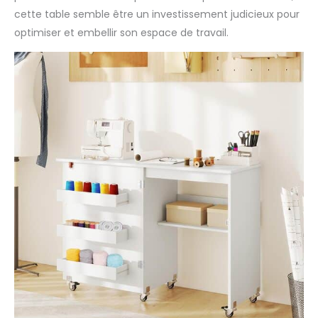
cette table semble être un investissement judicieux pour
optimiser et embellir son espace de travail.