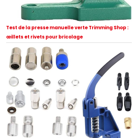
Test de la presse manuelle verte Trimming Shop :
œillets et rivets pour bricolage