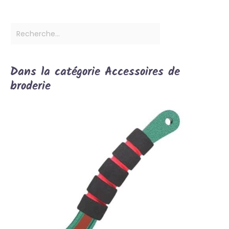
Dans la catégorie Accessoires de
broderie