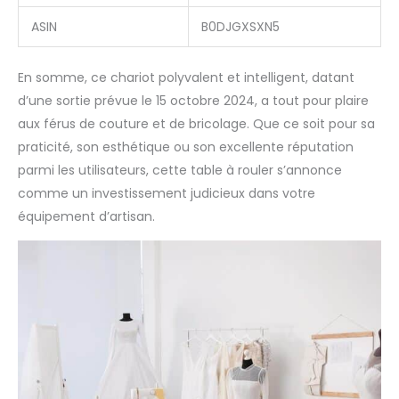
ASIN
B0DJGXSXN5
En somme, ce chariot polyvalent et intelligent, datant
d’une sortie prévue le 15 octobre 2024, a tout pour plaire
aux férus de couture et de bricolage. Que ce soit pour sa
praticité, son esthétique ou son excellente réputation
parmi les utilisateurs, cette table à rouler s’annonce
comme un investissement judicieux dans votre
équipement d’artisan.