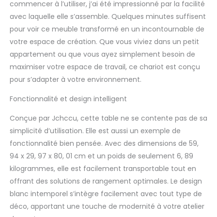
commencer à l’utiliser, j’ai été impressionné par la facilité
avec laquelle elle s’assemble. Quelques minutes suffisent
pour voir ce meuble transformé en un incontournable de
votre espace de création. Que vous viviez dans un petit
appartement ou que vous ayez simplement besoin de
maximiser votre espace de travail, ce chariot est conçu
pour s’adapter à votre environnement.
Fonctionnalité et design intelligent
Conçue par Jchccu, cette table ne se contente pas de sa
simplicité d’utilisation. Elle est aussi un exemple de
fonctionnalité bien pensée. Avec des dimensions de 59,
94 x 29, 97 x 80, 01 cm et un poids de seulement 6, 89
kilogrammes, elle est facilement transportable tout en
offrant des solutions de rangement optimales. Le design
blanc intemporel s’intègre facilement avec tout type de
déco, apportant une touche de modernité à votre atelier