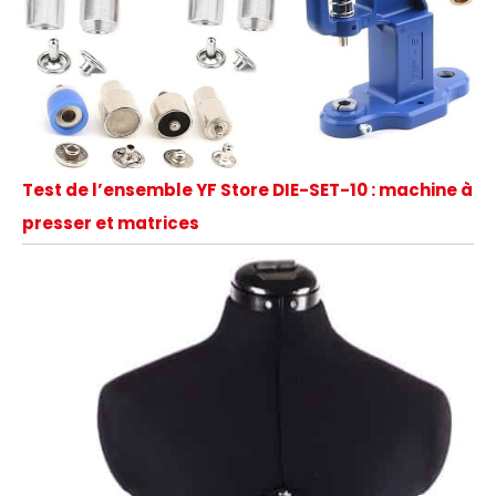
Test de l’ensemble YF Store DIE-SET-10 : machine à
presser et matrices