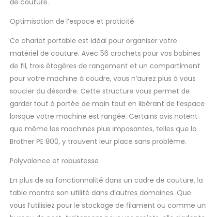
de couture.
Optimisation de l’espace et praticité
Ce chariot portable est idéal pour organiser votre
matériel de couture. Avec 56 crochets pour vos bobines
de fil, trois étagères de rangement et un compartiment
pour votre machine à coudre, vous n’aurez plus à vous
soucier du désordre. Cette structure vous permet de
garder tout à portée de main tout en libérant de l’espace
lorsque votre machine est rangée. Certains avis notent
que même les machines plus imposantes, telles que la
Brother PE 800, y trouvent leur place sans problème.
Polyvalence et robustesse
En plus de sa fonctionnalité dans un cadre de couture, la
table montre son utilité dans d’autres domaines. Que
vous l’utilisiez pour le stockage de filament ou comme un