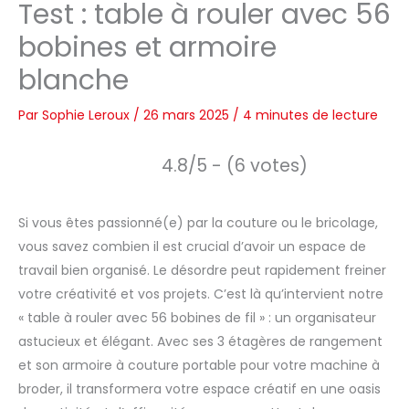
Test : table à rouler avec 56
bobines et armoire
blanche
Par
Sophie Leroux
/
26 mars 2025
/
4 minutes de lecture
4.8/5 - (6 votes)
Si vous êtes passionné(e) par la couture ou le bricolage,
vous savez combien il est crucial d’avoir un espace de
travail bien organisé. Le désordre peut rapidement freiner
votre créativité et vos projets. C’est là qu’intervient notre
« table à rouler avec 56 bobines de fil » : un organisateur
astucieux et élégant. Avec ses 3 étagères de rangement
et son armoire à couture portable pour votre machine à
broder, il transformera votre espace créatif en une oasis