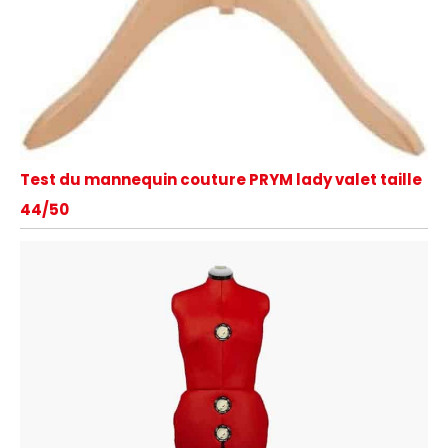
Test du mannequin couture PRYM lady valet taille
44/50