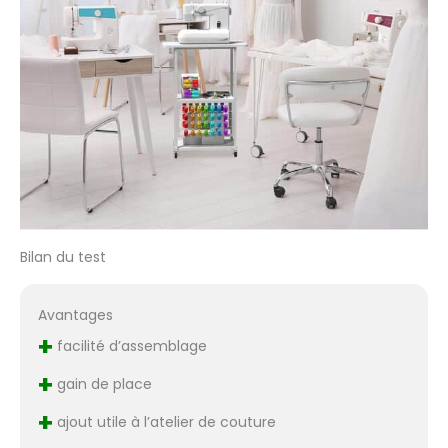
Bilan du test
Avantages
+
facilité d’assemblage
+
gain de place
+
ajout utile à l’atelier de couture