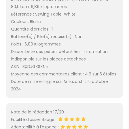
80,01 cm; 6,89 kilogrammes
Référence : Sewing Table-White
Couleur : Blanc
Quantité d’articles : 1
Batterie(s) / Pile(s) requise(s) : Non
Poids : 6,89 Kilogrammes
Disponibilité des pièces détachées : Information
indisponible sur les pièces détachées
ASIN : B0DJGXSXN5
Moyenne des commentaires client : 4,6 sur 5 étoiles
Date de mise en ligne sur Amazon.fr : 15 octobre
2024
Note de la rédaction 17/20
Facilité d’assemblage :
Adaptabilité à l’espace :