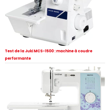
Test de la Juki MCS-1500 : machine à coudre
performante