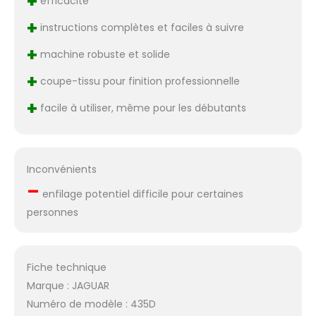
+
efficacité
+
instructions complètes et faciles à suivre
+
machine robuste et solide
+
coupe-tissu pour finition professionnelle
+
facile à utiliser, même pour les débutants
Inconvénients
–
enfilage potentiel difficile pour certaines
personnes
Fiche technique
Marque : JAGUAR
Numéro de modèle : 435D