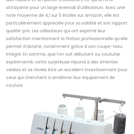
attrayante pour un large éventail d’utilisateurs. Avec une
note moyenne de 4,1 sur 5 étoiles sur Amazon, elle est
particulièrement appréciée pour sa solidité et son rapport
qualité-prix. Les utilisateurs qui ont exprimé leur
satisfaction mentionnent la finition professionnelle qu’elle
permet d’obtenir, notamment grâce à son coupe-tissu
intégré. En somme, que l’on soit débutant ou couturier
expérimenté, cette surjeteuse répond à des attentes
variées et se révèle être un excellent investissement pour
ceux qui cherchent à améliorer leur équipement de
couture.