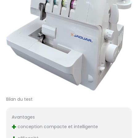
Bilan du test
Avantages
+
conception compacte et intelligente