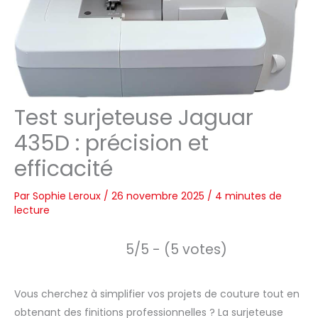
Test surjeteuse Jaguar
435D : précision et
efficacité
Par
Sophie Leroux
/
26 novembre 2025
/
4 minutes de
lecture
5/5 - (5 votes)
Vous cherchez à simplifier vos projets de couture tout en
obtenant des finitions professionnelles ? La surjeteuse