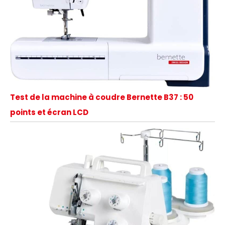
Test de la machine à coudre Bernette B37 : 50
points et écran LCD