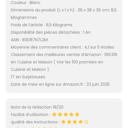
Couleur : Blanc
Dimensions du produit (L x l x h) : 36 x 38 x 36 cm; 8,5
kilogrammes
Poids de l’article : 8,5 Kilograms
Disponibilité des pièces détachées : 1 An
ASIN : B0D87N7L2M
Moyenne des commentaires client : 4,1 sur 5 étoiles
Classement des meilleures ventes d’Amazon : 199 319
en Cuisine et Maison ( Voir les 100 premiers en
Cuisine et Maison )
17 en Surjeteuses
Date de mise en ligne sur Amazon.fr : 23 juin 2025
Note de la rédaction 18/20
facilité d’utilisation :
qualité des instructions :