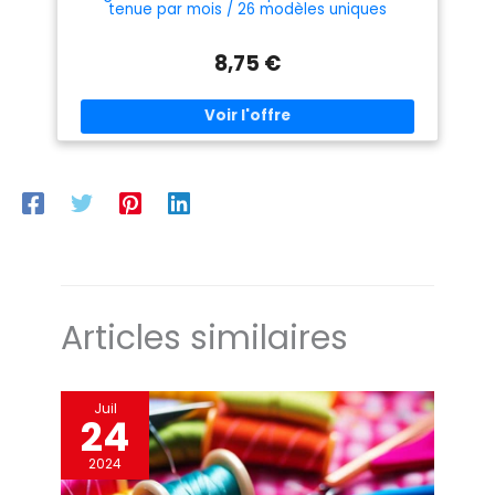
tenue par mois / 26 modèles uniques
8,75 €
Articles similaires
Juil
24
2024