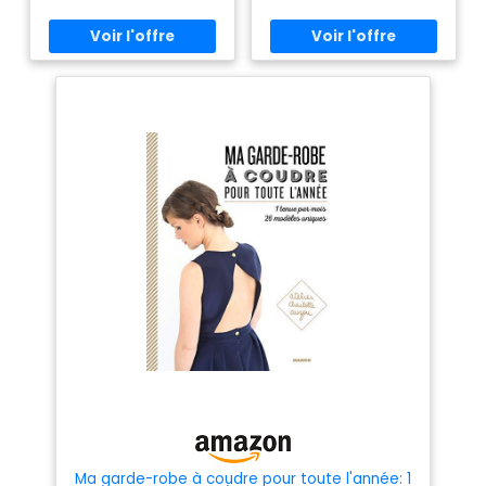
mesure : Construction
et confection.
Ma garde-robe à coudre pour toute l'année: 1