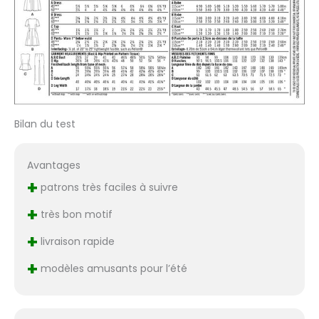
Bilan du test
Avantages
+
patrons très faciles à suivre
+
très bon motif
+
livraison rapide
+
modèles amusants pour l’été