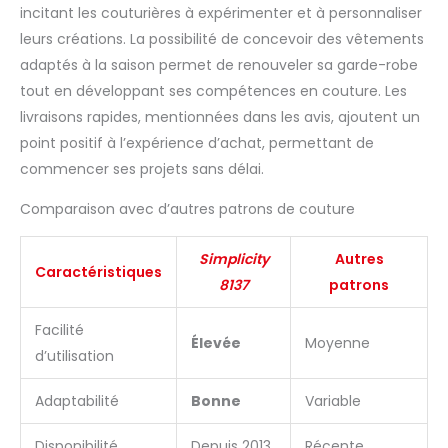
incitant les couturières à expérimenter et à personnaliser
leurs créations. La possibilité de concevoir des vêtements
adaptés à la saison permet de renouveler sa garde-robe
tout en développant ses compétences en couture. Les
livraisons rapides, mentionnées dans les avis, ajoutent un
point positif à l’expérience d’achat, permettant de
commencer ses projets sans délai.
Comparaison avec d’autres patrons de couture
Simplicity
Autres
Caractéristiques
8137
patrons
Facilité
Élevée
Moyenne
d’utilisation
Adaptabilité
Bonne
Variable
Disponibilité
Depuis 2013
Récente