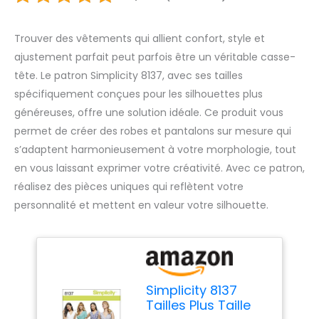
Trouver des vêtements qui allient confort, style et
ajustement parfait peut parfois être un véritable casse-
tête. Le patron Simplicity 8137, avec ses tailles
spécifiquement conçues pour les silhouettes plus
généreuses, offre une solution idéale. Ce produit vous
permet de créer des robes et pantalons sur mesure qui
s’adaptent harmonieusement à votre morphologie, tout
en vous laissant exprimer votre créativité. Avec ce patron,
réalisez des pièces uniques qui reflètent votre
personnalité et mettent en valeur votre silhouette.
Simplicity 8137
Tailles Plus Taille