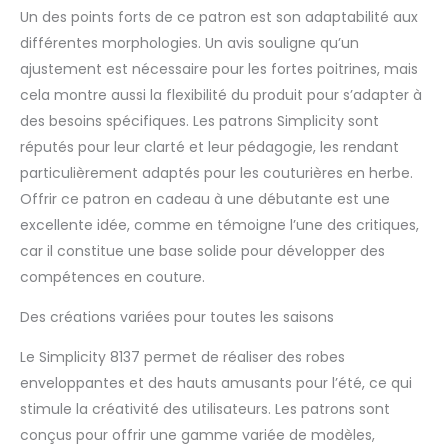
Un des points forts de ce patron est son adaptabilité aux
différentes morphologies. Un avis souligne qu’un
ajustement est nécessaire pour les fortes poitrines, mais
cela montre aussi la flexibilité du produit pour s’adapter à
des besoins spécifiques. Les patrons Simplicity sont
réputés pour leur clarté et leur pédagogie, les rendant
particulièrement adaptés pour les couturières en herbe.
Offrir ce patron en cadeau à une débutante est une
excellente idée, comme en témoigne l’une des critiques,
car il constitue une base solide pour développer des
compétences en couture.
Des créations variées pour toutes les saisons
Le Simplicity 8137 permet de réaliser des robes
enveloppantes et des hauts amusants pour l’été, ce qui
stimule la créativité des utilisateurs. Les patrons sont
conçus pour offrir une gamme variée de modèles,