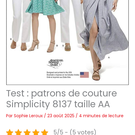
Test : patrons de couture
Simplicity 8137 taille AA
Par
Sophie Leroux
/
23 août 2025
/
4 minutes de lecture
5/5 - (5 votes)