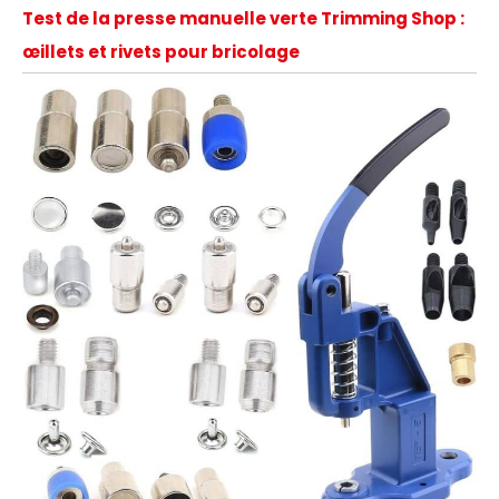
Test de la presse manuelle verte Trimming Shop :
œillets et rivets pour bricolage