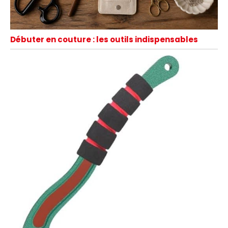
Débuter en couture : les outils indispensables