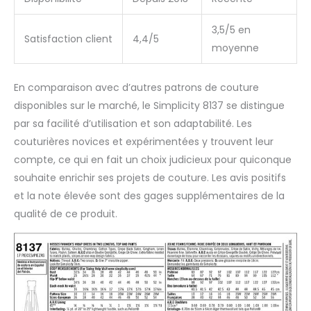
3,5/5 en
Satisfaction client
4,4/5
moyenne
En comparaison avec d’autres patrons de couture
disponibles sur le marché, le Simplicity 8137 se distingue
par sa facilité d’utilisation et son adaptabilité. Les
couturières novices et expérimentées y trouvent leur
compte, ce qui en fait un choix judicieux pour quiconque
souhaite enrichir ses projets de couture. Les avis positifs
et la note élevée sont des gages supplémentaires de la
qualité de ce produit.