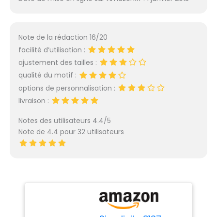
Note de la rédaction 16/20
facilité d’utilisation :
ajustement des tailles :
qualité du motif :
options de personnalisation :
livraison :
Notes des utilisateurs 4.4/5
Note de 4.4 pour 32 utilisateurs