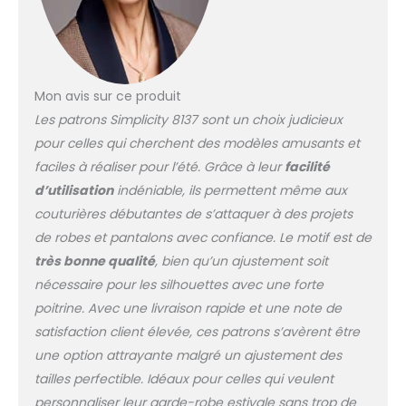
Mon avis sur ce produit
Les patrons Simplicity 8137 sont un choix judicieux
pour celles qui cherchent des modèles amusants et
faciles à réaliser pour l’été. Grâce à leur
facilité
d’utilisation
indéniable, ils permettent même aux
couturières débutantes de s’attaquer à des projets
de robes et pantalons avec confiance. Le motif est de
très bonne qualité
, bien qu’un ajustement soit
nécessaire pour les silhouettes avec une forte
poitrine. Avec une livraison rapide et une note de
satisfaction client élevée, ces patrons s’avèrent être
une option attrayante malgré un ajustement des
tailles perfectible. Idéaux pour celles qui veulent
personnaliser leur garde-robe estivale sans trop de