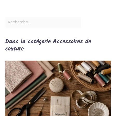
Dans la catégorie Accessoires de
couture