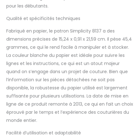
pour les débutants.
Qualité et spécificités techniques
Fabriqué en papier, le patron Simplicity 8137 a des
dimensions précises de 15,24 x 0,91 x 21,59 cm. Il pèse 45,4
grammes, ce qui le rend facile à manipuler et à stocker.
La couleur blanche du papier est idéale pour suivre les
lignes et les instructions, ce qui est un atout majeur
quand on s’engage dans un projet de couture. Bien que
l’information sur les pièces détachées ne soit pas
disponible, la robustesse du papier utilisé est largement
suffisante pour plusieurs utilisations. La date de mise en
ligne de ce produit remonte à 2013, ce qui en fait un choix
éprouvé par le temps et l’expérience des couturières du
monde entier.
Facilité d’utilisation et adaptabilité