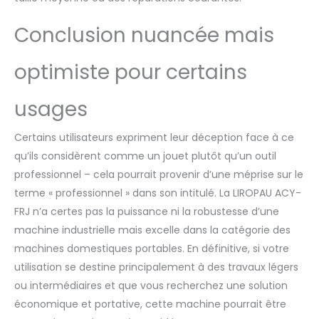
Conclusion nuancée mais
optimiste pour certains
usages
Certains utilisateurs expriment leur déception face à ce
qu’ils considèrent comme un jouet plutôt qu’un outil
professionnel – cela pourrait provenir d’une méprise sur le
terme « professionnel » dans son intitulé. La LIROPAU ACY-
FRJ n’a certes pas la puissance ni la robustesse d’une
machine industrielle mais excelle dans la catégorie des
machines domestiques portables. En définitive, si votre
utilisation se destine principalement à des travaux légers
ou intermédiaires et que vous recherchez une solution
économique et portative, cette machine pourrait être