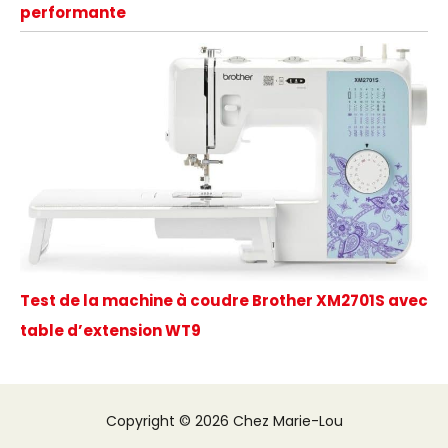
performante
Test de la machine à coudre Brother XM2701S avec
table d’extension WT9
Copyright © 2026 Chez Marie-Lou