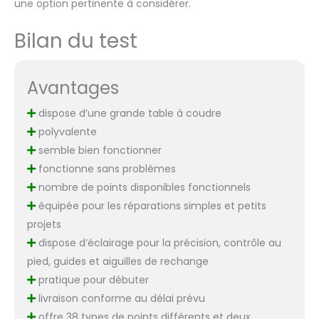
une option pertinente à considérer.
Bilan du test
Avantages
dispose d’une grande table à coudre
polyvalente
semble bien fonctionner
fonctionne sans problèmes
nombre de points disponibles fonctionnels
équipée pour les réparations simples et petits
projets
dispose d’éclairage pour la précision, contrôle au
pied, guides et aiguilles de rechange
pratique pour débuter
livraison conforme au délai prévu
offre 38 types de points différents et deux