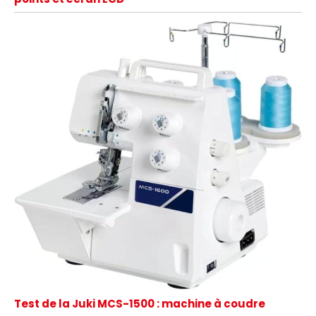
Test de la Juki MCS-1500 : machine à coudre