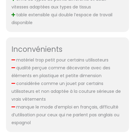
vitesses adaptées aux types de tissus
table extensible qui double l’espace de travail
disponible
Inconvénients
matériel trop petit pour certains utilisateurs
qualité perçue comme décevante avec des
éléments en plastique et petite dimension
considérée comme un jouet par certains
utilisateurs et non adaptée à la couture sérieuse de
vrais vêtements
manque le mode d’emploi en français, difficulté
d’utilisation pour ceux qui ne parlent pas anglais ou
espagnol