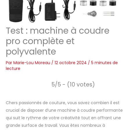
Test : machine à coudre
pro complète et
polyvalente
Par
Marie-Lou Moreau
/
12 octobre 2024
/
5 minutes de
lecture
5/5 - (10 votes)
Chers passionnés de couture, vous savez combien il est
crucial de disposer d’une machine à coudre performante
qui suit le rythme de votre créativité tout en offrant une
grande surface de travail. Vous êtes nombreux à