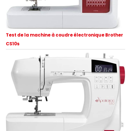
Test de la machine à coudre électronique Brother
CS10s