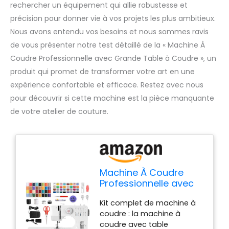
rechercher un équipement qui allie robustesse et
précision pour donner vie à vos projets les plus ambitieux.
Nous avons entendu vos besoins et nous sommes ravis
de vous présenter notre test détaillé de la « Machine À
Coudre Professionnelle avec Grande Table à Coudre », un
produit qui promet de transformer votre art en une
expérience confortable et efficace. Restez avec nous
pour découvrir si cette machine est la pièce manquante
de votre atelier de couture.
Machine À Coudre
Professionnelle avec
Grande Table à
Kit complet de machine à
Coudre Table
coudre : la machine à
coudre avec table