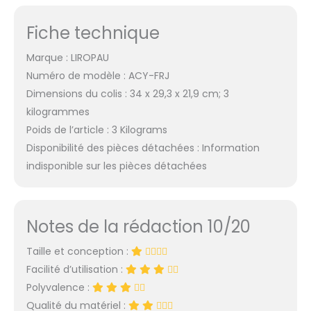
Fiche technique
Marque : LIROPAU
Numéro de modèle : ACY-FRJ
Dimensions du colis : 34 x 29,3 x 21,9 cm; 3
kilogrammes
Poids de l’article : 3 Kilograms
Disponibilité des pièces détachées : Information
indisponible sur les pièces détachées
Notes de la rédaction 10/20
Taille et conception :
Facilité d’utilisation :
Polyvalence :
Qualité du matériel :