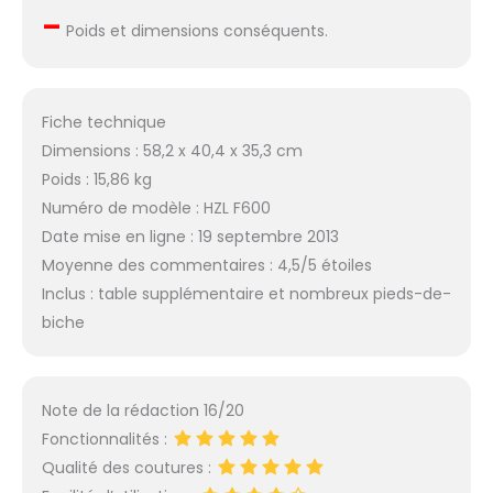
–
Poids et dimensions conséquents.
Fiche technique
Dimensions : 58,2 x 40,4 x 35,3 cm
Poids : 15,86 kg
Numéro de modèle : HZL F600
Date mise en ligne : 19 septembre 2013
Moyenne des commentaires : 4,5/5 étoiles
Inclus : table supplémentaire et nombreux pieds-de-
biche
Note de la rédaction 16/20
Fonctionnalités :
Qualité des coutures :