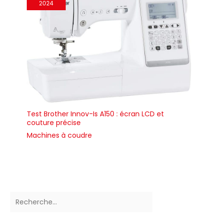
2024
Test Brother Innov-Is A150 : écran LCD et
couture précise
Machines à coudre