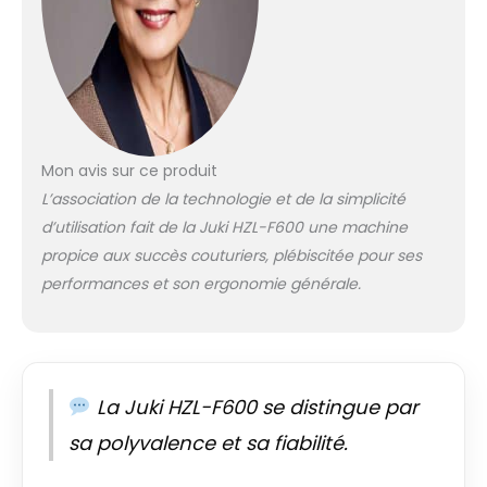
Mon avis sur ce produit
L’association de la technologie et de la simplicité
d’utilisation fait de la Juki HZL-F600 une machine
propice aux succès couturiers, plébiscitée pour ses
performances et son ergonomie générale.
La Juki HZL-F600 se distingue par
sa polyvalence et sa fiabilité.