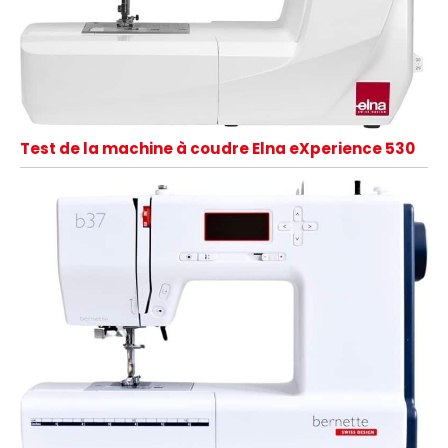
Test de la machine à coudre Elna eXperience 530