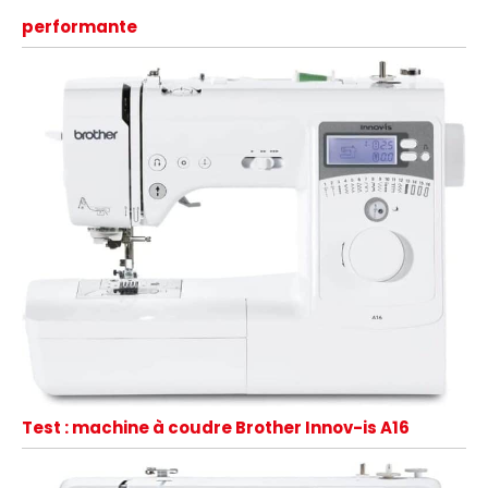
performante
Test : machine à coudre Brother Innov-is A16