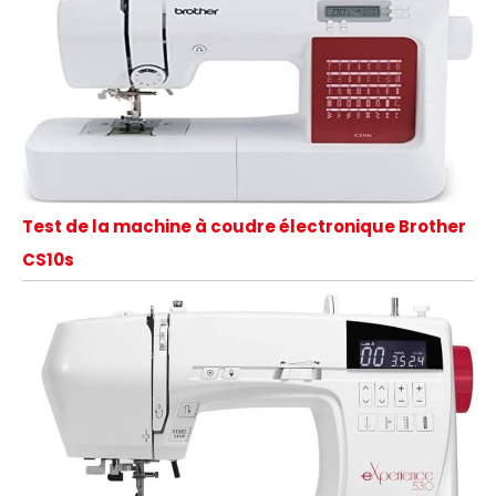
Test de la machine à coudre électronique Brother
CS10s