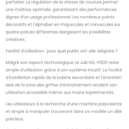
parfaites. La régulation de la vitesse de couture permet
une maîtrise optimale, garantissant des performances
dignes d’un usage professionnel. Les nombreux points
décoratifs et l’alphabet en majuscules et minuscules sur
quatre polices différentes élargissent les possibilités
créatives.
Facilité d’utilisation : pour quel public est-elle adaptée ?
Malgré son aspect technologique, la Juki HZL-F600 reste
simple d’utilisation grâce à son système intuitif. La facilité
d’installation rapide de la bobine secondaire et l’entretien
aisé de la zone des griffes d’entraînement rendent son
utilisation accessible même aux moins expérimentés.
Les utilisateurs à la recherche d’une machine polyvalente
et simple à manipuler trouveront dans ce modèle un allié
précieux.