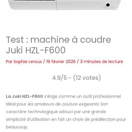
Test : machine à coudre
Juki HZL-F600
Par
Sophie Leroux
/
19 février 2026
/
3 minutes de lecture
4.9/5 - (12 votes)
La Juki HZL-F600
s’érige comme un outil professionnel
idéal pour
les amateurs de couture exigeants
. Son
caractère technologique adouci par une grande
simplicité d’utilisation en fait un choix de prédilection pour
beaucoup.