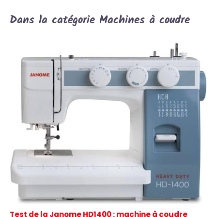
Dans la catégorie Machines à coudre
Test de la Janome HD1400 : machine à coudre