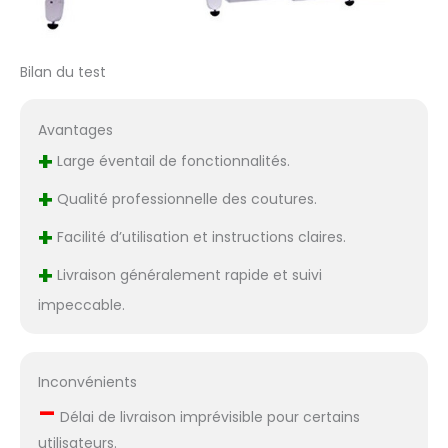
Bilan du test
Avantages
+
Large éventail de fonctionnalités.
+
Qualité professionnelle des coutures.
+
Facilité d’utilisation et instructions claires.
+
Livraison généralement rapide et suivi
impeccable.
Inconvénients
–
Délai de livraison imprévisible pour certains
utilisateurs.