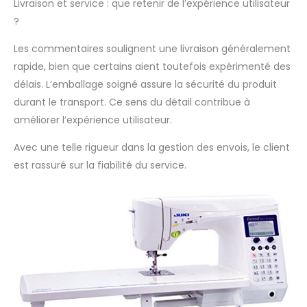
Livraison et service : que retenir de l’expérience utilisateur
?
Les commentaires soulignent une livraison généralement
rapide, bien que certains aient toutefois expérimenté des
délais. L’emballage soigné assure la sécurité du produit
durant le transport. Ce sens du détail contribue à
améliorer l’expérience utilisateur.
Avec une telle rigueur dans la gestion des envois, le client
est rassuré sur la fiabilité du service.