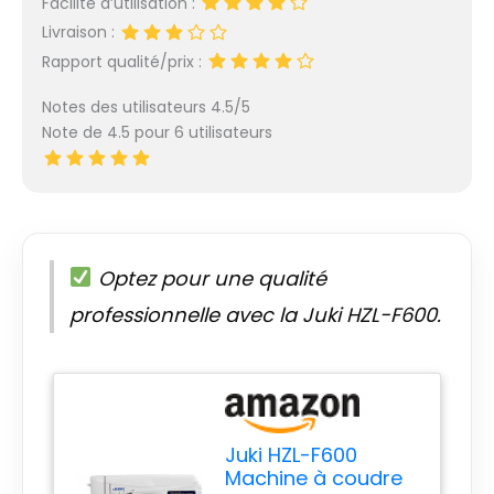
Facilité d’utilisation :
Livraison :
Rapport qualité/prix :
Notes des utilisateurs 4.5/5
Note de 4.5 pour 6 utilisateurs
Optez pour une qualité
professionnelle avec la Juki HZL-F600.
Juki HZL-F600
Machine à coudre