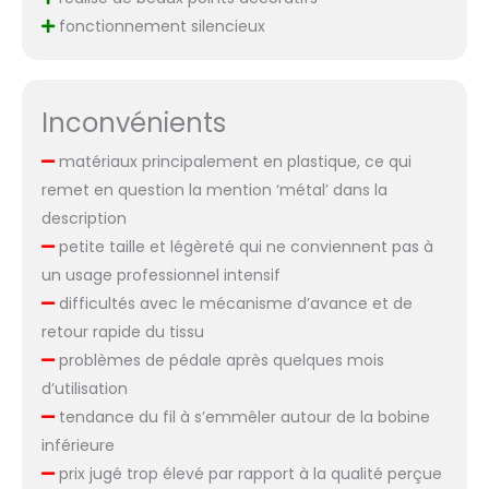
fonctionnement silencieux
Inconvénients
matériaux principalement en plastique, ce qui
remet en question la mention ‘métal’ dans la
description
petite taille et légèreté qui ne conviennent pas à
un usage professionnel intensif
difficultés avec le mécanisme d’avance et de
retour rapide du tissu
problèmes de pédale après quelques mois
d’utilisation
tendance du fil à s’emmêler autour de la bobine
inférieure
prix jugé trop élevé par rapport à la qualité perçue