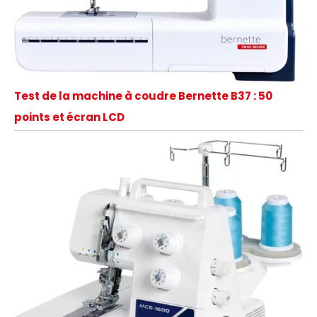
Test de la machine à coudre Bernette B37 : 50
points et écran LCD