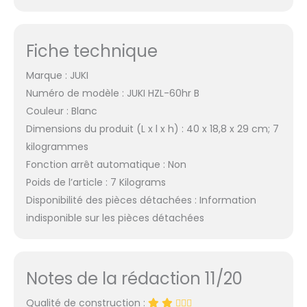
Fiche technique
Marque : JUKI
Numéro de modèle : JUKI HZL-60hr B
Couleur : Blanc
Dimensions du produit (L x l x h) : 40 x 18,8 x 29 cm; 7
kilogrammes
Fonction arrêt automatique : Non
Poids de l’article : 7 Kilograms
Disponibilité des pièces détachées : Information
indisponible sur les pièces détachées
Notes de la rédaction 11/20
Qualité de construction :