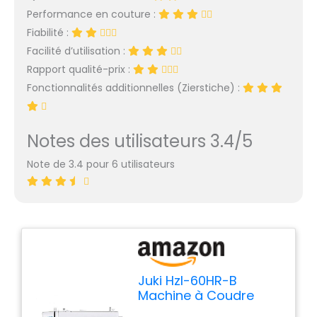
Performance en couture :
Fiabilité :
Facilité d’utilisation :
Rapport qualité-prix :
Fonctionnalités additionnelles (Zierstiche) :
Notes des utilisateurs 3.4/5
Note de 3.4 pour 6 utilisateurs
Juki Hzl-60HR-B
Machine à Coudre
Electronique, Métal,