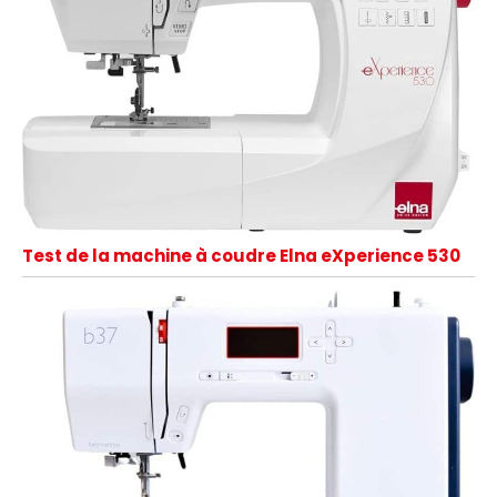
Test de la machine à coudre Elna eXperience 530