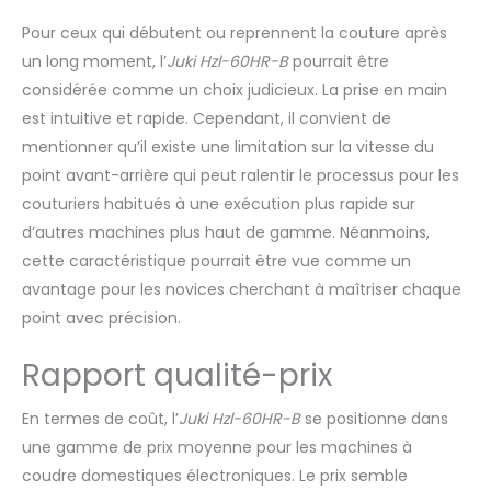
Pour ceux qui débutent ou reprennent la couture après
un long moment, l’
Juki Hzl-60HR-B
pourrait être
considérée comme un choix judicieux. La prise en main
est intuitive et rapide. Cependant, il convient de
mentionner qu’il existe une limitation sur la vitesse du
point avant-arrière qui peut ralentir le processus pour les
couturiers habitués à une exécution plus rapide sur
d’autres machines plus haut de gamme. Néanmoins,
cette caractéristique pourrait être vue comme un
avantage pour les novices cherchant à maîtriser chaque
point avec précision.
Rapport qualité-prix
En termes de coût, l’
Juki Hzl-60HR-B
se positionne dans
une gamme de prix moyenne pour les machines à
coudre domestiques électroniques. Le prix semble