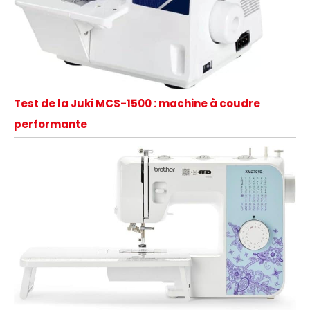
Test de la Juki MCS-1500 : machine à coudre
performante