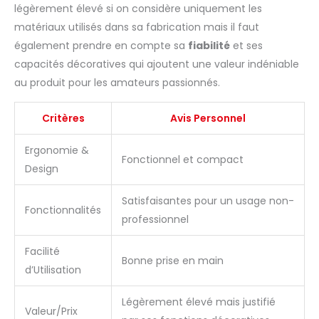
légèrement élevé si on considère uniquement les
matériaux utilisés dans sa fabrication mais il faut
également prendre en compte sa
fiabilité
et ses
capacités décoratives qui ajoutent une valeur indéniable
au produit pour les amateurs passionnés.
Critères
Avis Personnel
Ergonomie &
Fonctionnel et compact
Design
Satisfaisantes pour un usage non-
Fonctionnalités
professionnel
Facilité
Bonne prise en main
d’Utilisation
Légèrement élevé mais justifié
Valeur/Prix