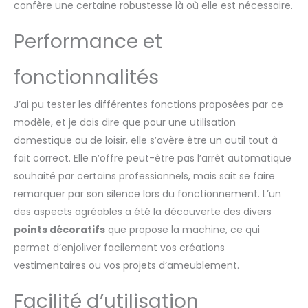
confère une certaine robustesse là où elle est nécessaire.
Performance et
fonctionnalités
J’ai pu tester les différentes fonctions proposées par ce
modèle, et je dois dire que pour une utilisation
domestique ou de loisir, elle s’avère être un outil tout à
fait correct. Elle n’offre peut-être pas l’arrêt automatique
souhaité par certains professionnels, mais sait se faire
remarquer par son silence lors du fonctionnement. L’un
des aspects agréables a été la découverte des divers
points décoratifs
que propose la machine, ce qui
permet d’enjoliver facilement vos créations
vestimentaires ou vos projets d’ameublement.
Facilité d’utilisation