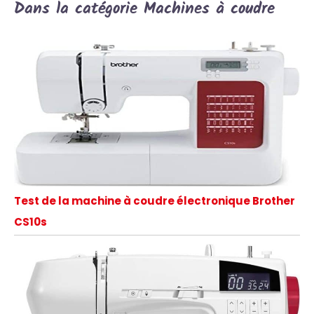
Dans la catégorie Machines à coudre
Test de la machine à coudre électronique Brother
CS10s