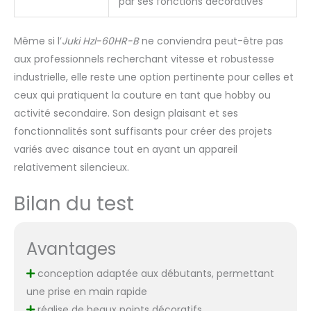
par ses fonctions décoratives
Même si l’
Juki Hzl-60HR-B
ne conviendra peut-être pas
aux professionnels recherchant vitesse et robustesse
industrielle, elle reste une option pertinente pour celles et
ceux qui pratiquent la couture en tant que hobby ou
activité secondaire. Son design plaisant et ses
fonctionnalités sont suffisants pour créer des projets
variés avec aisance tout en ayant un appareil
relativement silencieux.
Bilan du test
Avantages
conception adaptée aux débutants, permettant
une prise en main rapide
réalise de beaux points décoratifs