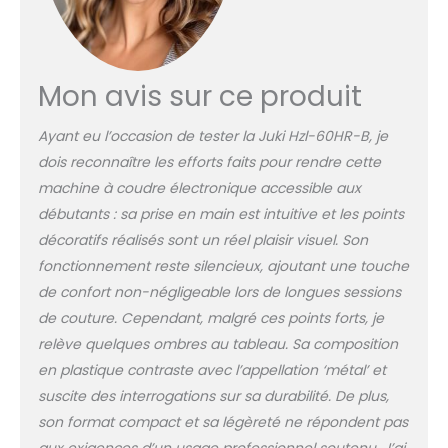
Mon avis sur ce produit
Ayant eu l’occasion de tester la Juki Hzl-60HR-B, je
dois reconnaître les efforts faits pour rendre cette
machine à coudre électronique accessible aux
débutants : sa prise en main est intuitive et les points
décoratifs réalisés sont un réel plaisir visuel. Son
fonctionnement reste silencieux, ajoutant une touche
de confort non-négligeable lors de longues sessions
de couture. Cependant, malgré ces points forts, je
relève quelques ombres au tableau. Sa composition
en plastique contraste avec l’appellation ‘métal’ et
suscite des interrogations sur sa durabilité. De plus,
son format compact et sa légèreté ne répondent pas