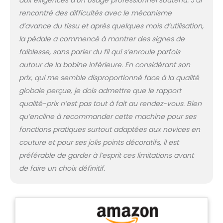
aux exigences d’un usage professionnel soutenu. J’ai
rencontré des difficultés avec le mécanisme
d’avance du tissu et après quelques mois d’utilisation,
la pédale a commencé à montrer des signes de
faiblesse, sans parler du fil qui s’enroule parfois
autour de la bobine inférieure. En considérant son
prix, qui me semble disproportionné face à la qualité
globale perçue, je dois admettre que le rapport
qualité-prix n’est pas tout à fait au rendez-vous. Bien
qu’encline à recommander cette machine pour ses
fonctions pratiques surtout adaptées aux novices en
couture et pour ses jolis points décoratifs, il est
préférable de garder à l’esprit ces limitations avant
de faire un choix définitif.