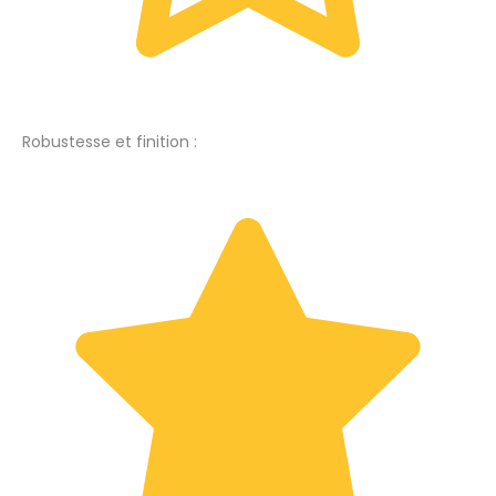
Robustesse et finition :