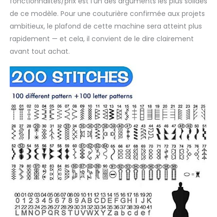
fonctionnalités/prix est l’un des arguments les plus solides
de ce modèle. Pour une couturière confirmée aux projets
ambitieux, le plafond de cette machine sera atteint plus
rapidement — et cela, il convient de le dire clairement
avant tout achat.