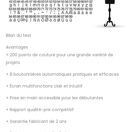
Bilan du test
Avantages
+
200 points de couture pour une grande variété de
projets
+
8 boutonnières automatiques pratiques et efficaces
+
Écran multifonctions clair et intuitif
+
Prise en main accessible pour les débutantes
+
Rapport qualité-prix compétitif
+
Garantie fabricant de 2 ans