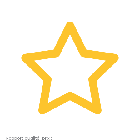
Rapport qualité-prix :