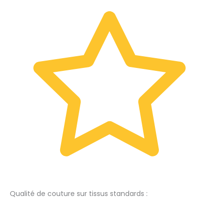
Qualité de couture sur tissus standards :