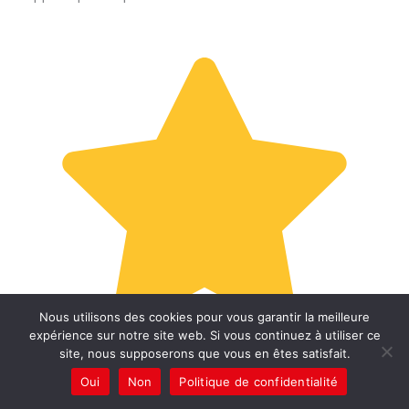
Nous utilisons des cookies pour vous garantir la meilleure
expérience sur notre site web. Si vous continuez à utiliser ce
site, nous supposerons que vous en êtes satisfait.
Oui
Non
Politique de confidentialité