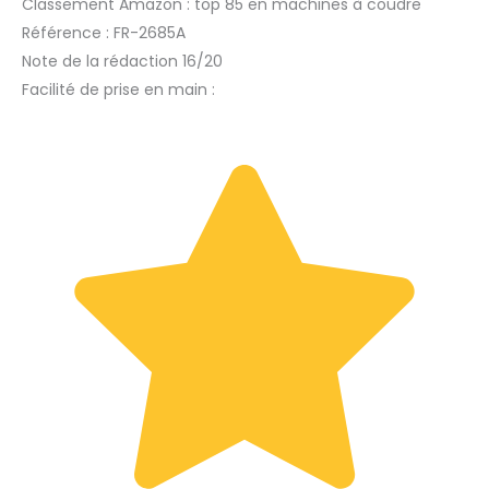
Classement Amazon : top 85 en machines à coudre
Référence : FR-2685A
Note de la rédaction 16/20
Facilité de prise en main :