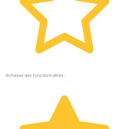
Richesse des fonctionnalités :