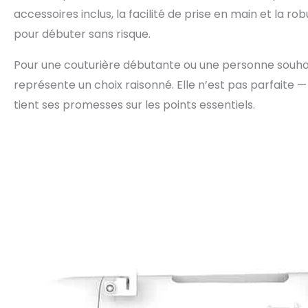
accessoires inclus, la facilité de prise en main et la r
pour débuter sans risque.
Pour une couturière débutante ou une personne souhaita
représente un choix raisonné. Elle n’est pas parfaite
tient ses promesses sur les points essentiels.