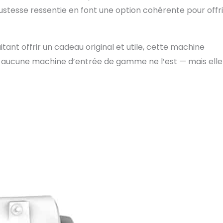
obustesse ressentie en font une option cohérente pour offri
nt offrir un cadeau original et utile, cette machine
 — aucune machine d’entrée de gamme ne l’est — mais elle