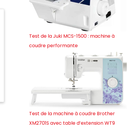
Test de la Juki MCS-1500 : machine à
coudre performante
Test de la machine à coudre Brother
XM2701S avec table d’extension WT9