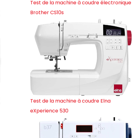
Test de la machine à coudre électronique
Brother CS10s
Test de la machine à coudre Elna
eXperience 530