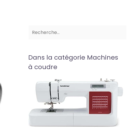
Dans la catégorie Machines
à coudre