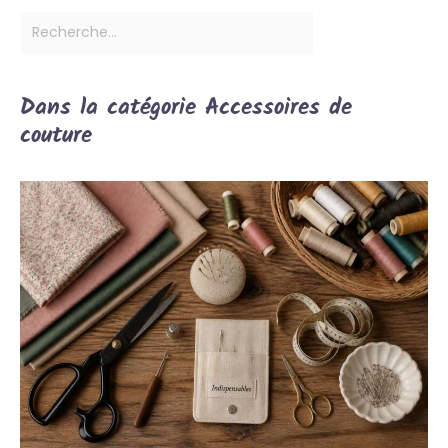
Dans la catégorie Accessoires de
couture