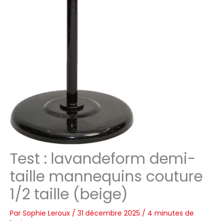
Test : lavandeform demi-
taille mannequins couture
1/2 taille (beige)
Par
Sophie Leroux
/
31 décembre 2025
/
4 minutes de