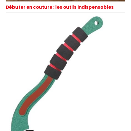
Débuter en couture : les outils indispensables