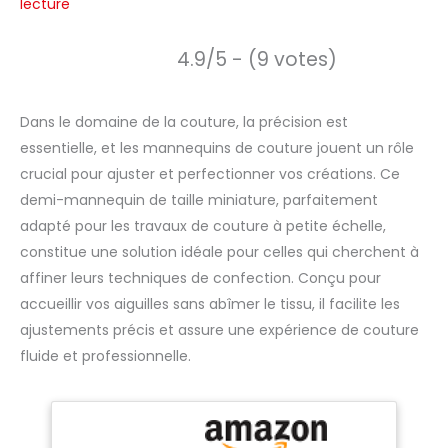
lecture
4.9/5 - (9 votes)
Dans le domaine de la couture, la précision est
essentielle, et les mannequins de couture jouent un rôle
crucial pour ajuster et perfectionner vos créations. Ce
demi-mannequin de taille miniature, parfaitement
adapté pour les travaux de couture à petite échelle,
constitue une solution idéale pour celles qui cherchent à
affiner leurs techniques de confection. Conçu pour
accueillir vos aiguilles sans abîmer le tissu, il facilite les
ajustements précis et assure une expérience de couture
fluide et professionnelle.