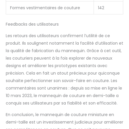
Formes vestimentaires de couture
142
Feedbacks des utilisateurs
Les retours des utilisateurs confirment l’utilité de ce
produit. Ils soulignent notamment la facilité d’utilisation et
la qualité de fabrication du mannequin. Grâce à cet outil,
les couturiers peuvent à la fois explorer de nouveaux
designs et améliorer les prototypes existants avec
précision. Cela en fait un atout précieux pour quiconque
souhaite perfectionner son savoir-faire en couture. Les
commentaires sont unanimes : depuis sa mise en ligne le
10 mars 2023, le mannequin de couture en demi-taille a
conquis ses utilisateurs par sa fiabilité et son efficacité.
En conclusion, le mannequin de couture miniature en
demi-taille est un investissement judicieux pour améliorer