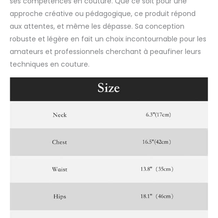
ses compétences en couture. Que ce soit pour une
approche créative ou pédagogique, ce produit répond
aux attentes, et même les dépasse. Sa conception
robuste et légère en fait un choix incontournable pour les
amateurs et professionnels cherchant à peaufiner leurs
techniques en couture.