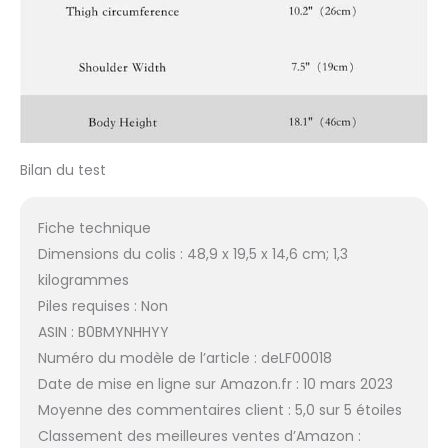
Bilan du test
Fiche technique
Dimensions du colis : 48,9 x 19,5 x 14,6 cm; 1,3
kilogrammes
Piles requises : Non
ASIN : B0BMYNHHYY
Numéro du modèle de l’article : deLF00018
Date de mise en ligne sur Amazon.fr : 10 mars 2023
Moyenne des commentaires client : 5,0 sur 5 étoiles
Classement des meilleures ventes d’Amazon :