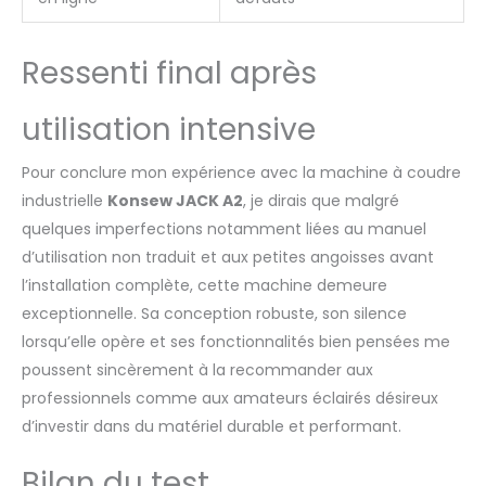
Ressenti final après
utilisation intensive
Pour conclure mon expérience avec la machine à coudre
industrielle
Konsew JACK A2
, je dirais que malgré
quelques imperfections notamment liées au manuel
d’utilisation non traduit et aux petites angoisses avant
l’installation complète, cette machine demeure
exceptionnelle. Sa conception robuste, son silence
lorsqu’elle opère et ses fonctionnalités bien pensées me
poussent sincèrement à la recommander aux
professionnels comme aux amateurs éclairés désireux
d’investir dans du matériel durable et performant.
Bilan du test