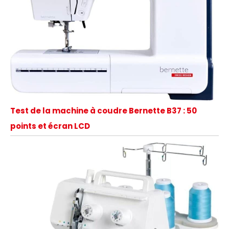
Test de la machine à coudre Bernette B37 : 50
points et écran LCD