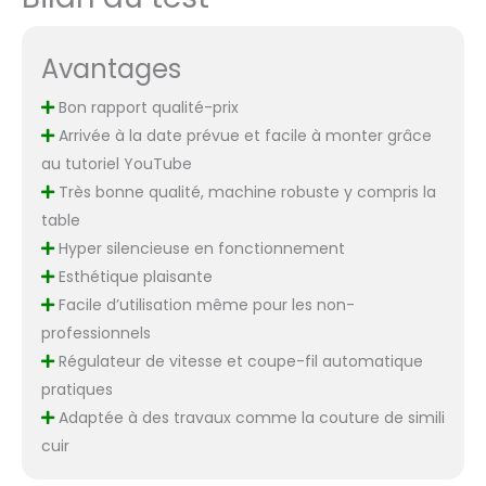
Avantages
Bon rapport qualité-prix
Arrivée à la date prévue et facile à monter grâce
au tutoriel YouTube
Très bonne qualité, machine robuste y compris la
table
Hyper silencieuse en fonctionnement
Esthétique plaisante
Facile d’utilisation même pour les non-
professionnels
Régulateur de vitesse et coupe-fil automatique
pratiques
Adaptée à des travaux comme la couture de simili
cuir