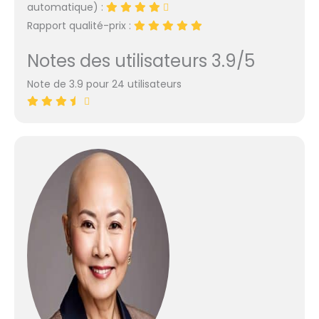
automatique) :
Rapport qualité-prix :
Notes des utilisateurs 3.9/5
Note de 3.9 pour 24 utilisateurs