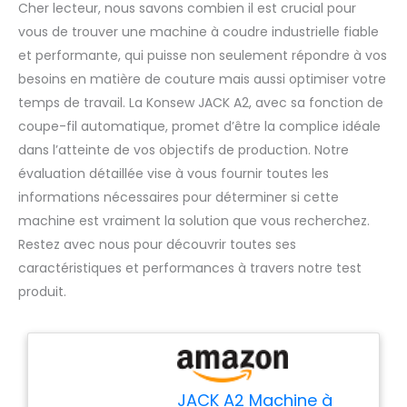
Cher lecteur, nous savons combien il est crucial pour
vous de trouver une machine à coudre industrielle fiable
et performante, qui puisse non seulement répondre à vos
besoins en matière de couture mais aussi optimiser votre
temps de travail. La Konsew JACK A2, avec sa fonction de
coupe-fil automatique, promet d’être la complice idéale
dans l’atteinte de vos objectifs de production. Notre
évaluation détaillée vise à vous fournir toutes les
informations nécessaires pour déterminer si cette
machine est vraiment la solution que vous recherchez.
Restez avec nous pour découvrir toutes ses
caractéristiques et performances à travers notre test
produit.
JACK A2 Machine à