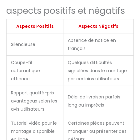
aspects positifs et négatifs
Aspects Positifs
Aspects Négatifs
Absence de notice en
Silencieuse
français
Coupe-fil
Quelques difficultés
automatique
signalées dans le montage
efficace
par certains utilisateurs
Rapport qualité-prix
Délai de livraison parfois
avantageux selon les
long ou imprécis
avis utilisateurs
Tutoriel vidéo pour le
Certaines pièces peuvent
montage disponible
manquer ou présenter des
en ligne
défauts