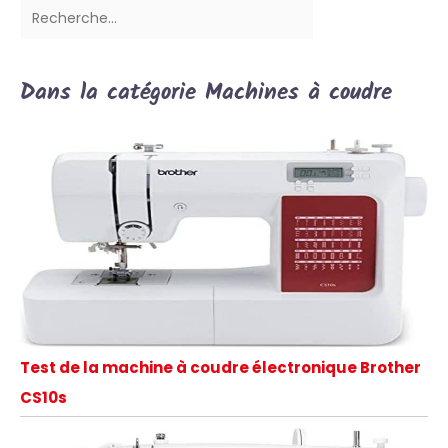
Dans la catégorie Machines à coudre
Test de la machine à coudre électronique Brother
CS10s