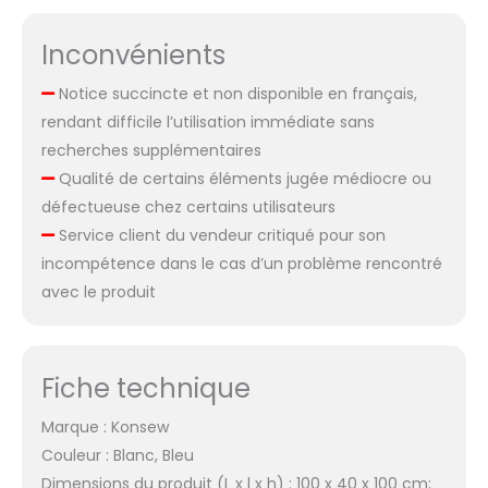
Inconvénients
Notice succincte et non disponible en français,
rendant difficile l’utilisation immédiate sans
recherches supplémentaires
Qualité de certains éléments jugée médiocre ou
défectueuse chez certains utilisateurs
Service client du vendeur critiqué pour son
incompétence dans le cas d’un problème rencontré
avec le produit
Fiche technique
Marque : Konsew
Couleur : Blanc, Bleu
Dimensions du produit (L x l x h) : 100 x 40 x 100 cm;