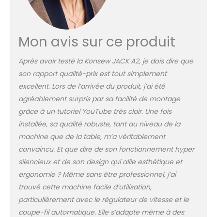
Mon avis sur ce produit
Après avoir testé la Konsew JACK A2, je dois dire que
son rapport qualité-prix est tout simplement
excellent. Lors de l’arrivée du produit, j’ai été
agréablement surpris par sa facilité de montage
grâce à un tutoriel YouTube très clair. Une fois
installée, sa qualité robuste, tant au niveau de la
machine que de la table, m’a véritablement
convaincu. Et que dire de son fonctionnement hyper
silencieux et de son design qui allie esthétique et
ergonomie ? Même sans être professionnel, j’ai
trouvé cette machine facile d’utilisation,
particulièrement avec le régulateur de vitesse et le
coupe-fil automatique. Elle s’adapte même à des