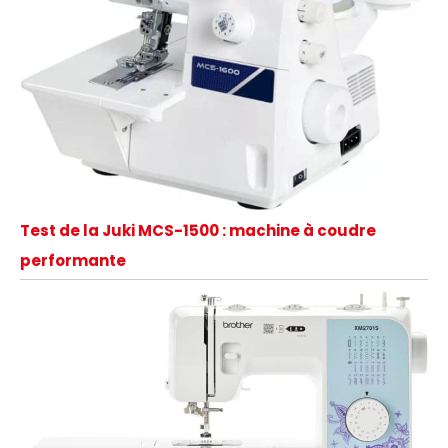
Test de la Juki MCS-1500 : machine à coudre
performante