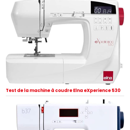
Test de la machine à coudre Elna eXperience 530