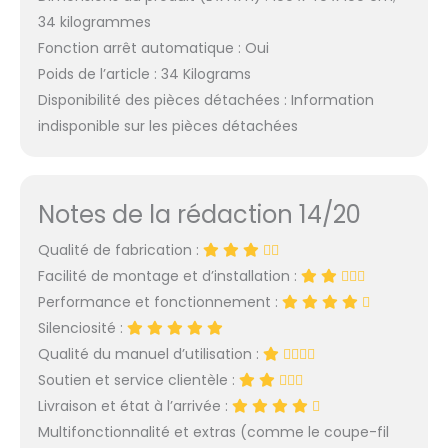
34 kilogrammes
Fonction arrêt automatique : Oui
Poids de l’article : 34 Kilograms
Disponibilité des pièces détachées : Information
indisponible sur les pièces détachées
Notes de la rédaction 14/20
Qualité de fabrication :
Facilité de montage et d’installation :
Performance et fonctionnement :
Silenciosité :
Qualité du manuel d’utilisation :
Soutien et service clientèle :
Livraison et état à l’arrivée :
Multifonctionnalité et extras (comme le coupe-fil