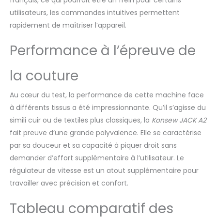
utilisateurs, les commandes intuitives permettent
rapidement de maîtriser l’appareil.
Performance à l’épreuve de
la couture
Au cœur du test, la performance de cette machine face
à différents tissus a été impressionnante. Qu’il s’agisse du
simili cuir ou de textiles plus classiques, la
Konsew JACK A2
fait preuve d’une grande polyvalence. Elle se caractérise
par sa douceur et sa capacité à piquer droit sans
demander d’effort supplémentaire à l’utilisateur. Le
régulateur de vitesse est un atout supplémentaire pour
travailler avec précision et confort.
Tableau comparatif des