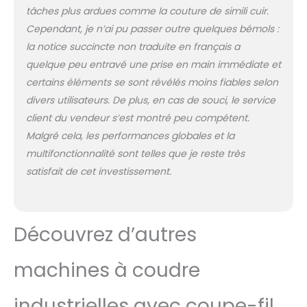
tâches plus ardues comme la couture de simili cuir.
Cependant, je n’ai pu passer outre quelques bémols :
la notice succincte non traduite en français a
quelque peu entravé une prise en main immédiate et
certains éléments se sont révélés moins fiables selon
divers utilisateurs. De plus, en cas de souci, le service
client du vendeur s’est montré peu compétent.
Malgré cela, les performances globales et la
multifonctionnalité sont telles que je reste très
satisfait de cet investissement.
Découvrez d’autres
machines à coudre
industrielles avec coupe-fil