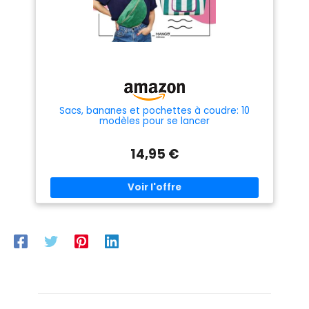
Sacs, bananes et pochettes à coudre: 10
modèles pour se lancer
14,95 €