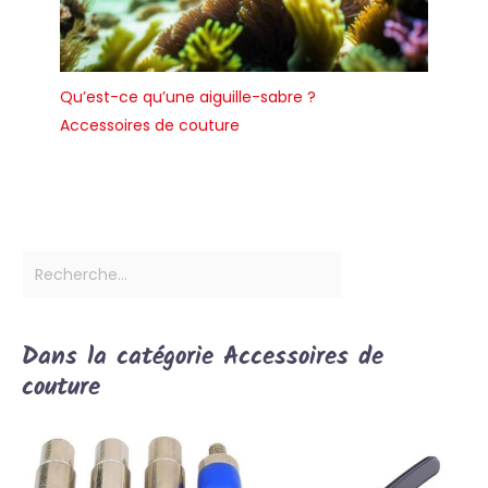
Qu’est-ce qu’une aiguille-sabre ?
Accessoires de couture
Dans la catégorie Accessoires de
couture