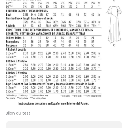
Bilan du test