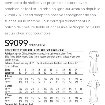
permettra de réaliser vos projets de couture avec
précision et facilité. Sa mise en ligne sur Amazon depuis le
21 mai 2020 et sa réception positive témoignent de son
succès sur le marché. Pour ceux qui recherchent un
patron de couture fiable et accessible, le Simplicity S9099
est un choix incontournable.