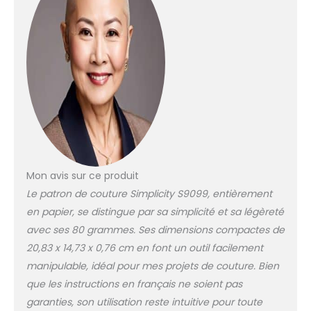
Mon avis sur ce produit
Le patron de couture Simplicity S9099, entièrement
en papier, se distingue par sa simplicité et sa légèreté
avec ses 80 grammes. Ses dimensions compactes de
20,83 x 14,73 x 0,76 cm en font un outil facilement
manipulable, idéal pour mes projets de couture. Bien
que les instructions en français ne soient pas
garanties, son utilisation reste intuitive pour toute