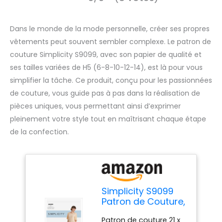
Dans le monde de la mode personnelle, créer ses propres
vêtements peut souvent sembler complexe. Le patron de
couture Simplicity S9099, avec son papier de qualité et
ses tailles variées de H5 (6-8-10-12-14), est là pour vous
simplifier la tâche. Ce produit, conçu pour les passionnées
de couture, vous guide pas à pas dans la réalisation de
pièces uniques, vous permettant ainsi d’exprimer
pleinement votre style tout en maîtrisant chaque étape
de la confection.
Simplicity S9099
Patron de Couture,
Papier, Blanc, H5
Patron de couture 21 x