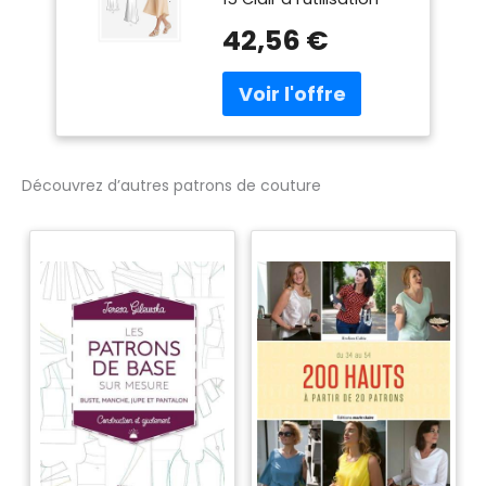
42,56 €
Découvrez d’autres patrons de couture