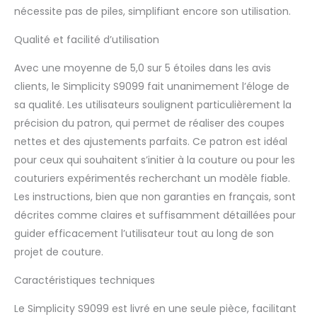
nécessite pas de piles, simplifiant encore son utilisation.
Qualité et facilité d’utilisation
Avec une moyenne de 5,0 sur 5 étoiles dans les avis
clients, le Simplicity S9099 fait unanimement l’éloge de
sa qualité. Les utilisateurs soulignent particulièrement la
précision du patron, qui permet de réaliser des coupes
nettes et des ajustements parfaits. Ce patron est idéal
pour ceux qui souhaitent s’initier à la couture ou pour les
couturiers expérimentés recherchant un modèle fiable.
Les instructions, bien que non garanties en français, sont
décrites comme claires et suffisamment détaillées pour
guider efficacement l’utilisateur tout au long de son
projet de couture.
Caractéristiques techniques
Le Simplicity S9099 est livré en une seule pièce, facilitant