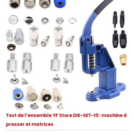
Test de l’ensemble YF Store DIE-SET-10 : machine à
presser et matrices