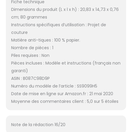
Fiche technique
Dimensions du produit (L x l x h) : 20,83 x 14,73 x 0,76
cm; 80 grammes
Instructions spécifiques d’utilisation : Projet de
couture
Matière anti-tiques : 100 % papier.
Nombre de pièces : 1
Piles requises : Non
Pièces incluses : Modèle et instructions (français non
garanti)
ASIN : B087C98D9P
Numéro du modèle de l’article : SS9099H5
Date de mise en ligne sur Amazon.fr : 21 mai 2020
Moyenne des commentaires client : 5,0 sur 5 étoiles
Note de la rédaction 16/20