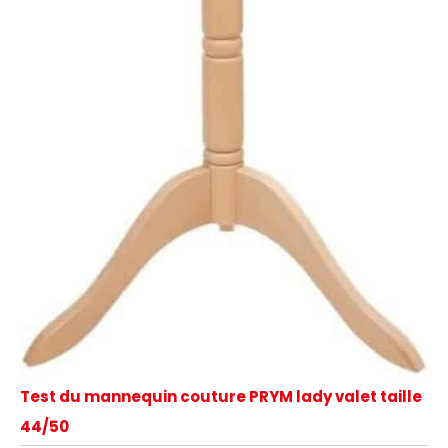
Test du mannequin couture PRYM lady valet taille
44/50