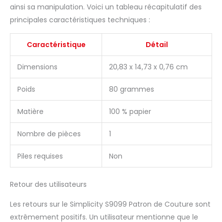
ainsi sa manipulation. Voici un tableau récapitulatif des
principales caractéristiques techniques :
Caractéristique
Détail
Dimensions
20,83 x 14,73 x 0,76 cm
Poids
80 grammes
Matière
100 % papier
Nombre de pièces
1
Piles requises
Non
Retour des utilisateurs
Les retours sur le Simplicity S9099 Patron de Couture sont
extrêmement positifs. Un utilisateur mentionne que le