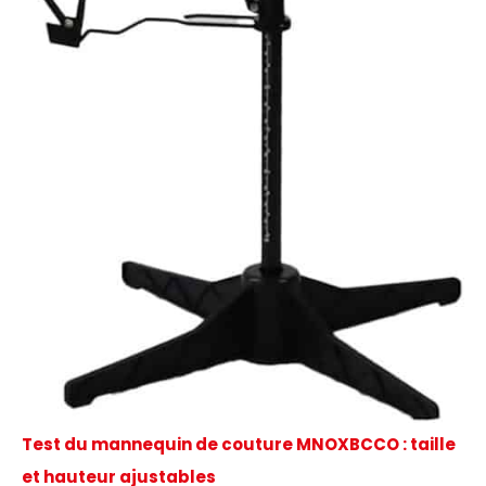
Test du mannequin de couture MNOXBCCO : taille
et hauteur ajustables