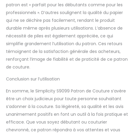
patron est « parfait pour les débutants comme pour les
professionnels ». D’autres soulignent la qualité du papier
qui ne se déchire pas facilement, rendant le produit
durable même après plusieurs utilisations. L’absence de
nécessité de piles est également appréciée, ce qui
simplifie grandement l’utilisation du patron. Ces retours
témoignent de la satisfaction générale des acheteurs,
renforçant l’image de fiabilité et de praticité de ce patron
de couture.
Conclusion sur l’utilisation
En somme, le Simplicity S9099 Patron de Couture s’avère
être un choix judicieux pour toute personne souhaitant
s’adonner à la couture. Sa légèreté, sa qualité et les avis
unanimement positifs en font un outil à la fois pratique et
efficace. Que vous soyez débutant ou couturier
chevronné, ce patron répondra à vos attentes et vous