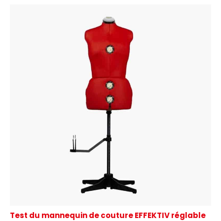
Test du mannequin de couture EFFEKTIV réglable