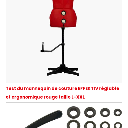
Test du mannequin de couture EFFEKTIV réglable
et ergonomique rouge taille L-XXL