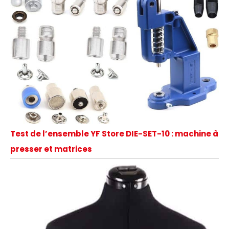
Test de l’ensemble YF Store DIE-SET-10 : machine à
presser et matrices