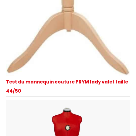
Test du mannequin couture PRYM lady valet taille
44/50