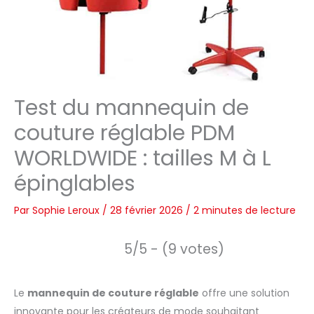
Test du mannequin de
couture réglable PDM
WORLDWIDE : tailles M à L
épinglables
Par
Sophie Leroux
/
28 février 2026
/
2 minutes de lecture
5/5 - (9 votes)
Le
mannequin de couture réglable
offre une solution
innovante pour les créateurs de mode souhaitant