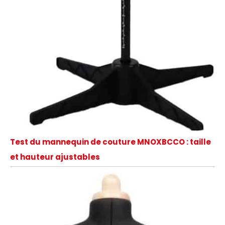
Test du mannequin de couture MNOXBCCO : taille
et hauteur ajustables