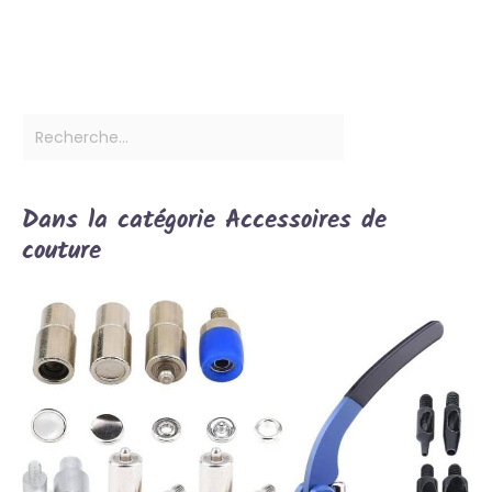
Dans la catégorie Accessoires de
couture